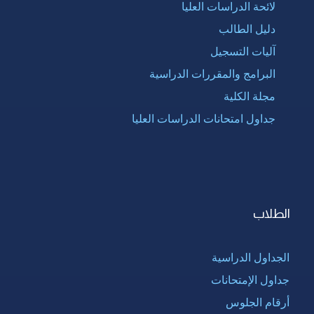
لائحة الدراسات العليا
دليل الطالب
آليات التسجيل
البرامج والمقررات الدراسية
مجلة الكلية
جداول امتحانات الدراسات العليا
الطلاب
الجداول الدراسية
جداول الإمتحانات
أرقام الجلوس