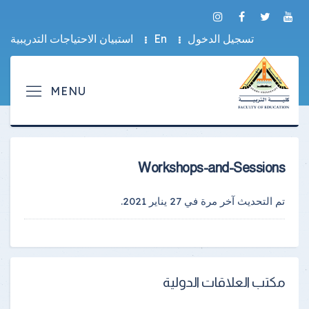
تسجيل الدخول
En
استبيان الاحتياجات التدريبية
Workshops-and-Sessions
تم التحديث آخر مرة في
27 يناير 2021
.
مكتب العلاقات الدولية