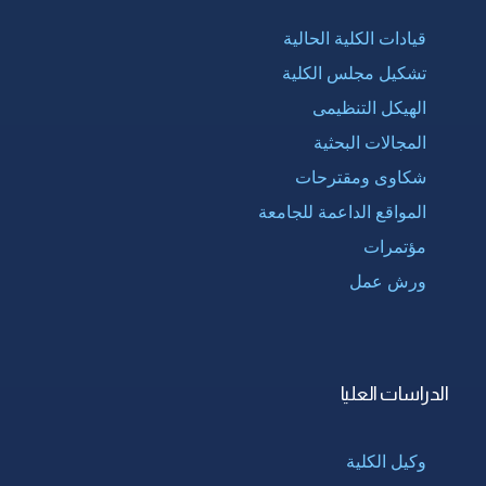
قيادات الكلية الحالية
تشكيل مجلس الكلية
الهيكل التنظيمى
المجالات البحثية
شكاوى ومقترحات
المواقع الداعمة للجامعة
مؤتمرات
ورش عمل
الدراسات العليا
وكيل الكلية