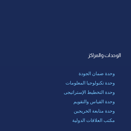
الوحدات والمراكز
وحدة ضمان الجودة
وحدة تكنولوجيا المعلومات
وحدة التخطيط الإستراتيجى
وحدة القياس والتقويم
وحدة متابعة الخريجين
مكتب العلاقات الدولية