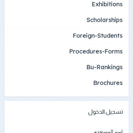
Exhibitions
Scholarships
Foreign-Students
Procedures-Forms
Bu-Rankings
Brochures
تسجيل الدخول
اسم المستخدم