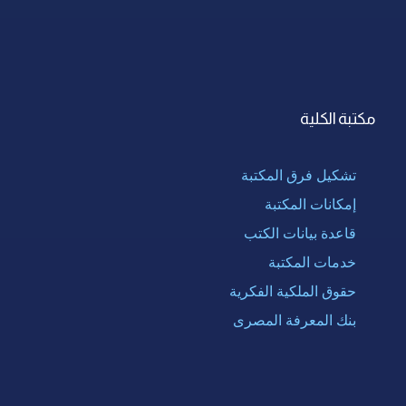
مكتبة الكلية
تشكيل فرق المكتبة
إمكانات المكتبة
قاعدة بيانات الكتب
خدمات المكتبة
حقوق الملكية الفكرية
بنك المعرفة المصرى