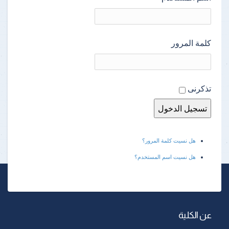
كلمة المرور
تذكرنى
هل نسيت كلمة المرور؟
هل نسيت اسم المستخدم؟
عن الكلية