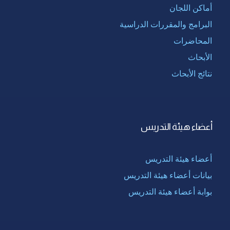
أماكن اللجان
البرامج والمقررات الدراسية
المحاضرات
الأبحاث
نتائج الأبحاث
أعضاء هيئة التدريس
أعضاء هيئة التدريس
بيانات أعضاء هيئة التدريس
بوابة أعضاء هيئة التدريس