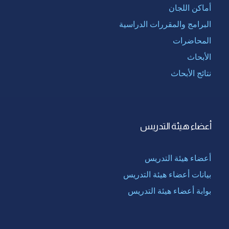
أماكن اللجان
البرامج والمقررات الدراسية
المحاضرات
الأبحاث
نتائج الأبحاث
أعضاء هيئة التدريس
أعضاء هيئة التدريس
بيانات أعضاء هيئة التدريس
بوابة أعضاء هيئة التدريس