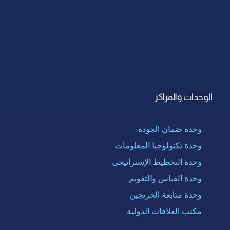
الوحدات والمراكز
وحدة ضمان الجودة
وحدة تكنولوجيا المعلومات
وحدة التخطيط الإستراتيجى
وحدة القياس والتقويم
وحدة متابعة الخريجين
مكتب العلاقات الدولية