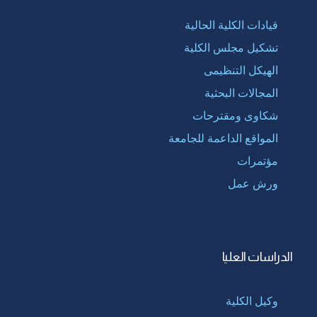
قيادات الكلية الحالية
تشكيل مجلس الكلية
الهيكل التنظيمى
المجالات البحثية
شكاوى ومقترحات
المواقع الداعمة للجامعة
مؤتمرات
ورش عمل
الدراسات العليا
وكيل الكلية