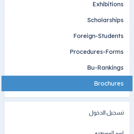
Exhibitions
Scholarships
Foreign-Students
Procedures-Forms
Bu-Rankings
Brochures
تسجيل الدخول
اسم المستخدم