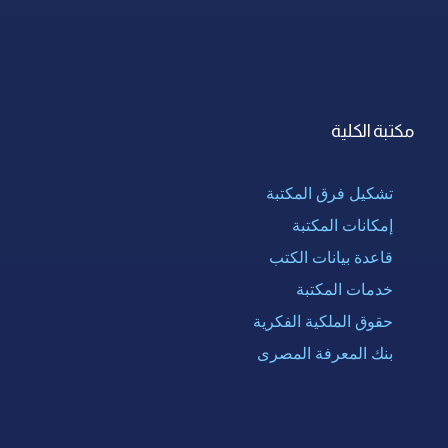
مكتبة الكلية
تشكيل فرق المكتبة
إمكانات المكتبة
قاعدة بيانات الكتب
خدمات المكتبة
حقوق الملكية الفكرية
بنك المعرفة المصرى