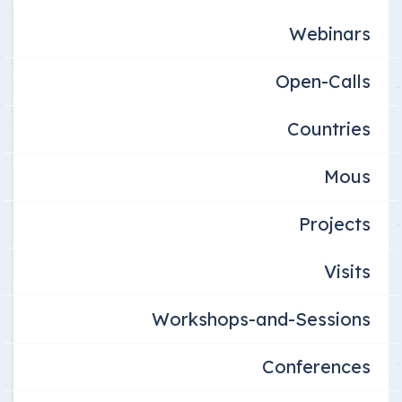
Webinars
Open-Calls
Countries
Mous
Projects
Visits
Workshops-and-Sessions
Conferences