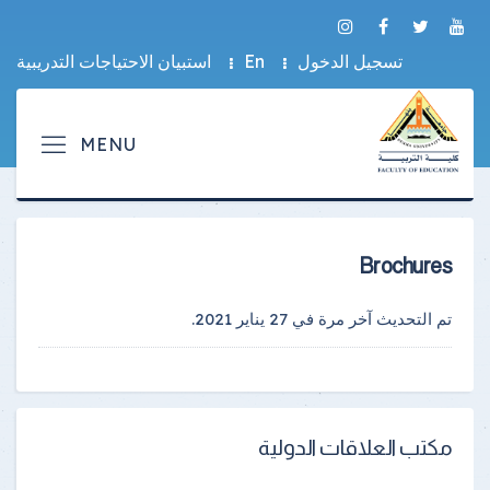
تسجيل الدخول
En
استبيان الاحتياجات التدريبية
Brochures
تم التحديث آخر مرة في
27 يناير 2021
.
مكتب العلاقات الدولية