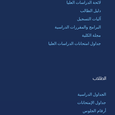
لائحة الدراسات العليا
دليل الطالب
آليات التسجيل
البرامج والمقررات الدراسية
مجلة الكلية
جداول امتحانات الدراسات العليا
الطلاب
الجداول الدراسية
جداول الإمتحانات
أرقام الجلوس