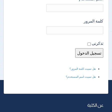
كلمة المرور
تذكرنى
هل نسيت كلمة المرور؟
هل نسيت اسم المستخدم؟
عن الكلية