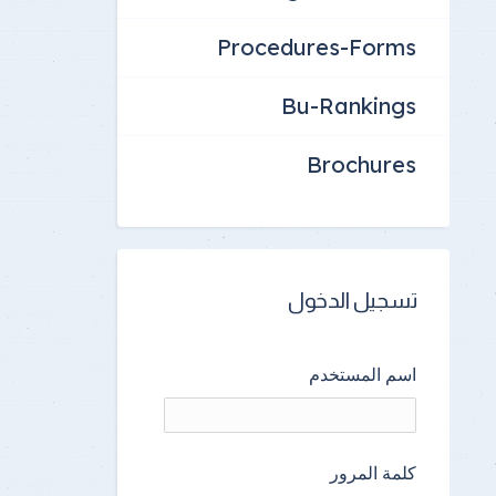
Procedures-Forms
Bu-Rankings
Brochures
تسجيل الدخول
اسم المستخدم
كلمة المرور