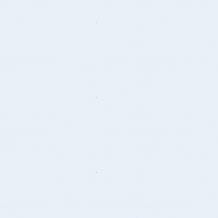
برنامج الرياضيات ابتدائي باللغة
الإنجليزية