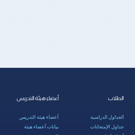
الطلاب
أعضاء هيئة التدريس
الجداول الدراسية
أعضاء هيئة التدريس
جداول الإمتحانات
بيانات أعضاء هيئة