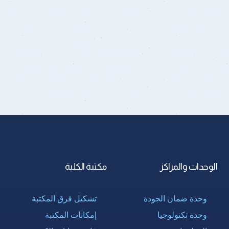
الوحدات والمراكز
مكتبة الكلية
وحدة ضمان الجودة
تشكيل فرق المكتبة
وحدة تكنولوجيا
إمكانات المكتبة