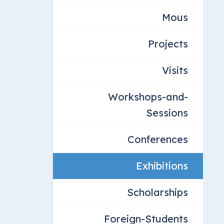
Mous
Projects
Visits
Workshops-and-
Sessions
Conferences
Exhibitions
Scholarships
Foreign-Students