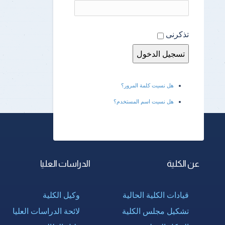
تذكرنى
هل نسيت كلمة المرور؟
هل نسيت اسم المستخدم؟
عن الكلية
الدراسات العليا
قيادات الكلية الحالية
وكيل الكلية
تشكيل مجلس الكلية
لائحة الدراسات العليا