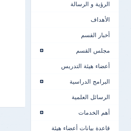
الرؤية و الرسالة
الأهداف
أخبار القسم
مجلس القسم
أعضاء هيئة التدريس
البرامج الدراسية
الرسائل العلمية
أهم الخدمات
قاعدة بيانات أعضاء هيئة