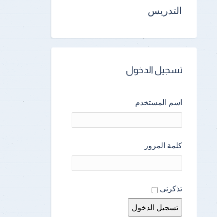
التدريس
تسجيل الدخول
اسم المستخدم
كلمة المرور
تذكرنى