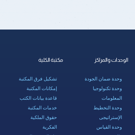
الوحدات والمراكز
مكتبة الكلية
وحدة ضمان الجودة
تشكيل فرق المكتبة
وحدة تكنولوجيا
إمكانات المكتبة
المعلومات
قاعدة بيانات الكتب
وحدة التخطيط
خدمات المكتبة
الإستراتيجى
حقوق الملكية
وحدة القياس
الفكرية