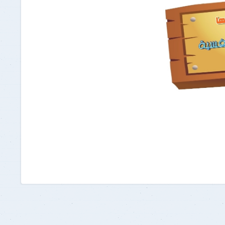
برنامج الرياضيات ابتدائي باللغة
الإنجليزية