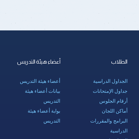
الطلاب
أعضاء هيئة التدريس
الجداول الدراسية
أعضاء هيئة التدريس
جداول الإمتحانات
بيانات أعضاء هيئة
أرقام الجلوس
التدريس
أماكن اللجان
بوابة أعضاء هيئة
البرامج والمقررات
التدريس
الدراسية