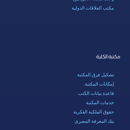
مكتب العلاقات الدولية
مكتبة الكلية
تشكيل فرق المكتبة
إمكانات المكتبة
قاعدة بيانات الكتب
خدمات المكتبة
حقوق الملكية الفكرية
بنك المعرفة المصرى