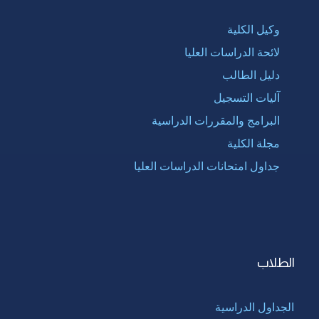
وكيل الكلية
لائحة الدراسات العليا
دليل الطالب
آليات التسجيل
البرامج والمقررات الدراسية
مجلة الكلية
جداول امتحانات الدراسات العليا
الطلاب
الجداول الدراسية