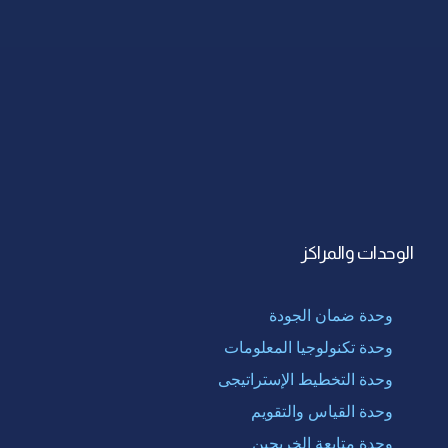
الوحدات والمراكز
وحدة ضمان الجودة
وحدة تكنولوجيا المعلومات
وحدة التخطيط الإستراتيجى
وحدة القياس والتقويم
وحدة متابعة الخريجين