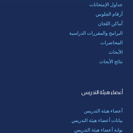
جداول الإمتحانات
أرقام الجلوس
أماكن اللجان
البرامج والمقررات الدراسية
المحاضرات
الأبحاث
نتائج الأبحاث
أعضاء هيئة التدريس
أعضاء هيئة التدريس
بيانات أعضاء هيئة التدريس
بوابة أعضاء هيئة التدريس