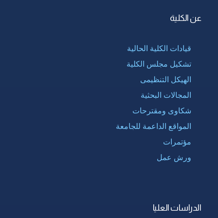
عن الكلية
قيادات الكلية الحالية
تشكيل مجلس الكلية
الهيكل التنظيمى
المجالات البحثية
شكاوى ومقترحات
المواقع الداعمة للجامعة
مؤتمرات
ورش عمل
الدراسات العليا