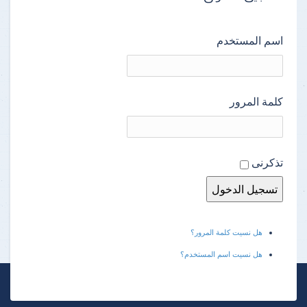
اسم المستخدم
كلمة المرور
تذكرنى
هل نسيت كلمة المرور؟
هل نسيت اسم المستخدم؟