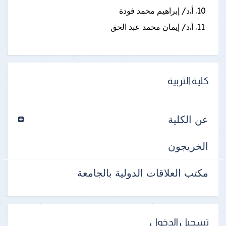
أ.د/ إبراهيم محمد فودة
أ.د/ إيمان محمد عبد الحق
كلية التربية
عن الكلية
الخريجون
مكتب العلاقات الدولية بالجامعة
تسجيل الدخول