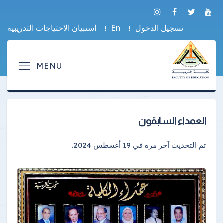
تسجيل الدخول
En
استبيان الاحتياجات التدريبية
العمداء السابقون
تم التحديث آخر مرة في
19 أغسطس 2024
.