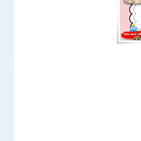
برنامج الرياضيات ابتدائي باللغة
الإنجليزية