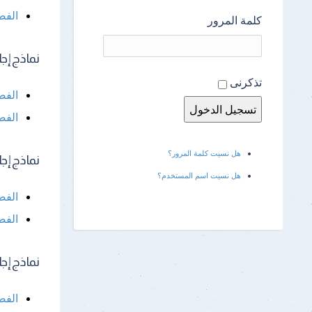
الفص
كلمة المرور
نماذج إجابة 
تذكرنى
الفص
الفص
هل نسيت كلمة المرور؟
نماذج إجابة 
هل نسيت اسم المستخدم؟
الفص
الفص
نماذج إجابة 
الفص