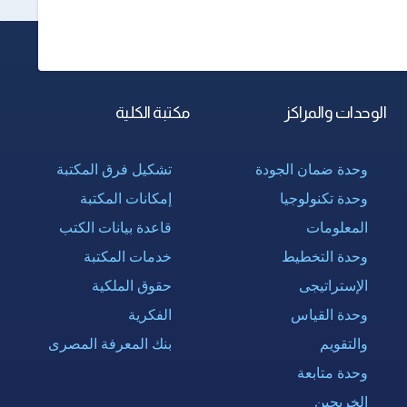
الوحدات والمراكز
مكتبة الكلية
وحدة ضمان الجودة
تشكيل فرق المكتبة
وحدة تكنولوجيا
إمكانات المكتبة
المعلومات
قاعدة بيانات الكتب
وحدة التخطيط
خدمات المكتبة
الإستراتيجى
حقوق الملكية
وحدة القياس
الفكرية
والتقويم
بنك المعرفة المصرى
وحدة متابعة
الخريجين