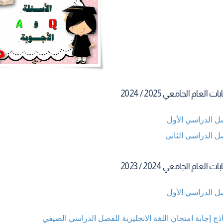
 العام الجامعي 2025 / 2024
ل الدراسي الأول
ل الدراسى الثانى
 العام الجامعي 2024 / 2023
ل الدراسي الأول
ذج إجابة امتحان اللغة الانجليزية للفصل الدراسي الصيفي