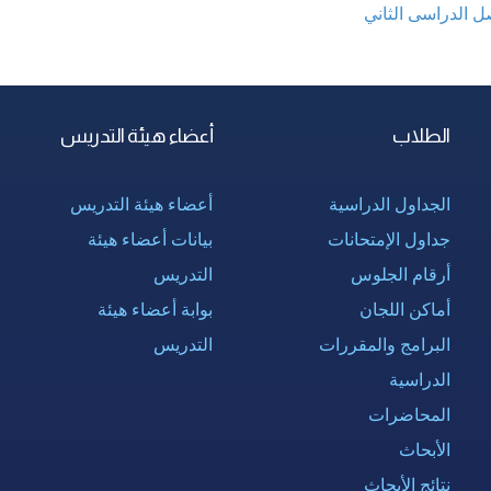
ل الدراسى الثاني
الطلاب
أعضاء هيئة التدريس
الجداول الدراسية
أعضاء هيئة التدريس
جداول الإمتحانات
بيانات أعضاء هيئة
أرقام الجلوس
التدريس
أماكن اللجان
بوابة أعضاء هيئة
البرامج والمقررات
التدريس
الدراسية
المحاضرات
الأبحاث
نتائج الأبحاث