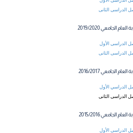
ل الدراسى الثانى
العام الجامعي 2019/2020
ل الدراسى الأول
ل الدراسى الثانى
العام الجامعي 2016/2017
ل الدراسي الأول
ل الدراسى الثانى
العام الجامعي 2015/2016
ل الدراسى الأول