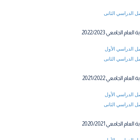
ل الدراسي الثانى
العام الجامعي 2022/2023
ل الدراسي الأول
ل الدراسي الثانى
العام الجامعي 2021/2022
ل الدراسي الأول
ل الدراسي الثانى
العام الجامعي 2020/2021
ل الدراسى الأول