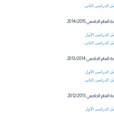
ل الدراسى الثانى
العام الجامعي 2014/2015
ل الدراسى الأول
ل الدراسى الثانى
العام الجامعي 2013/2014
ل الدراسى الأول
ل الدراسى الثانى
العام الجامعي 2012/2013
ل الدراسى الأول