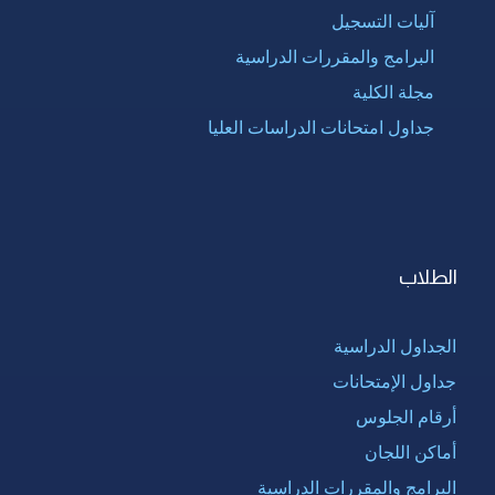
آليات التسجيل
البرامج والمقررات الدراسية
مجلة الكلية
جداول امتحانات الدراسات العليا
الطلاب
الجداول الدراسية
جداول الإمتحانات
أرقام الجلوس
أماكن اللجان
البرامج والمقررات الدراسية