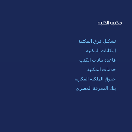
مكتبة الكلية
تشكيل فرق المكتبة
إمكانات المكتبة
قاعدة بيانات الكتب
خدمات المكتبة
حقوق الملكية الفكرية
بنك المعرفة المصرى