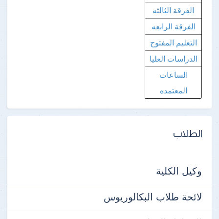
الفرقة الثالثه
الفرقة الرابعه
التعليم المفتوح
الدراسات العليا
الساعات
المعتمده
الطلاب
وكيل الكلية
لائحة طلاب البكالوريوس