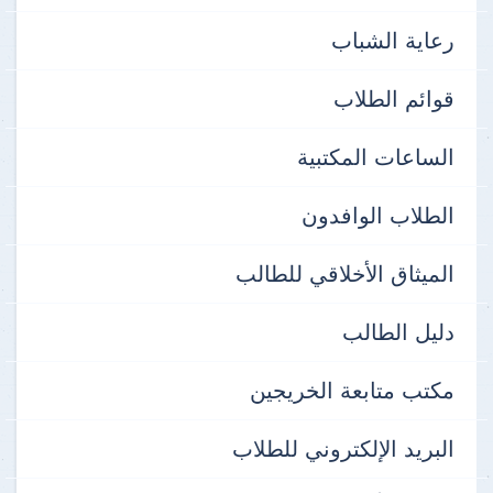
رعاية الشباب
قوائم الطلاب
الساعات المكتبية
الطلاب الوافدون
الميثاق الأخلاقي للطالب
دليل الطالب
مكتب متابعة الخريجين
البريد الإلكتروني للطلاب