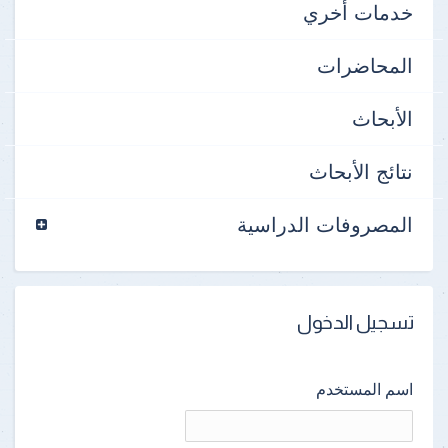
خدمات أخري
المحاضرات
الأبحاث
نتائج الأبحاث
المصروفات الدراسية
تسجيل الدخول
اسم المستخدم