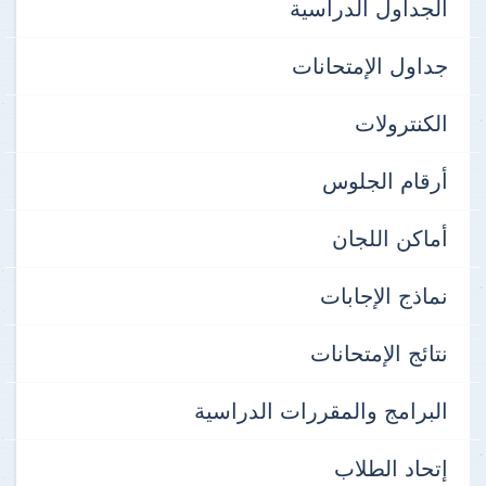
الجداول الدراسية
جداول الإمتحانات
الكنترولات
أرقام الجلوس
أماكن اللجان
نماذج الإجابات
نتائج الإمتحانات
البرامج والمقررات الدراسية
إتحاد الطلاب