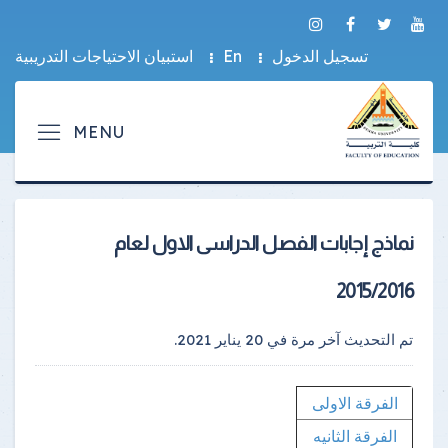
تسجيل الدخول
En
استبيان الاحتياجات التدريبية
نماذج إجابات الفصل الدراسى الاول لعام
2015/2016
تم التحديث آخر مرة في
20 يناير 2021
.
الفرقة الاولى
الفرقة الثانيه