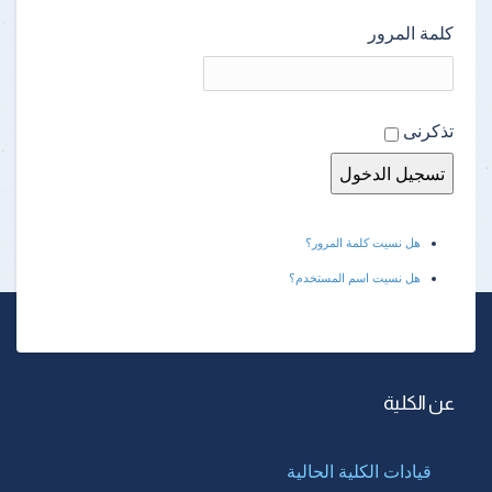
كلمة المرور
تذكرنى
هل نسيت كلمة المرور؟
هل نسيت اسم المستخدم؟
عن الكلية
قيادات الكلية الحالية