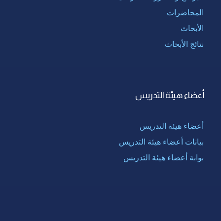
المحاضرات
الأبحاث
نتائج الأبحاث
أعضاء هيئة التدريس
أعضاء هيئة التدريس
بيانات أعضاء هيئة التدريس
بوابة أعضاء هيئة التدريس