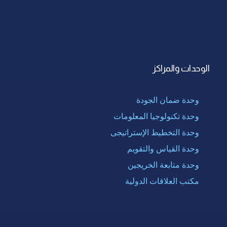
الوحدات والمراكز
وحدة ضمان الجودة
وحدة تكنولوجيا المعلومات
وحدة التخطيط الإستراتيجى
وحدة القياس والتقويم
وحدة متابعة الخريجين
مكتب العلاقات الدولية