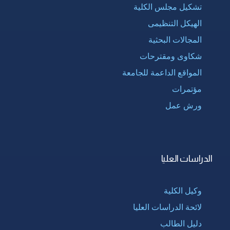
تشكيل مجلس الكلية
الهيكل التنظيمى
المجالات البحثية
شكاوى ومقترحات
المواقع الداعمة للجامعة
مؤتمرات
ورش عمل
الدراسات العليا
وكيل الكلية
لائحة الدراسات العليا
دليل الطالب