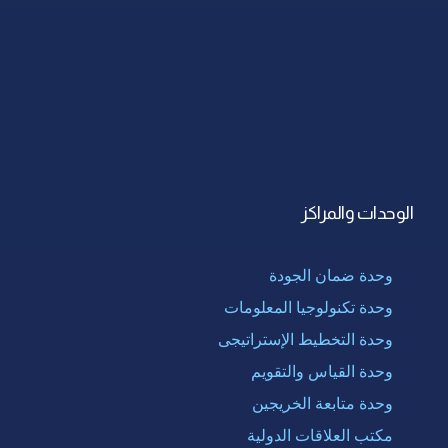
الوحدات والمراكز
وحدة ضمان الجودة
وحدة تكنولوجيا المعلومات
وحدة التخطيط الإستراتيجى
وحدة القياس والتقويم
وحدة متابعة الخريجين
مكتب العلاقات الدولية