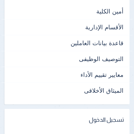
أمين الكلية
الأقسام الإدارية
قاعدة بيانات العاملين
التوصيف الوظيفى
معايير تقييم الأداء
الميثاق الأخلاقى
تسجيل الدخول