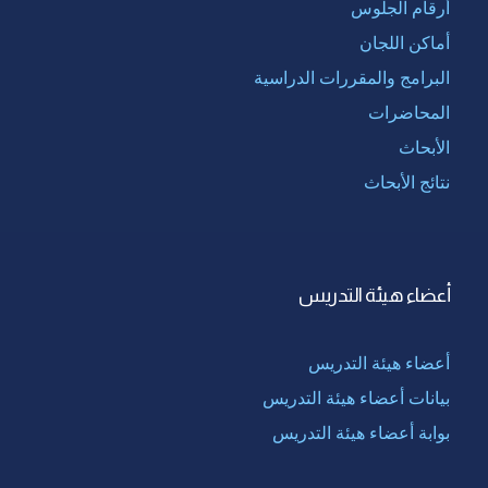
أرقام الجلوس
أماكن اللجان
البرامج والمقررات الدراسية
المحاضرات
الأبحاث
نتائج الأبحاث
أعضاء هيئة التدريس
أعضاء هيئة التدريس
بيانات أعضاء هيئة التدريس
بوابة أعضاء هيئة التدريس