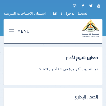
تسجيل الدخول
En
استبيان الاحتياجات التدريبية
معايير تقييم الأداء
تم التحديث آخر مرة في
05 أكتوبر 2020
.
الجهاز الإدارى