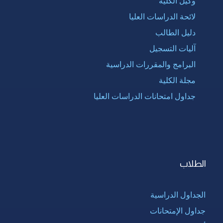
وكيل الكلية
لائحة الدراسات العليا
دليل الطالب
آليات التسجيل
البرامج والمقررات الدراسية
مجلة الكلية
جداول امتحانات الدراسات العليا
الطلاب
الجداول الدراسية
جداول الإمتحانات