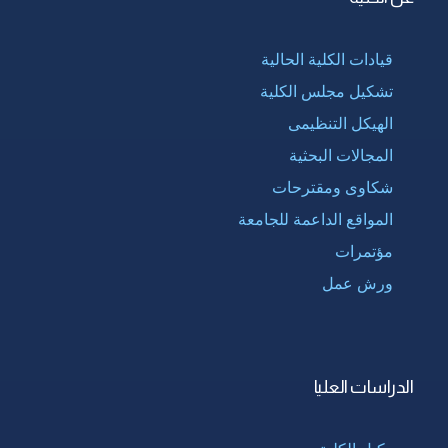
قيادات الكلية الحالية
تشكيل مجلس الكلية
الهيكل التنظيمى
المجالات البحثية
شكاوى ومقترحات
المواقع الداعمة للجامعة
مؤتمرات
ورش عمل
الدراسات العليا