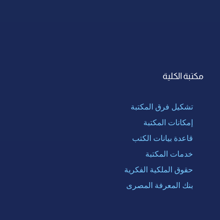
مكتبة الكلية
تشكيل فرق المكتبة
إمكانات المكتبة
قاعدة بيانات الكتب
خدمات المكتبة
حقوق الملكية الفكرية
بنك المعرفة المصرى