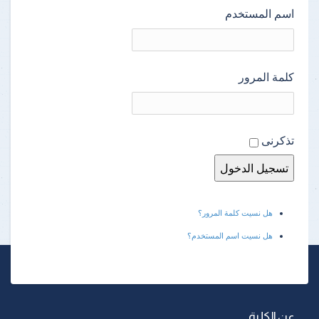
اسم المستخدم
كلمة المرور
تذكرنى
هل نسيت كلمة المرور؟
هل نسيت اسم المستخدم؟
عن الكلية