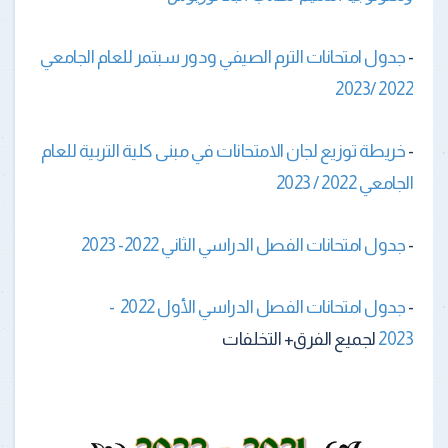
-
جدول امتحانات الترم الصيفي ودور سبتمر للعام الجامعي
2022 /2023
-
خريطة توزيع لجان الامتحانات في مبنى كلية التربية للعام
الجامعي 2022 / 2023
-
جدول امتحانات الفصل الدراسي الثاني 2022- 2023
-
جدول امتحانات الفصل الدراسي الأول 2022 -
2023
لجميع الفرق+ التخلفات