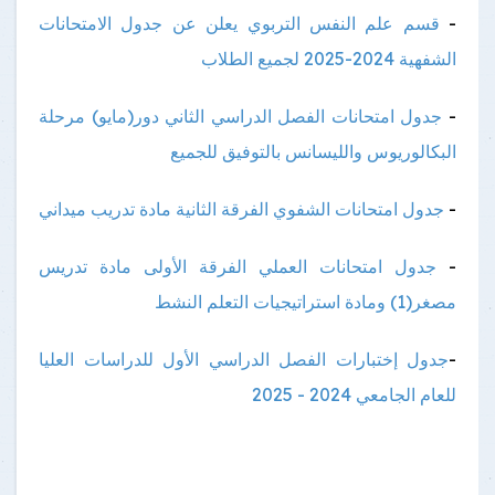
-
قسم علم النفس التربوي يعلن عن جدول الامتحانات
الشفهية 2024-2025 لجميع الطلاب
-
جدول امتحانات الفصل الدراسي الثاني دور(مايو) مرحلة
البكالوريوس والليسانس بالتوفيق للجميع
-
جدول امتحانات الشفوي الفرقة الثانية مادة تدريب ميداني
-
جدول امتحانات العملي الفرقة الأولى مادة تدريس
مصغر(1) ومادة استراتيجيات التعلم النشط
-
جدول إختبارات الفصل الدراسي الأول للدراسات العليا
للعام الجامعي 2024 - 2025