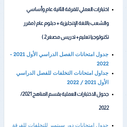
اختبارات العملي للفرقة الثانية عام وأساسي
والشعب باللغة الإنجليزية + دبلوم عام (مقرر
تكنولوجيا تعليم+ تدريس مصغر2 )
جدول امتحانات الفصل الدراسي الأول 2021 -
2022
جداول امتحانات التخلفات للفصل الدراسي
الأول 2021 / 2022
جدول الاختبارات العملية بقسم المناهج 2021/
2022
جدول امتحانات دور سبتمبر للتخلفات للفرقة