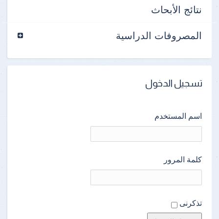
نتائج الأبحاث
المصروفات الدراسية
تسجيل الدخول
اسم المستخدم
كلمة المرور
تذكرنى