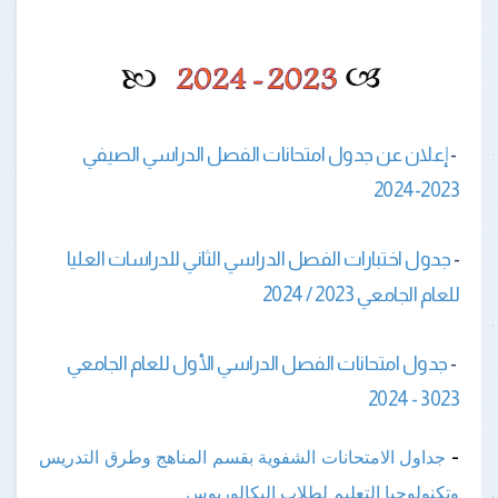
-
إعلان عن جدول امتحانات الفصل الدراسي الصيفي
2023-2024
-
جدول اختبارات الفصل الدراسي الثاني للدراسات العليا
للعام الجامعي 2023 / 2024
-
جدول امتحانات الفصل الدراسي الأول للعام الجامعي
3023 - 2024
-
جداول الامتحانات الشفوية بقسم المناهج وطرق التدريس
وتكنولوجيا التعليم لطلاب البكالوريوس