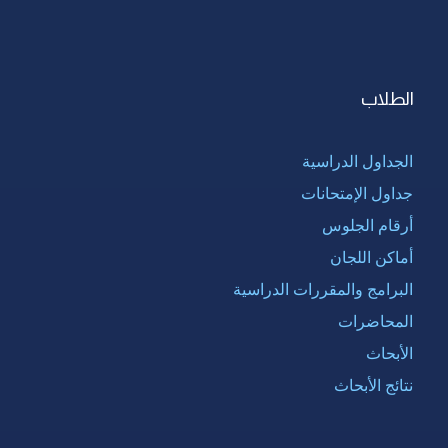
الطلاب
الجداول الدراسية
جداول الإمتحانات
أرقام الجلوس
أماكن اللجان
البرامج والمقررات الدراسية
المحاضرات
الأبحاث
نتائج الأبحاث