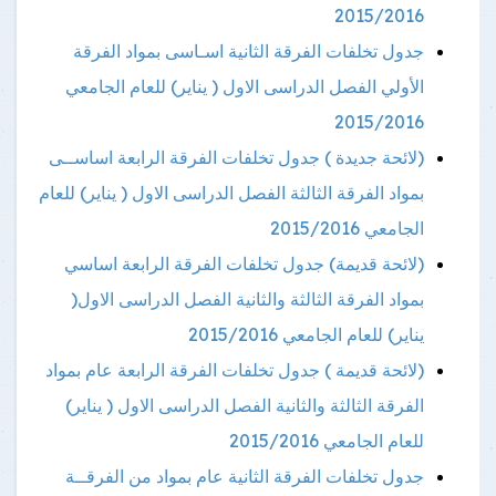
2015/2016
جدول تخلفات الفرقة الثانية اسـاسى بمواد الفرقة
الأولي الفصل الدراسى الاول ( يناير) للعام الجامعي
2015/2016
(لائحة جديدة ) جدول تخلفات الفرقة الرابعة اساســى
بمواد الفرقة الثالثة الفصل الدراسى الاول ( يناير) للعام
الجامعي 2015/2016
(لائحة قديمة) جدول تخلفات الفرقة الرابعة اساسي
بمواد الفرقة الثالثة والثانية الفصل الدراسى الاول(
يناير) للعام الجامعي 2015/2016
(لائحة قديمة ) جدول تخلفات الفرقة الرابعة عام بمواد
الفرقة الثالثة والثانية الفصل الدراسى الاول ( يناير)
للعام الجامعي 2015/2016
جدول تخلفات الفرقة الثانية عام بمواد من الفرقــة