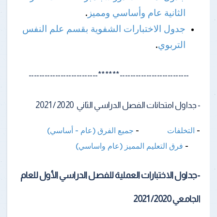
الثانية عام وأساسي ومميز
.
جدول الاختبارات الشفوية بقسم علم النفس
التربوي
.
--------------------------******--------------------------
- جداول امتحانات الفصل الدراسي الثاني 2020 / 2021
-
التخلفات
-
جميع الفرق (عام - أساسي)
-
فرق التعليم المميز (عام واساسي)
-جداول الاختبارات العملية للفصل الدراسي الأول للعام
الجامعي 2020/ 2021