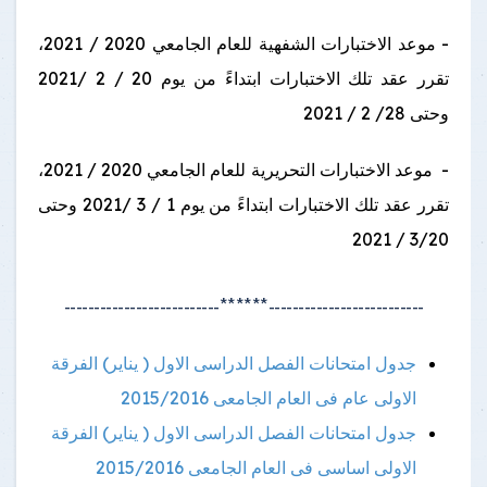
- موعد الاختبارات الشفهية للعام الجامعي 2020 / 2021،
تقرر عقد تلك الاختبارات ابتداءً من يوم 20 / 2 /2021
وحتى 28/ 2 / 2021
- موعد الاختبارات التحريرية للعام الجامعي 2020 / 2021،
تقرر عقد تلك الاختبارات ابتداءً من يوم 1 / 3 /2021 وحتى
3/20 / 2021
--------------------------******--------------------------
جدول امتحانات الفصل الدراسى الاول ( يناير) الفرقة
الاولى عام فى العام الجامعى 2015/2016
جدول امتحانات الفصل الدراسى الاول ( يناير) الفرقة
الاولى اساسى فى العام الجامعى 2015/2016