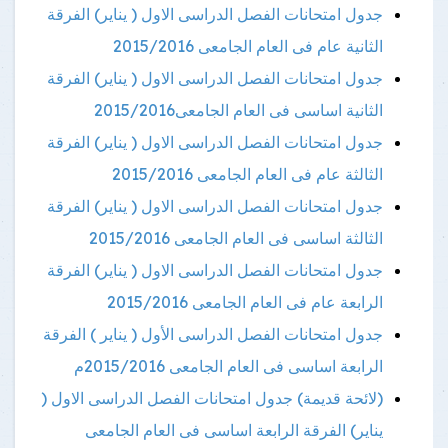
جدول امتحانات الفصل الدراسى الاول ( يناير) الفرقة
الثانية عام فى العام الجامعى 2015/2016
جدول امتحانات الفصل الدراسى الاول ( يناير) الفرقة
الثانية اساسى فى العام الجامعى2015/2016
جدول امتحانات الفصل الدراسى الاول ( يناير) الفرقة
الثالثة عام فى العام الجامعى 2015/2016
جدول امتحانات الفصل الدراسى الاول ( يناير) الفرقة
الثالثة اساسى فى العام الجامعى 2015/2016
جدول امتحانات الفصل الدراسى الاول ( يناير) الفرقة
الرابعة عام فى العام الجامعى 2015/2016
جدول امتحانات الفصل الدراسى الأول ( يناير ) الفرقة
الرابعة اساسى فى العام الجامعى 2015/2016م
(لائحة قديمة) جدول امتحانات الفصل الدراسى الاول (
يناير) الفرقة الرابعة اساسى فى العام الجامعى