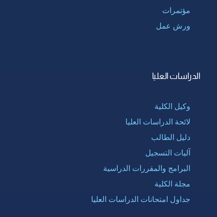
مؤتمرات
ورش عمل
الدراسات العليا
وكيل الكلية
لائحة الدراسات العليا
دليل الطالب
آليات التسجيل
البرامج والمقررات الدراسية
مجلة الكلية
جداول امتحانات الدراسات العليا