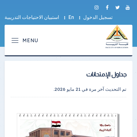
تسجيل الدخول
En
استبيان الاحتياجات التدريبية
جداول الإمتحانات
تم التحديث آخر مرة في
21 مايو 2026
.