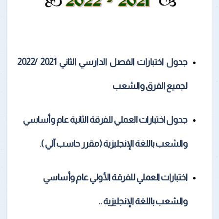
جدول اختبارات الفصل الدارسي الثاني 2021 /2022
لجميع الفرق والشعب
جدول اختبارات العملي للفرقة الثانية عام وأساسي
والشعب باللغة الإنجليزية (مقرر حاسب آلي )
.
اختبارات العملي للفرقة الأولي عام وأساسي
والشعب باللغة الإنجليزية
..