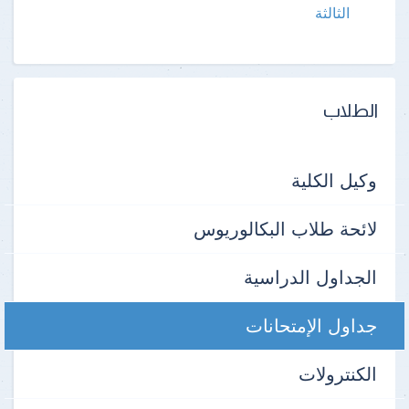
الثالثة
الطلاب
وكيل الكلية
لائحة طلاب البكالوريوس
الجداول الدراسية
جداول الإمتحانات
الكنترولات