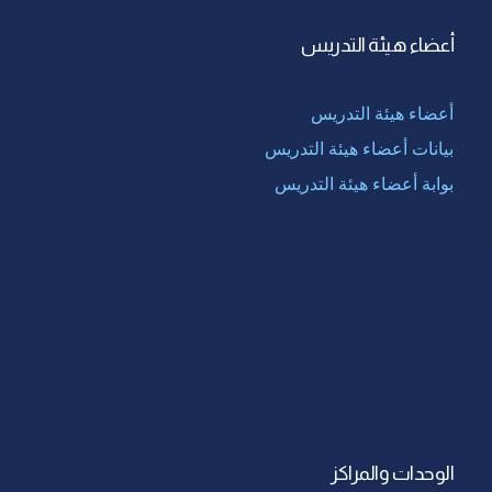
أعضاء هيئة التدريس
أعضاء هيئة التدريس
بيانات أعضاء هيئة التدريس
بوابة أعضاء هيئة التدريس
الوحدات والمراكز