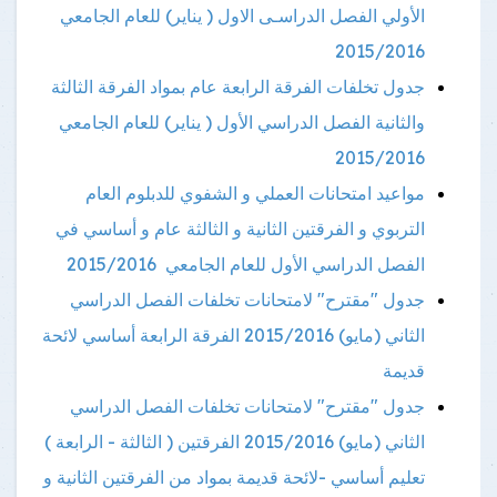
الأولي الفصل الدراسـى الاول ( يناير) للعام الجامعي
2015/2016
جدول تخلفات الفرقة الرابعة عام بمواد الفرقة الثالثة
والثانية الفصل الدراسي الأول ( يناير) للعام الجامعي
2015/2016
مواعيد امتحانات العملي و الشفوي للدبلوم العام
التربوي و الفرقتين الثانية و الثالثة عام و أساسي في
الفصل الدراسي الأول للعام الجامعي 2015/2016
جدول "مقترح" لامتحانات تخلفات الفصل الدراسي
الثاني (مايو) 2015/2016 الفرقة الرابعة أساسي لائحة
قديمة
جدول "مقترح" لامتحانات تخلفات الفصل الدراسي
الثاني (مايو) 2015/2016 الفرقتين ( الثالثة - الرابعة )
تعليم أساسي -لائحة قديمة بمواد من الفرقتين الثانية و