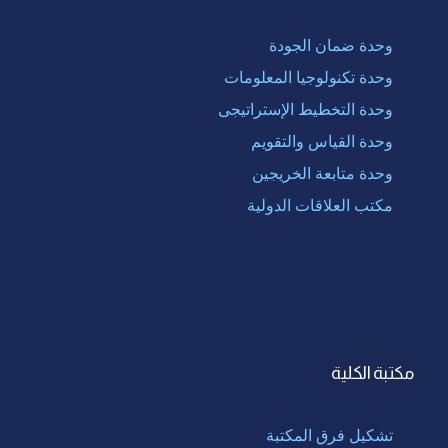
وحدة ضمان الجودة
وحدة تكنولوجيا المعلومات
وحدة التخطيط الإستراتيجى
وحدة القياس والتقويم
وحدة متابعة الخريجين
مكتب العلاقات الدولية
مكتبة الكلية
تشكيل فرق المكتبة