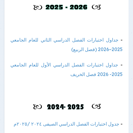
-
جداول اختبارات الفصل الدراسي الثاني للعام الجامعي
2025–2026 (فصل الربيع)
-
جداول اختبارات الفصل الدراسي الأول للعام الجامعي
2025- 2026 فصل الخريف
-
جدول اختبارات الفصل الدراسي الصيفى ٢٠٢٤ /٢٠٢٥م