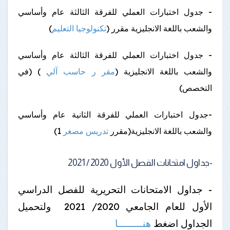
- جدول اختبارات العملي للفرقة الثالثة عام وأساسي
والشعب باللغة الانجليزية مقرر (
تكنولوجيا التعليم
)
- جدول اختبارات العملي للفرقة الثالثة عام وأساسي
والشعب باللغة الانجليزية (
مقر ر حاسب آلي
) (في
التخصص)
-جدول اختبارات العملي للفرقة الثانية عام وأساسي
والشعب باللغة الانجليزية(مقرر
تدريس مصغر
1)
-جداول امتحانات الفصل الأول 2020 / 2021
- جداول الامتحانات التحريرية للفصل الدراسي
الأول للعام الجامعي 2020/ 2021 ولتحميل
الجداول اضغط
هنــــــــا