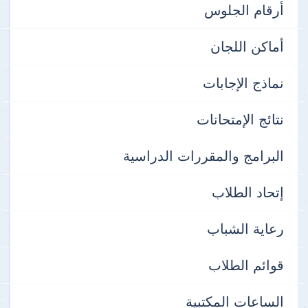
أرقام الجلوس
أماكن اللجان
نماذج الإجابات
نتائج الإمتحانات
البرامج والمقررات الدراسية
إتحاد الطلاب
رعاية الشباب
قوائم الطلاب
الساعات المكتبية