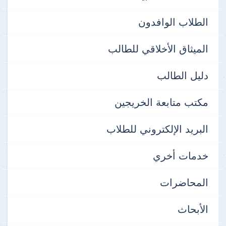
الطلاب الوافدون
الميثاق الأخلاقي للطالب
دليل الطالب
مكتب متابعة الخريجين
البريد الإلكتروني للطلاب
خدمات أخري
المحاضرات
الأبحاث