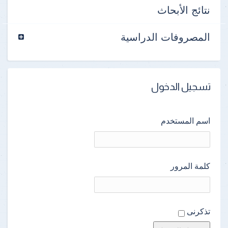
نتائج الأبحاث
المصروفات الدراسية
تسجيل الدخول
اسم المستخدم
كلمة المرور
تذكرنى