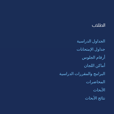
الطلاب
الجداول الدراسية
جداول الإمتحانات
أرقام الجلوس
أماكن اللجان
البرامج والمقررات الدراسية
المحاضرات
الأبحاث
نتائج الأبحاث