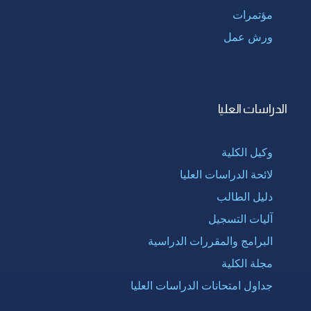
مؤتمرات
ورش عمل
الدراسات العليا
وكيل الكلية
لائحة الدراسات العليا
دليل الطالب
آليات التسجيل
البرامج والمقررات الدراسية
مجلة الكلية
جداول امتحانات الدراسات العليا