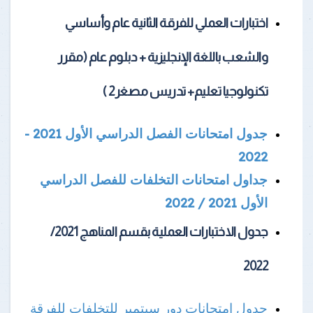
اختبارات العملي للفرقة الثانية عام وأساسي
والشعب باللغة الإنجليزية + دبلوم عام (مقرر
تكنولوجيا تعليم+ تدريس مصغر2 )
جدول امتحانات الفصل الدراسي الأول 2021 -
2022
جداول امتحانات التخلفات للفصل الدراسي
الأول 2021 / 2022
جدول الاختبارات العملية بقسم المناهج 2021/
2022
جدول امتحانات دور سبتمبر للتخلفات للفرقة