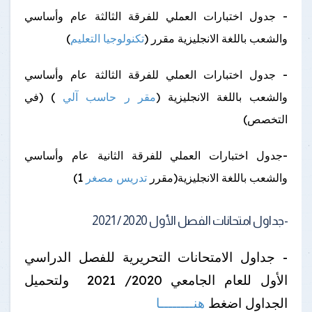
- جدول اختبارات العملي للفرقة الثالثة عام وأساسي
والشعب باللغة الانجليزية مقرر (
تكنولوجيا التعليم
)
- جدول اختبارات العملي للفرقة الثالثة عام وأساسي
والشعب باللغة الانجليزية (
مقر ر حاسب آلي
) (في
التخصص)
-جدول اختبارات العملي للفرقة الثانية عام وأساسي
والشعب باللغة الانجليزية(مقرر
تدريس مصغر
1)
-جداول امتحانات الفصل الأول 2020 / 2021
- جداول الامتحانات التحريرية للفصل الدراسي
الأول للعام الجامعي 2020/ 2021 ولتحميل
الجداول اضغط
هنــــــــا