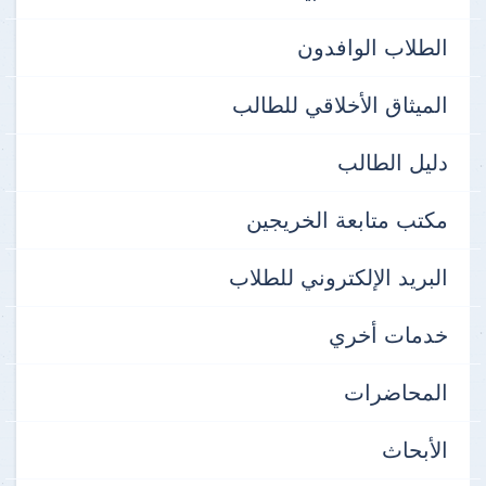
الطلاب الوافدون
الميثاق الأخلاقي للطالب
دليل الطالب
مكتب متابعة الخريجين
البريد الإلكتروني للطلاب
خدمات أخري
المحاضرات
الأبحاث