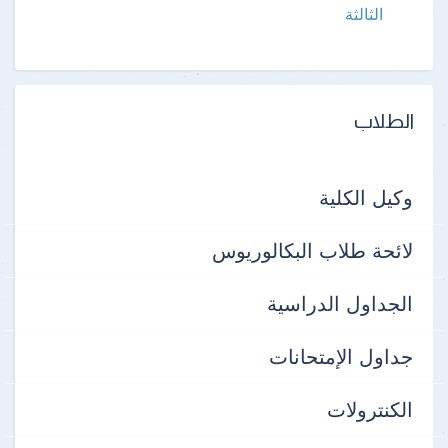
الثالثة
الطلاب
وكيل الكلية
لائحة طلاب البكالوريوس
الجداول الدراسية
جداول الإمتحانات
الكنترولات