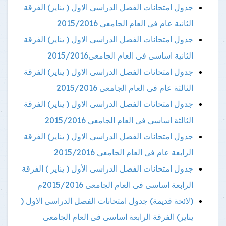
جدول امتحانات الفصل الدراسى الاول ( يناير) الفرقة
الثانية عام فى العام الجامعى 2015/2016
جدول امتحانات الفصل الدراسى الاول ( يناير) الفرقة
الثانية اساسى فى العام الجامعى2015/2016
جدول امتحانات الفصل الدراسى الاول ( يناير) الفرقة
الثالثة عام فى العام الجامعى 2015/2016
جدول امتحانات الفصل الدراسى الاول ( يناير) الفرقة
الثالثة اساسى فى العام الجامعى 2015/2016
جدول امتحانات الفصل الدراسى الاول ( يناير) الفرقة
الرابعة عام فى العام الجامعى 2015/2016
جدول امتحانات الفصل الدراسى الأول ( يناير ) الفرقة
الرابعة اساسى فى العام الجامعى 2015/2016م
(لائحة قديمة) جدول امتحانات الفصل الدراسى الاول (
يناير) الفرقة الرابعة اساسى فى العام الجامعى