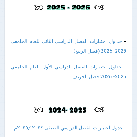
-
جداول اختبارات الفصل الدراسي الثاني للعام الجامعي
2025–2026 (فصل الربيع)
-
جداول اختبارات الفصل الدراسي الأول للعام الجامعي
2025- 2026 فصل الخريف
-
جدول اختبارات الفصل الدراسي الصيفى ٢٠٢٤ /٢٠٢٥م