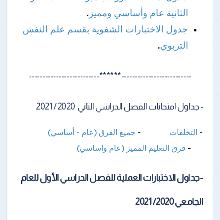
الثانية عام وأساسي ومميز
.
جدول الاختبارات الشفوية بقسم علم النفس
التربوي
.
--------------------------******--------------------------
- جداول امتحانات الفصل الدراسي الثاني 2020 / 2021
-
التخلفات
-
جميع الفرق (عام - أساسي)
-
فرق التعليم المميز (عام واساسي)
-جداول الاختبارات العملية للفصل الدراسي الأول للعام
الجامعي 2020/ 2021