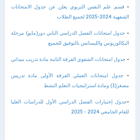
-
قسم علم النفس التربوي يعلن عن جدول الامتحانات
الشفهية 2024-2025 لجميع الطلاب
-
جدول امتحانات الفصل الدراسي الثاني دور(مايو) مرحلة
البكالوريوس والليسانس بالتوفيق للجميع
-
جدول امتحانات الشفوي الفرقة الثانية مادة تدريب ميداني
-
جدول امتحانات العملي الفرقة الأولى مادة تدريس
مصغر(1) ومادة استراتيجيات التعلم النشط
-
جدول إختبارات الفصل الدراسي الأول للدراسات العليا
للعام الجامعي 2024 - 2025