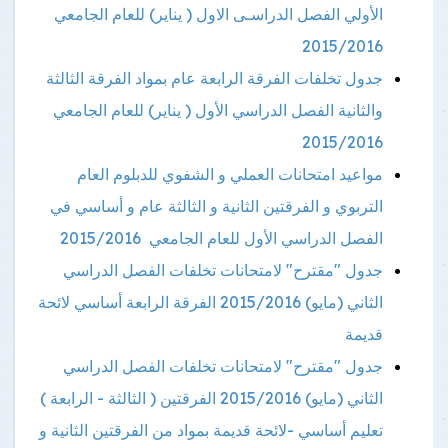
الأولي الفصل الدراسـى الاول ( يناير) للعام الجامعي
2015/2016
جدول تخلفات الفرقة الرابعة عام بمواد الفرقة الثالثة
والثانية الفصل الدراسي الأول ( يناير) للعام الجامعي
2015/2016
مواعيد امتحانات العملي و الشفوي للدبلوم العام
التربوي و الفرقتين الثانية و الثالثة عام و أساسي في
الفصل الدراسي الأول للعام الجامعي 2015/2016
جدول "مقترح" لامتحانات تخلفات الفصل الدراسي
الثاني (مايو) 2015/2016 الفرقة الرابعة أساسي لائحة
قديمة
جدول "مقترح" لامتحانات تخلفات الفصل الدراسي
الثاني (مايو) 2015/2016 الفرقتين ( الثالثة - الرابعة )
تعليم أساسي -لائحة قديمة بمواد من الفرقتين الثانية و