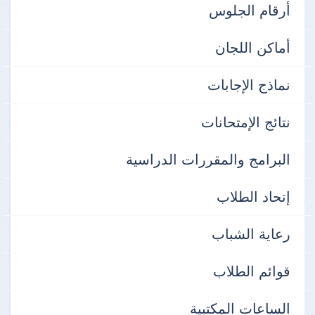
أرقام الجلوس
أماكن اللجان
نماذج الإجابات
نتائج الإمتحانات
البرامج والمقررات الدراسية
إتحاد الطلاب
رعاية الشباب
قوائم الطلاب
الساعات المكتبية