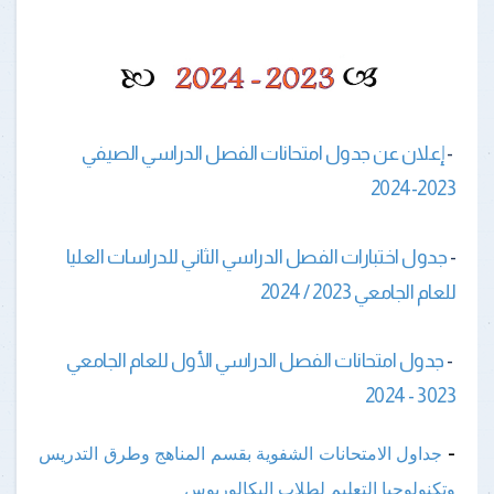
-
إعلان عن جدول امتحانات الفصل الدراسي الصيفي
2023-2024
-
جدول اختبارات الفصل الدراسي الثاني للدراسات العليا
للعام الجامعي 2023 / 2024
-
جدول امتحانات الفصل الدراسي الأول للعام الجامعي
3023 - 2024
-
جداول الامتحانات الشفوية بقسم المناهج وطرق التدريس
وتكنولوجيا التعليم لطلاب البكالوريوس