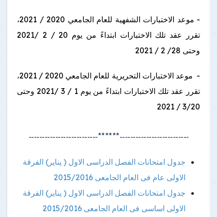
- موعد الاختبارات الشفهية للعام الجامعي 2020 / 2021،
تقرر عقد تلك الاختبارات ابتداءً من يوم 20 / 2 /2021
وحتى 28/ 2 / 2021
- موعد الاختبارات التحريرية للعام الجامعي 2020 / 2021،
تقرر عقد تلك الاختبارات ابتداءً من يوم 1 / 3 /2021 وحتى
3/20 / 2021
--------------------------******--------------------------
جدول امتحانات الفصل الدراسى الاول ( يناير) الفرقة
الاولى عام فى العام الجامعى 2015/2016
جدول امتحانات الفصل الدراسى الاول ( يناير) الفرقة
الاولى اساسى فى العام الجامعى 2015/2016