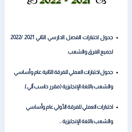
جدول اختبارات الفصل الدارسي الثاني 2021 /2022
لجميع الفرق والشعب
جدول اختبارات العملي للفرقة الثانية عام وأساسي
والشعب باللغة الإنجليزية (مقرر حاسب آلي )
.
اختبارات العملي للفرقة الأولي عام وأساسي
والشعب باللغة الإنجليزية
..