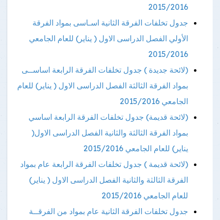
2015/2016
جدول تخلفات الفرقة الثانية اسـاسى بمواد الفرقة
الأولي الفصل الدراسى الاول ( يناير) للعام الجامعي
2015/2016
(لائحة جديدة ) جدول تخلفات الفرقة الرابعة اساســى
بمواد الفرقة الثالثة الفصل الدراسى الاول ( يناير) للعام
الجامعي 2015/2016
(لائحة قديمة) جدول تخلفات الفرقة الرابعة اساسي
بمواد الفرقة الثالثة والثانية الفصل الدراسى الاول(
يناير) للعام الجامعي 2015/2016
(لائحة قديمة ) جدول تخلفات الفرقة الرابعة عام بمواد
الفرقة الثالثة والثانية الفصل الدراسى الاول ( يناير)
للعام الجامعي 2015/2016
جدول تخلفات الفرقة الثانية عام بمواد من الفرقــة