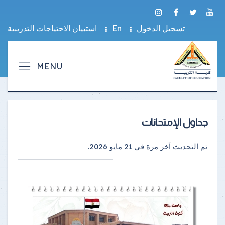
تسجيل الدخول
En
استبيان الاحتياجات التدريبية
جداول الإمتحانات
تم التحديث آخر مرة في
21 مايو 2026
.