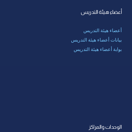
أعضاء هيئة التدريس
أعضاء هيئة التدريس
بيانات أعضاء هيئة التدريس
بوابة أعضاء هيئة التدريس
الوحدات والمراكز