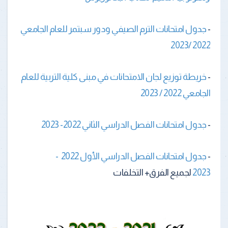
-
جدول امتحانات الترم الصيفي ودور سبتمر للعام الجامعي
2022 /2023
-
خريطة توزيع لجان الامتحانات في مبنى كلية التربية للعام
الجامعي 2022 / 2023
-
جدول امتحانات الفصل الدراسي الثاني 2022- 2023
-
جدول امتحانات الفصل الدراسي الأول 2022 -
2023
لجميع الفرق+ التخلفات