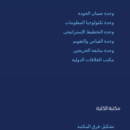
وحدة ضمان الجودة
وحدة تكنولوجيا المعلومات
وحدة التخطيط الإستراتيجى
وحدة القياس والتقويم
وحدة متابعة الخريجين
مكتب العلاقات الدولية
مكتبة الكلية
تشكيل فرق المكتبة