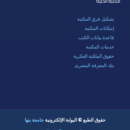
مكتبة الكلية
تشكيل فرق المكتبة
إمكانات المكتبة
قاعدة بيانات الكتب
خدمات المكتبة
حقوق الملكية الفكرية
بنك المعرفة المصرى
حقوق الطبع © البوابة الإلكترونية
جامعة بنها