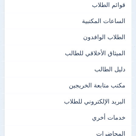
قوائم الطلاب
الساعات المكتبية
الطلاب الوافدون
الميثاق الأخلاقي للطالب
دليل الطالب
مكتب متابعة الخريجين
البريد الإلكتروني للطلاب
خدمات أخري
المحاضرات