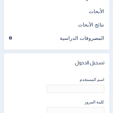
الأبحاث
نتائج الأبحاث
المصروفات الدراسية
تسجيل الدخول
اسم المستخدم
كلمة المرور