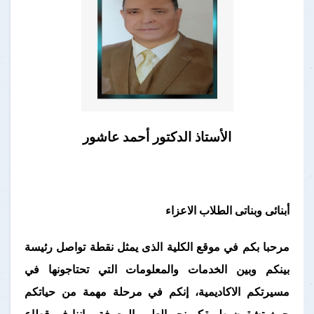
الأستاذ الدكتور أحمد عاشور
أبنائى وبناتى الطلاب الاعزاء
مرحبا بكم في موقع الكلية الذى يمثل نقطة تواصل رئيسة
بينكم وبين الخدمات والمعلومات التي تحتاجونها في
مسيرتكم الاكاديمية، إنكم في مرحلة مهمة من حياتكم
حيث تشقون طريقكم نحو العلم والمعرفة و إننا في قطاع