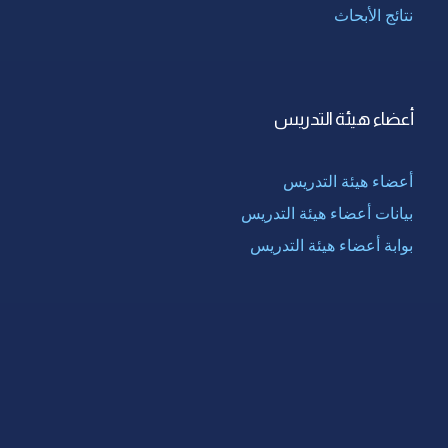
نتائج الأبحاث
أعضاء هيئة التدريس
أعضاء هيئة التدريس
بيانات أعضاء هيئة التدريس
بوابة أعضاء هيئة التدريس