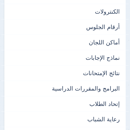
الكنترولات
أرقام الجلوس
أماكن اللجان
نماذج الإجابات
نتائج الإمتحانات
البرامج والمقررات الدراسية
إتحاد الطلاب
رعاية الشباب