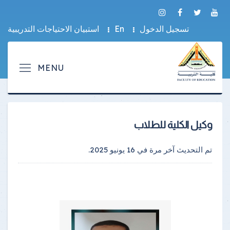
تسجيل الدخول
En
استبيان الاحتياجات التدريبية
وكيل الكلية للطلاب
تم التحديث آخر مرة في
16 يونيو 2025
.