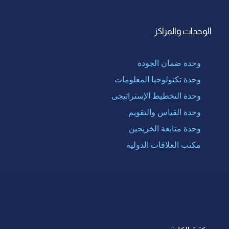
الوحدات والمراكز
وحدة ضمان الجودة
وحدة تكنولوجيا المعلومات
وحدة التخطيط الإستراتيجى
وحدة القياس والتقويم
وحدة متابعة الخريجين
مكتب العلاقات الدولية