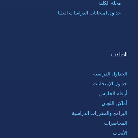
مجلة الكلية
جداول امتحانات الدراسات العليا
الطلاب
الجداول الدراسية
جداول الإمتحانات
أرقام الجلوس
أماكن اللجان
البرامج والمقررات الدراسية
المحاضرات
الأبحاث