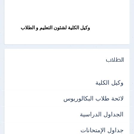
وكيل الكلية لشئون التعليم و الطلاب
الطلاب
وكيل الكلية
لائحة طلاب البكالوريوس
الجداول الدراسية
جداول الإمتحانات