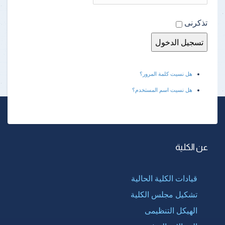
تذكرنى
هل نسيت كلمة المرور؟
هل نسيت اسم المستخدم؟
عن الكلية
قيادات الكلية الحالية
تشكيل مجلس الكلية
الهيكل التنظيمى