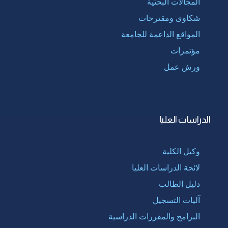
المجالات البحثية
شكاوى ومقترحات
المواقع الداعمة للجامعة
مؤتمرات
ورش عمل
الدراسات العليا
وكيل الكلية
لائحة الدراسات العليا
دليل الطالب
آليات التسجيل
البرامج والمقررات الدراسية