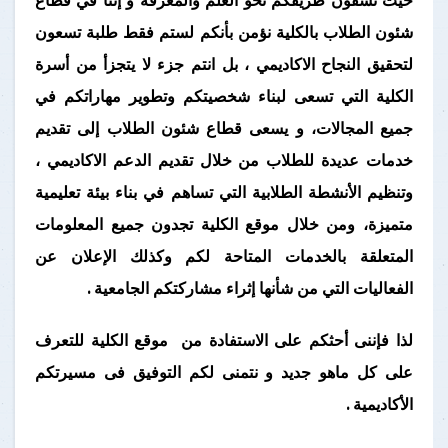
شئون الطلاب بالكلية نؤمن بأنكم لستم فقط طلبة تسعون
لتحقيق النجاح الاكاديمي ، بل انتم جزء لا يتجزأ من أسرة
الكلية التي تسعى لبناء شخصيتكم وتطوير مهاراتكم في
جميع المجالات، و يسعى قطاع شئون الطلاب إلى تقديم
خدمات عديدة للطلاب من خلال تقديم الدعم الاكاديمي ،
وتنظيم الأنشطة الطلابية التي تساهم في بناء بيئة تعليمية
متميزة، ومن خلال موقع الكلية تجدون جميع المعلومات
المتعلقة بالخدمات المتاحة لكم وكذلك الإعلان عن
الفعاليات التي من شأنها إثراء مشاركتكم الجامعية .
لذا فإننى أحثكم على الاستفادة من موقع الكلية للتعرف
على كل ماهو جديد و نتمنى لكم التوفيق فى مسيرتكم
الأكاديمية .