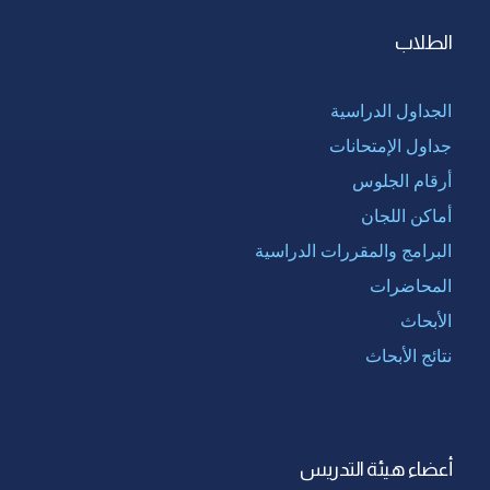
الطلاب
الجداول الدراسية
جداول الإمتحانات
أرقام الجلوس
أماكن اللجان
البرامج والمقررات الدراسية
المحاضرات
الأبحاث
نتائج الأبحاث
أعضاء هيئة التدريس