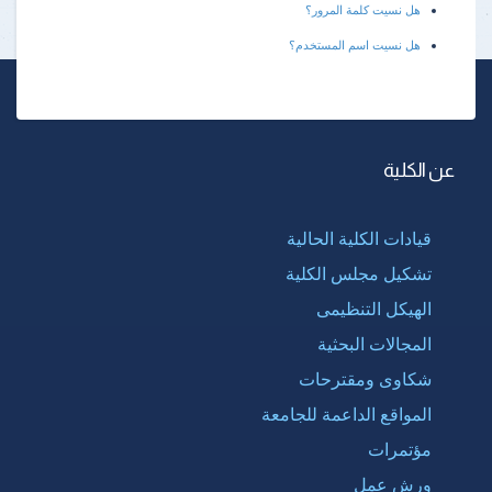
هل نسيت كلمة المرور؟
هل نسيت اسم المستخدم؟
عن الكلية
قيادات الكلية الحالية
تشكيل مجلس الكلية
الهيكل التنظيمى
المجالات البحثية
شكاوى ومقترحات
المواقع الداعمة للجامعة
مؤتمرات
ورش عمل