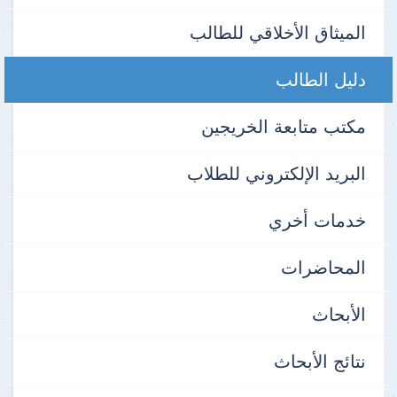
الميثاق الأخلاقي للطالب
دليل الطالب
مكتب متابعة الخريجين
البريد الإلكتروني للطلاب
خدمات أخري
المحاضرات
الأبحاث
نتائج الأبحاث