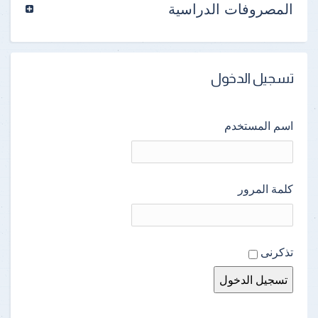
المصروفات الدراسية
تسجيل الدخول
اسم المستخدم
كلمة المرور
تذكرنى