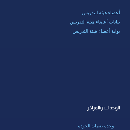
أعضاء هيئة التدريس
بيانات أعضاء هيئة التدريس
بوابة أعضاء هيئة التدريس
الوحدات والمراكز
وحدة ضمان الجودة