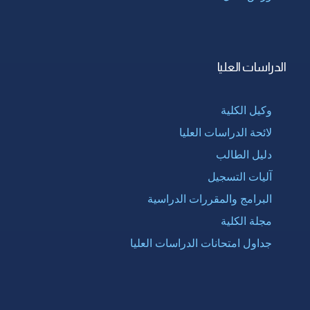
الدراسات العليا
وكيل الكلية
لائحة الدراسات العليا
دليل الطالب
آليات التسجيل
البرامج والمقررات الدراسية
مجلة الكلية
جداول امتحانات الدراسات العليا