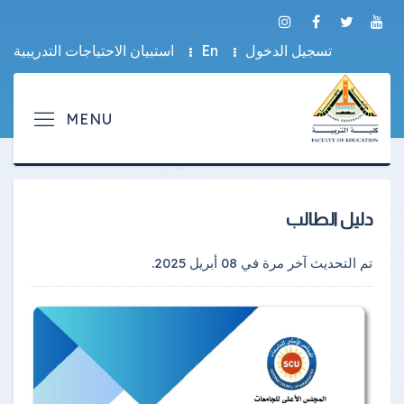
تسجيل الدخول
En
استبيان الاحتياجات التدريبية
دليل الطالب
تم التحديث آخر مرة في
08 أبريل 2025
.