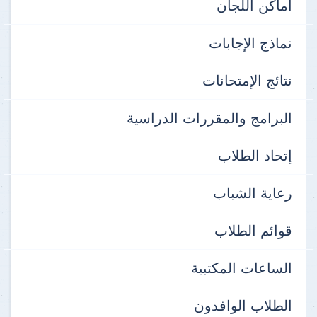
أماكن اللجان
نماذج الإجابات
نتائج الإمتحانات
البرامج والمقررات الدراسية
إتحاد الطلاب
رعاية الشباب
قوائم الطلاب
الساعات المكتبية
الطلاب الوافدون