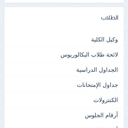
الطلاب
وكيل الكلية
لائحة طلاب البكالوريوس
الجداول الدراسية
جداول الإمتحانات
الكنترولات
أرقام الجلوس