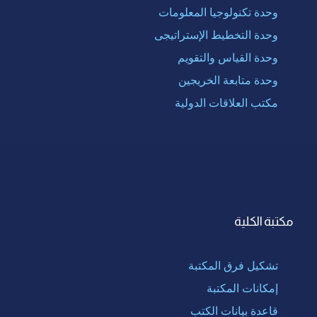
وحدة تكنولوجيا المعلومات
وحدة التخطيط الإستراتيجى
وحدة القياس والتقويم
وحدة متابعة الخريجين
مكتب العلاقات الدولية
مكتبة الكلية
تشكيل فرق المكتبة
إمكانات المكتبة
قاعدة بيانات الكتب