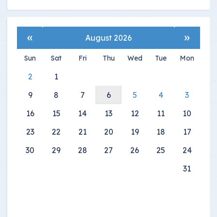
»
«
August 2026
Sun
Sat
Fri
Thu
Wed
Tue
Mon
2
1
9
8
7
6
5
4
3
16
15
14
13
12
11
10
23
22
21
20
19
18
17
30
29
28
27
26
25
24
31