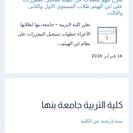
على ابن الهيثم طلاب المستوى الاول والثانى
والثالث
تعلن كلية التربية – جامعة بنها لطلابها
الأعزاء خطوات تسجيل المقررات على
نظام ابن الهيثم،…
16 فبراير 2026
كلية التربية جامعة بنها
نبذة تاريخية عن الكلية