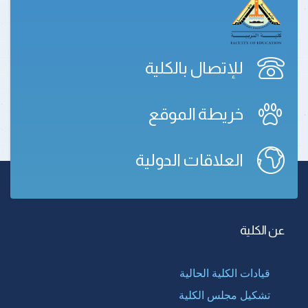
للإتصال بالكلية
خريطة الموقع
العلاقات الدولية
عن الكلية
قيادات الكلية الحالية
تشكيل مجلس الكلية