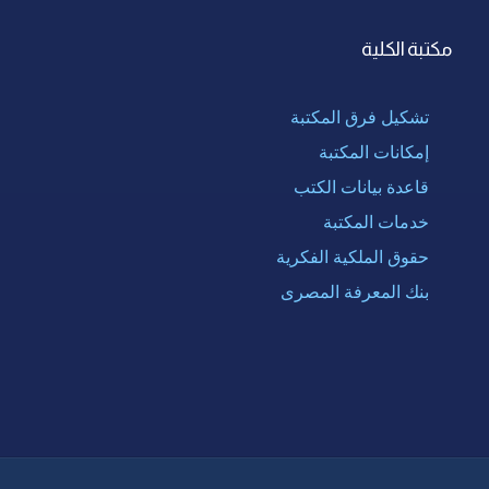
مكتبة الكلية
تشكيل فرق المكتبة
إمكانات المكتبة
قاعدة بيانات الكتب
خدمات المكتبة
حقوق الملكية الفكرية
بنك المعرفة المصرى