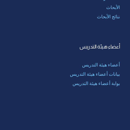
الأبحاث
نتائج الأبحاث
أعضاء هيئة التدريس
أعضاء هيئة التدريس
بيانات أعضاء هيئة التدريس
بوابة أعضاء هيئة التدريس