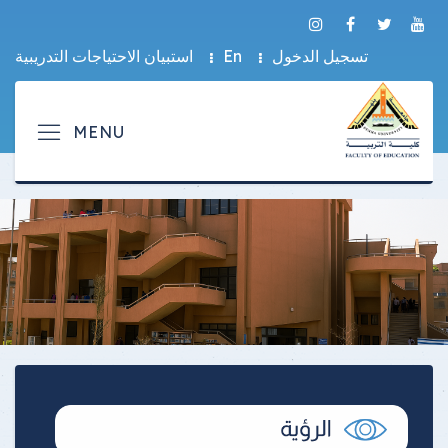
تسجيل الدخول
En
استبيان الاحتياجات التدريبية