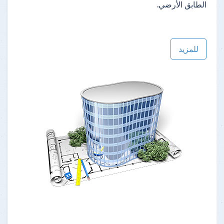
الطابق الأرضي.
للمزيد