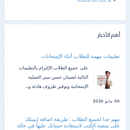
هل نسيت اسم المستخدم؟
أهم الأخبار
تعليمات مهمة للطلاب أثناء الإمتحانات
على جميع الطلاب الإلتزام بالتعليمات
التالية لضمان حسن سير العملية
الإمتحانية وتوفير ظروف هادئة و…
06 مايو 2026
مهم جدا لجميع الطلاب : طريقة اضافة إيميلك
على منصة الكتب لاستعادة حسابك عليها في حالة