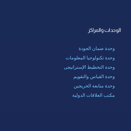
الوحدات والمراكز
وحدة ضمان الجودة
وحدة تكنولوجيا المعلومات
وحدة التخطيط الإستراتيجى
وحدة القياس والتقويم
وحدة متابعة الخريجين
مكتب العلاقات الدولية