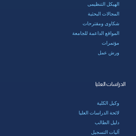
الهيكل التنظيمى
المجالات البحثية
شكاوى ومقترحات
المواقع الداعمة للجامعة
مؤتمرات
ورش عمل
الدراسات العليا
وكيل الكلية
لائحة الدراسات العليا
دليل الطالب
آليات التسجيل