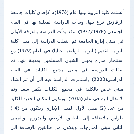
أنشئت كلية التربية ببنها عام (1976)م كإحدى كليات جامعة
الزقازيق فرع بنها، وبدأت الدراسة الفعلية بها فى العام
الجامعى (1977/1978) ،وقد بدأت الدراسة بالفرقة الأولى
في مبنى إدارة الجامعة ثم انتقلت الدراسة إلى مبنى كلية
التربية القديم (التربية الرياضية حاليا) في العام (1979) مع
استئجار مدرج بمبنى الشبان المسلمين بمدينة بنها، ثم
انتقلت الدراسة في مبنى مجمع الكليات في العام
الدراسي(2000) واستمرت الدراسة فيه إلى أن تم إنشاء
مبنى خاص بالكلية في مجمع الكليات بكفر سعد وتم
الانتقال إليه في عام (2013)؛ ويتكون المكان الجديد للكلية
من عدد (2) مبنى الأول المبنى الإداري ويتكون من (4 )
طوابق بالإضافة إلى الطابق الأرضي والبدروم، والمبنى
الثاني مبنى المدرجات ويتكون من طابقين بالإضافة إلى