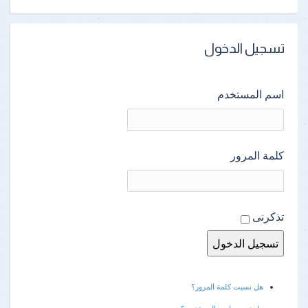
تسجيل الدخول
اسم المستخدم
كلمة المرور
تذكرنى
هل نسيت كلمة المرور؟