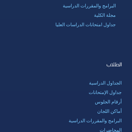
البرامج والمقررات الدراسية
مجلة الكلية
جداول امتحانات الدراسات العليا
الطلاب
الجداول الدراسية
جداول الإمتحانات
أرقام الجلوس
أماكن اللجان
البرامج والمقررات الدراسية
المحاضرات