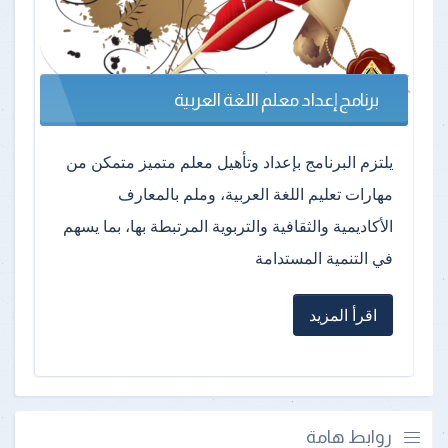
برنامج إعداد معلم اللغة العربية
يلتزم البرنامج بإعداد وتأهيل معلم متميز متمكن من
مهارات تعليم اللغة العربية، وملم بالمعارف
الأكاديمية والثقافية والتربوية المرتبطة بها، بما يسهم
في التنمية المستدامة
اقرأ المزيد
روابط هامة