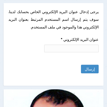
يرجى إدخال عنوان البريد الإلكتروني الخاص بحسابك لدينا.
سوف يتم إرسال اسم المستخدم المرتبط بعنوان البريد
الإلكتروني هذا والموجود في ملف المستخدم.
عنوان البريد الإلكتروني
*
إرسال