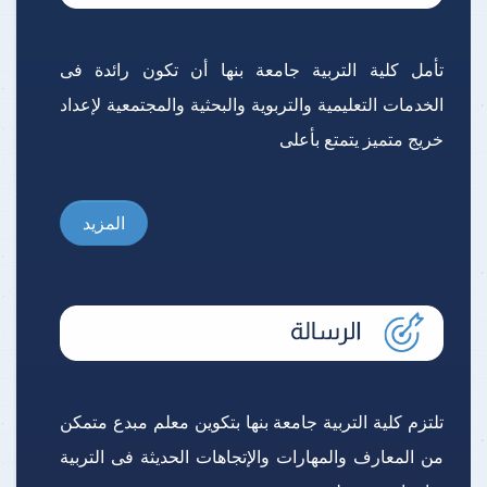
تأمل كلية التربية جامعة بنها أن تكون رائدة فى
الخدمات التعليمية والتربوية والبحثية والمجتمعية لإعداد
خريج متميز يتمتع بأعلى
المزيد
تلتزم كلية التربية جامعة بنها بتكوين معلم مبدع متمكن
من المعارف والمهارات والإتجاهات الحديثة فى التربية