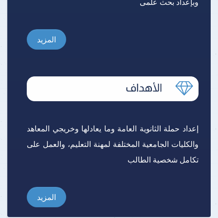
وبإعداد بحث علمى
المزيد
إعداد حملة الثانوية العامة وما يعادلها وخريجي المعاهد
والكليات الجامعية المختلفة لمهنة التعليم، والعمل على
تكامل شخصية الطالب
المزيد