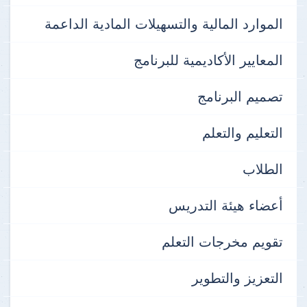
الموارد المالية والتسهيلات المادية الداعمة
المعايير الأكاديمية للبرنامج
تصميم البرنامج
التعليم والتعلم
الطلاب
أعضاء هيئة التدريس
تقويم مخرجات التعلم
التعزيز والتطوير