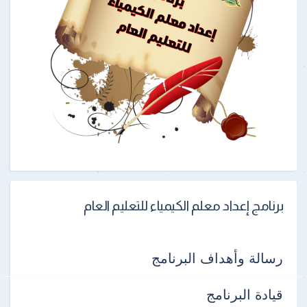
برنامج إعداد معلم الكيمياء للتعليم العام
رسالة وأهداف البرنامج
قيادة البرنامج