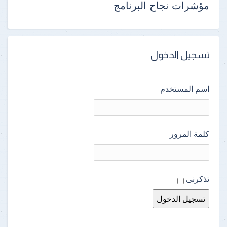
مؤشرات نجاح البرنامج
تسجيل الدخول
اسم المستخدم
كلمة المرور
تذكرنى