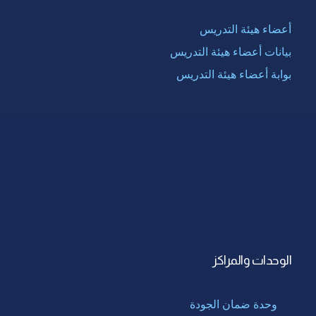
أعضاء هيئة التدريس
بيانات أعضاء هيئة التدريس
بوابة أعضاء هيئة التدريس
الوحدات والمراكز
وحدة ضمان الجودة