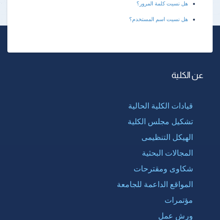
هل نسيت كلمة المرور؟
هل نسيت اسم المستخدم؟
عن الكلية
قيادات الكلية الحالية
تشكيل مجلس الكلية
الهيكل التنظيمى
المجالات البحثية
شكاوى ومقترحات
المواقع الداعمة للجامعة
مؤتمرات
ورش عمل