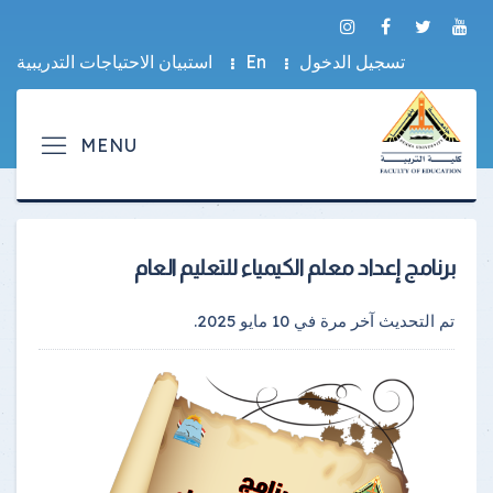
تسجيل الدخول
En
استبيان الاحتياجات التدريبية
برنامج إعداد معلم الكيمياء للتعليم العام
تم التحديث آخر مرة في
10 مايو 2025
.