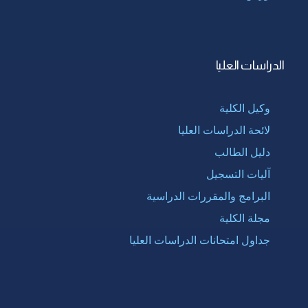
الدراسات العليا
وكيل الكلية
لائحة الدراسات العليا
دليل الطالب
آليات التسجيل
البرامج والمقررات الدراسية
مجلة الكلية
جداول امتحانات الدراسات العليا