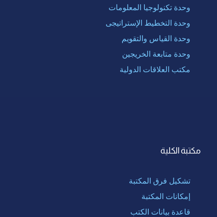
وحدة تكنولوجيا المعلومات
وحدة التخطيط الإستراتيجى
وحدة القياس والتقويم
وحدة متابعة الخريجين
مكتب العلاقات الدولية
مكتبة الكلية
تشكيل فرق المكتبة
إمكانات المكتبة
قاعدة بيانات الكتب