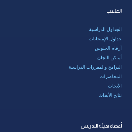
الطلاب
الجداول الدراسية
جداول الإمتحانات
أرقام الجلوس
أماكن اللجان
البرامج والمقررات الدراسية
المحاضرات
الأبحاث
نتائج الأبحاث
أعضاء هيئة التدريس