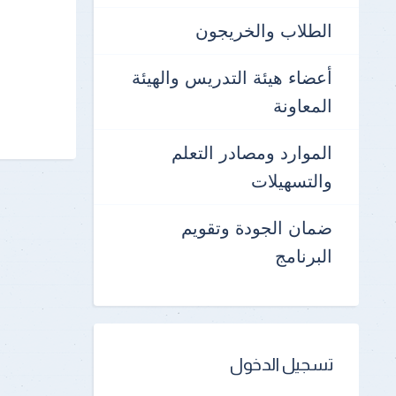
الطلاب والخريجون
أعضاء هيئة التدريس والهيئة
المعاونة
الموارد ومصادر التعلم
والتسهيلات
ضمان الجودة وتقويم
البرنامج
تسجيل الدخول