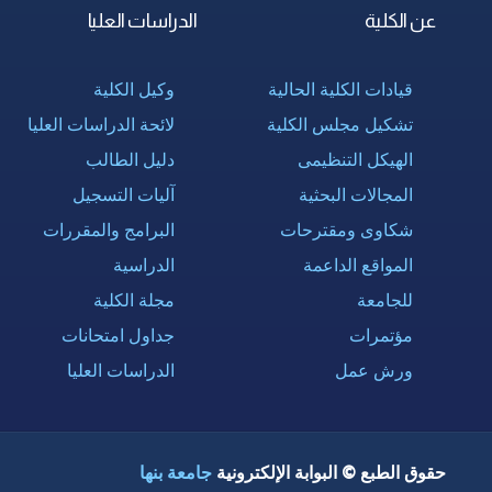
عن الكلية
الدراسات العليا
قيادات الكلية الحالية
وكيل الكلية
تشكيل مجلس الكلية
لائحة الدراسات العليا
الهيكل التنظيمى
دليل الطالب
المجالات البحثية
آليات التسجيل
شكاوى ومقترحات
البرامج والمقررات
المواقع الداعمة
الدراسية
للجامعة
مجلة الكلية
مؤتمرات
جداول امتحانات
ورش عمل
الدراسات العليا
حقوق الطبع © البوابة الإلكترونية
جامعة بنها