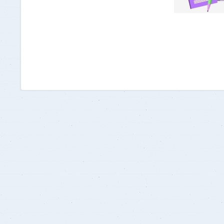
برنامج الرياضيات ابتدائي باللغة
الإنجليزية