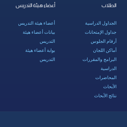
الطلاب
أعضاء هيئة التدريس
الجداول الدراسية
أعضاء هيئة التدريس
جداول الإمتحانات
بيانات أعضاء هيئة
أرقام الجلوس
التدريس
أماكن اللجان
بوابة أعضاء هيئة
البرامج والمقررات
التدريس
الدراسية
المحاضرات
الأبحاث
نتائج الأبحاث