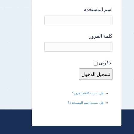
اسم المستخدم
كلمة المرور
تذكرنى
هل نسيت كلمة المرور؟
هل نسيت اسم المستخدم؟