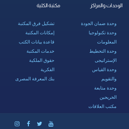
الوحدات والمراكز
مكتبة الكلية
وحدة ضمان الجودة
تشكيل فرق المكتبة
وحدة تكنولوجيا
إمكانات المكتبة
المعلومات
قاعدة بيانات الكتب
وحدة التخطيط
خدمات المكتبة
الإستراتيجى
حقوق الملكية
وحدة القياس
الفكرية
والتقويم
بنك المعرفة المصرى
وحدة متابعة
الخريجين
مكتب العلاقات
الدولية