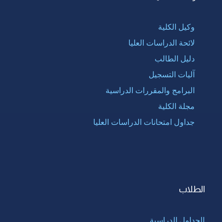
وكيل الكلية
لائحة الدراسات العليا
دليل الطالب
آليات التسجيل
البرامج والمقررات الدراسية
مجلة الكلية
جداول امتحانات الدراسات العليا
الطلاب
الجداول الدراسية