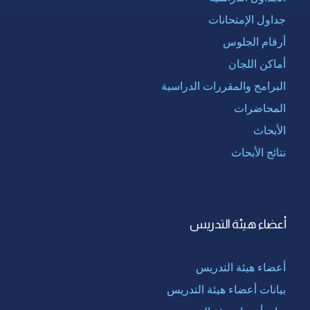
جداول الإمتحانات
أرقام الجلوس
أماكن اللجان
البرامج والمقررات الدراسية
المحاضرات
الأبحاث
نتائج الأبحاث
أعضاء هيئة التدريس
أعضاء هيئة التدريس
بيانات أعضاء هيئة التدريس