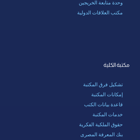
وحدة متابعة الخريجين
مكتب العلاقات الدولية
مكتبة الكلية
تشكيل فرق المكتبة
إمكانات المكتبة
قاعدة بيانات الكتب
خدمات المكتبة
حقوق الملكية الفكرية
بنك المعرفة المصرى