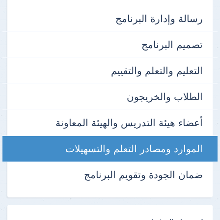
رسالة وإدارة البرنامج
تصميم البرنامج
التعليم والتعلم والتقييم
الطلاب والخريجون
أعضاء هيئة التدريس والهيئة المعاونة
الموارد ومصادر التعلم والتسهيلات
ضمان الجودة وتقويم البرنامج