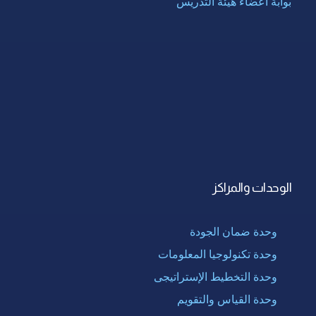
بوابة أعضاء هيئة التدريس
الوحدات والمراكز
وحدة ضمان الجودة
وحدة تكنولوجيا المعلومات
وحدة التخطيط الإستراتيجى
وحدة القياس والتقويم