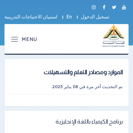
تسجيل الدخول
En
استبيان الاحتياجات التدريبية
الموارد ومصادر التعلم والتسهيلات
تم التحديث آخر مرة في
08 يناير 2025
.
برنامج الكيمياء باللغة الإنجليزية