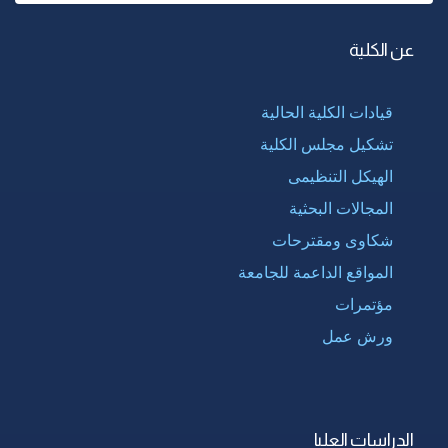
عن الكلية
قيادات الكلية الحالية
تشكيل مجلس الكلية
الهيكل التنظيمى
المجالات البحثية
شكاوى ومقترحات
المواقع الداعمة للجامعة
مؤتمرات
ورش عمل
الدراسات العليا