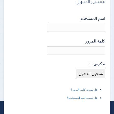
تسجيل الدخول
اسم المستخدم
كلمة المرور
تذكرنى
هل نسيت كلمة المرور؟
هل نسيت اسم المستخدم؟