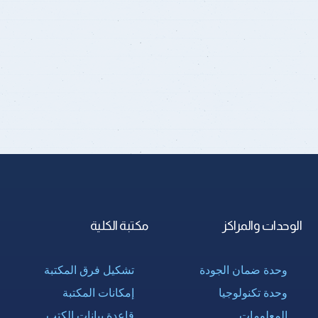
الوحدات والمراكز
مكتبة الكلية
وحدة ضمان الجودة
تشكيل فرق المكتبة
وحدة تكنولوجيا
إمكانات المكتبة
المعلومات
قاعدة بيانات الكتب