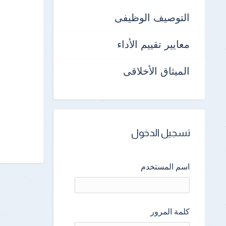
التوصيف الوظيفى
معايير تقييم الأداء
الميثاق الأخلاقى
تسجيل الدخول
اسم المستخدم
كلمة المرور