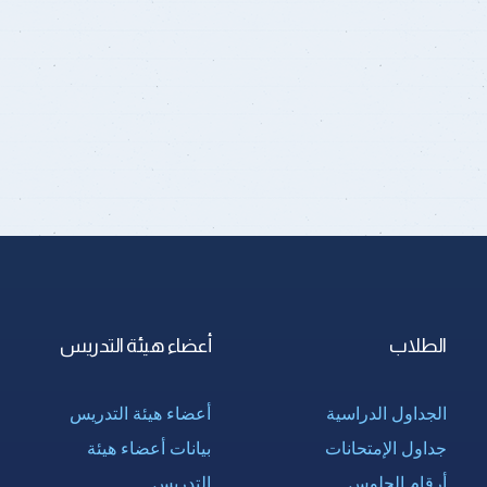
الطلاب
أعضاء هيئة التدريس
الجداول الدراسية
أعضاء هيئة التدريس
جداول الإمتحانات
بيانات أعضاء هيئة
أرقام الجلوس
التدريس