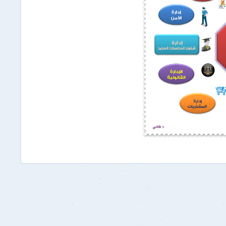
برنامج الرياضيات ابتدائي باللغة
الإنجليزية