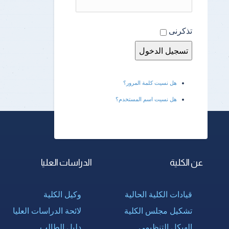
تذكرنى
هل نسيت كلمة المرور؟
هل نسيت اسم المستخدم؟
عن الكلية
الدراسات العليا
قيادات الكلية الحالية
وكيل الكلية
تشكيل مجلس الكلية
لائحة الدراسات العليا
الهيكل التنظيمى
دليل الطالب