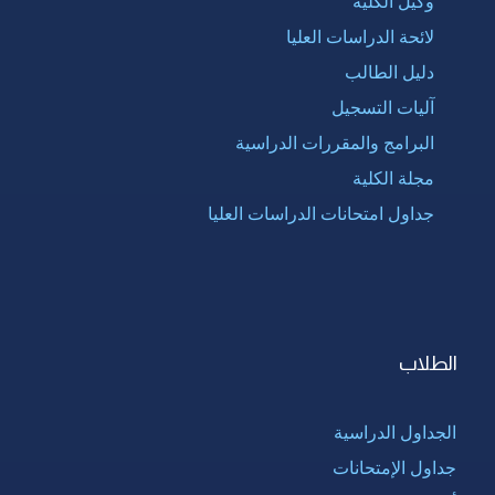
وكيل الكلية
لائحة الدراسات العليا
دليل الطالب
آليات التسجيل
البرامج والمقررات الدراسية
مجلة الكلية
جداول امتحانات الدراسات العليا
الطلاب
الجداول الدراسية
جداول الإمتحانات