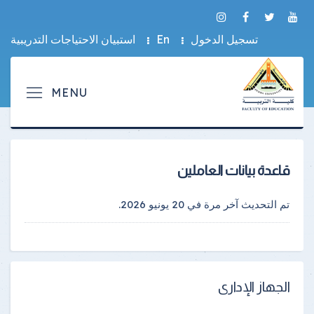
تسجيل الدخول
En
استبيان الاحتياجات التدريبية
قاعدة بيانات العاملين
تم التحديث آخر مرة في
20 يونيو 2026
.
الجهاز الإدارى