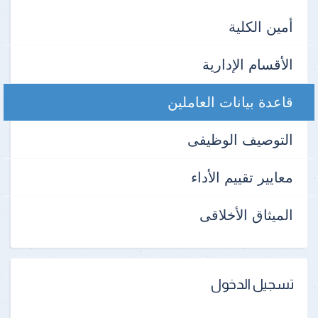
أمين الكلية
الأقسام الإدارية
قاعدة بيانات العاملين
التوصيف الوظيفى
معايير تقييم الأداء
الميثاق الأخلاقى
تسجيل الدخول