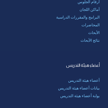
أرقام الجلوس
أماكن اللجان
البرامج والمقررات الدراسية
المحاضرات
الأبحاث
نتائج الأبحاث
أعضاء هيئة التدريس
أعضاء هيئة التدريس
بيانات أعضاء هيئة التدريس
بوابة أعضاء هيئة التدريس