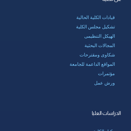
قيادات الكلية الحالية
تشكيل مجلس الكلية
الهيكل التنظيمى
المجالات البحثية
شكاوى ومقترحات
المواقع الداعمة للجامعة
مؤتمرات
ورش عمل
الدراسات العليا