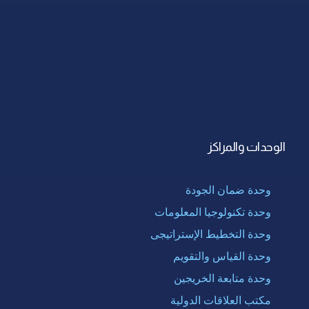
الوحدات والمراكز
وحدة ضمان الجودة
وحدة تكنولوجيا المعلومات
وحدة التخطيط الإستراتيجى
وحدة القياس والتقويم
وحدة متابعة الخريجين
مكتب العلاقات الدولية