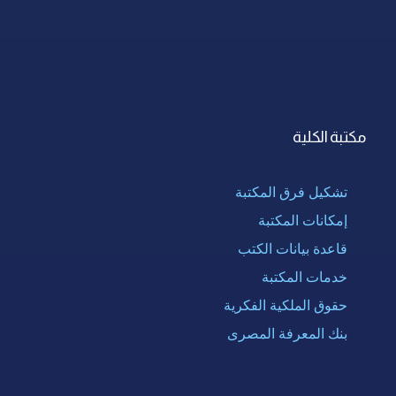
مكتبة الكلية
تشكيل فرق المكتبة
إمكانات المكتبة
قاعدة بيانات الكتب
خدمات المكتبة
حقوق الملكية الفكرية
بنك المعرفة المصرى