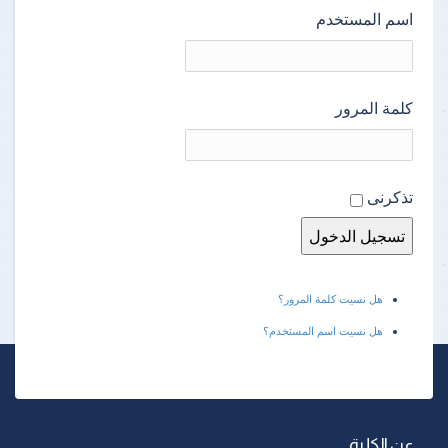
اسم المستخدم
كلمة المرور
تذكرنى
هل نسيت كلمة المرور؟
هل نسيت اسم المستخدم؟
عن الكلية