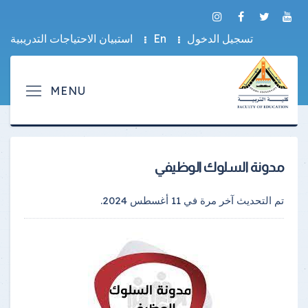
تسجيل الدخول
En
استبيان الاحتياجات التدريبية
مدونة السلوك الوظيفي
تم التحديث آخر مرة في
11 أغسطس 2024
.