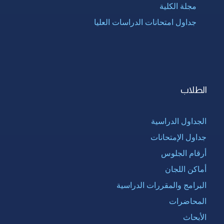
مجلة الكلية
جداول امتحانات الدراسات العليا
الطلاب
الجداول الدراسية
جداول الإمتحانات
أرقام الجلوس
أماكن اللجان
البرامج والمقررات الدراسية
المحاضرات
الأبحاث