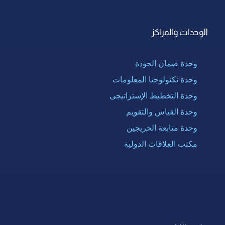
الوحدات والمراكز
وحدة ضمان الجودة
وحدة تكنولوجيا المعلومات
وحدة التخطيط الإستراتيجى
وحدة القياس والتقويم
وحدة متابعة الخريجين
مكتب العلاقات الدولية