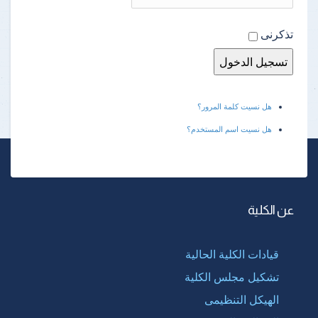
تذكرنى
هل نسيت كلمة المرور؟
هل نسيت اسم المستخدم؟
عن الكلية
قيادات الكلية الحالية
تشكيل مجلس الكلية
الهيكل التنظيمى