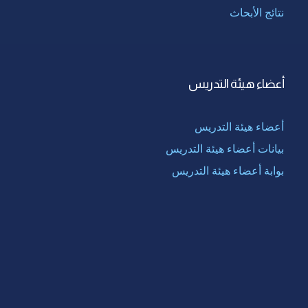
نتائج الأبحاث
أعضاء هيئة التدريس
أعضاء هيئة التدريس
بيانات أعضاء هيئة التدريس
بوابة أعضاء هيئة التدريس