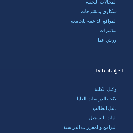
المجالات البحثية
شكاوى ومقترحات
المواقع الداعمة للجامعة
مؤتمرات
ورش عمل
الدراسات العليا
وكيل الكلية
لائحة الدراسات العليا
دليل الطالب
آليات التسجيل
البرامج والمقررات الدراسية