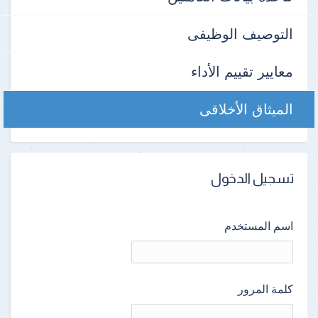
التوصيف الوظيفى
معايير تقييم الأداء
الميثاق الأخلاقى
تسجيل الدخول
اسم المستخدم
كلمة المرور