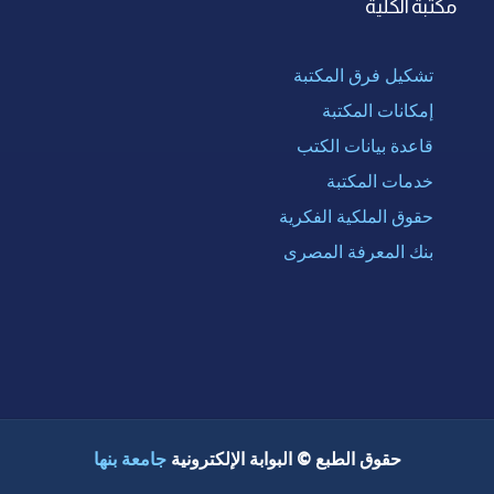
مكتبة الكلية
تشكيل فرق المكتبة
إمكانات المكتبة
قاعدة بيانات الكتب
خدمات المكتبة
حقوق الملكية الفكرية
بنك المعرفة المصرى
حقوق الطبع © البوابة الإلكترونية
جامعة بنها