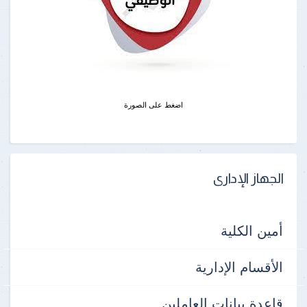
اضغط على الصورة
الجهاز الإدارى
أمين الكلية
الأقسام الإدارية
قاعدة بيانات العاملين