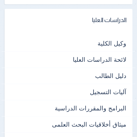
الدراسات العليا
وكيل الكلية
لائحة الدراسات العليا
دليل الطالب
آليات التسجيل
البرامج والمقررات الدراسية
ميثاق أخلاقيات البحث العلمى