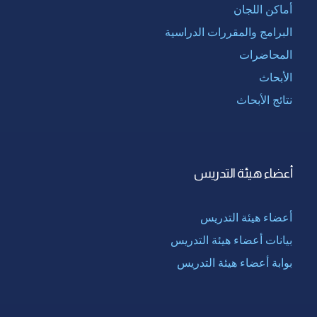
أماكن اللجان
البرامج والمقررات الدراسية
المحاضرات
الأبحاث
نتائج الأبحاث
أعضاء هيئة التدريس
أعضاء هيئة التدريس
بيانات أعضاء هيئة التدريس
بوابة أعضاء هيئة التدريس