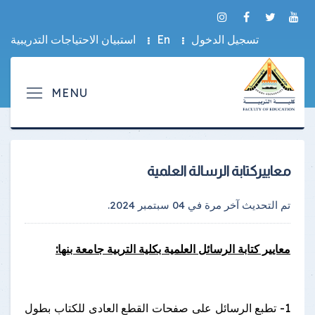
تسجيل الدخول
En
استبيان الاحتياجات التدريبية
معاييركتابة الرسالة العلمية
تم التحديث آخر مرة في
04 سبتمبر 2024
.
معايير كتابة الرسائل العلمية بكلية التربية جامعة بنها:
1- تطبع الرسائل على صفحات القطع العادى للكتاب بطول