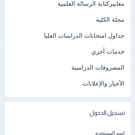
معاييركتابة الرسالة العلمية
مجلة الكلية
جداول امتحانات الدراسات العليا
خدمات أخري
المصروفات الدراسية
الأخبار والإعلانات
تسجيل الدخول
اسم المستخدم