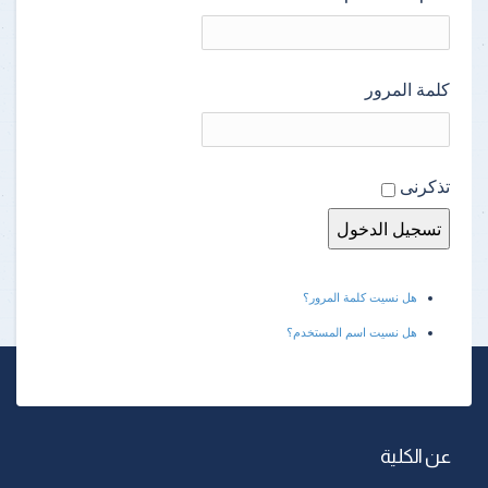
كلمة المرور
تذكرنى
هل نسيت كلمة المرور؟
هل نسيت اسم المستخدم؟
عن الكلية