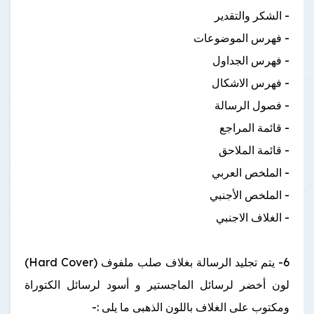
- الشكر والتقدير
- فهرس الموضوعات
- فهرس الجداول
- فهرس الاشكال
- فصول الرسالة
- قائمة المراجع
- قائمة الملاحق
- الملخص العربي
- الملخص الأجنبي
- الغلاف الاجنبي
6- يتم تجليد الرسالة بغلاف صلب ملفوف (Hard Cover)
لون أخضر لرسائل الماجستير و أسود لرسائل الكتوراة
ومكتوب على الغلاف باللون الذهبى ما يلى :-