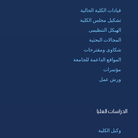
قيادات الكلية الحالية
تشكيل مجلس الكلية
الهيكل التنظيمى
المجالات البحثية
شكاوى ومقترحات
المواقع الداعمة للجامعة
مؤتمرات
ورش عمل
الدراسات العليا
وكيل الكلية