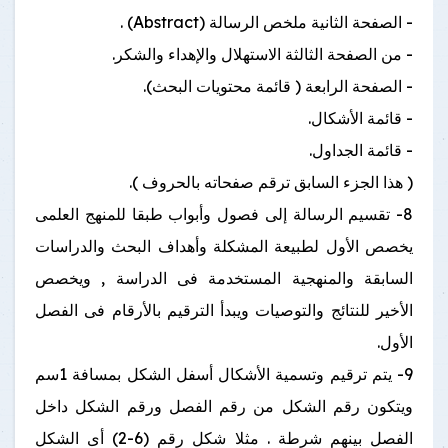
- الصفحة الثانية ملخص الرسالة (Abstract) .
- من الصفحة الثالثة الاستهلال والإهداء والشكر.
- الصفحة الرابعة ( قائمة محتويات البحث).
- قائمة الأشكال.
- قائمة الجداول.
( هذا الجزء السابق ترقم صفحاته بالحروف ).
8- تقسيم الرسالة إلى فصول وأبواب طبقا للمنهج العلمى
يخصص الأول لطبيعة المشكلة وأهداف البحث والدراسات
السابقة والمنهجية المستخدمة فى الدراسة , ويخصص
الأخير للنتائج والتوصيات ويبدأ الترقيم بالأرقام فى الفصل
الأول.
9- يتم ترقيم وتسمية الأشكال أسفل الشكل بمسافة 1سم
ويتكون رقم الشكل من رقم الفصل ورقم الشكل داخل
الفصل بينهم شرطة . مثلا شكل رقم (6-2) أى الشكل