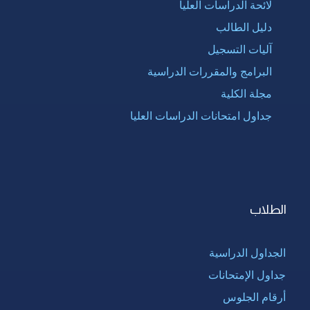
لائحة الدراسات العليا
دليل الطالب
آليات التسجيل
البرامج والمقررات الدراسية
مجلة الكلية
جداول امتحانات الدراسات العليا
الطلاب
الجداول الدراسية
جداول الإمتحانات
أرقام الجلوس