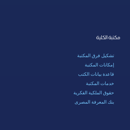
مكتبة الكلية
تشكيل فرق المكتبة
إمكانات المكتبة
قاعدة بيانات الكتب
خدمات المكتبة
حقوق الملكية الفكرية
بنك المعرفة المصرى