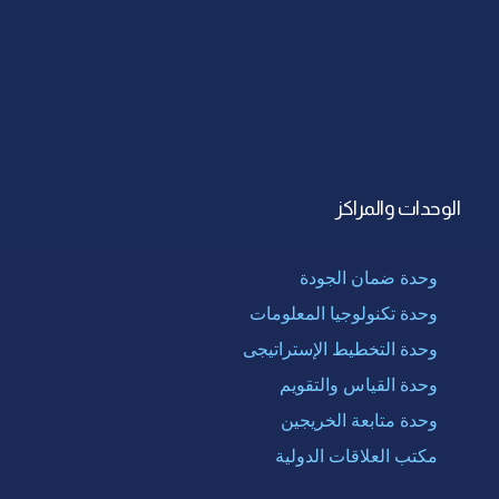
الوحدات والمراكز
وحدة ضمان الجودة
وحدة تكنولوجيا المعلومات
وحدة التخطيط الإستراتيجى
وحدة القياس والتقويم
وحدة متابعة الخريجين
مكتب العلاقات الدولية