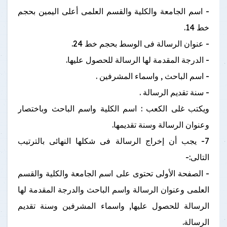
- اسم الجامعة والكلية والقسم العلمى أعلى اليمين بحجم
خط 14.
- عنوان الرسالة فى الوسط بحجم خط 24.
- الدرجة المقدمة لها الرسالة للحصول عليها.
- اسم الباحث , واسماء المشرفين .
- سنة تقديم الرسالة .
ويكتب غلى الكعب : اسم الكلية واسم الباحث وباختصار
وعنوان الرسالة وسنة تقديمها.
7- يجب أن إخراج الرسالة فى شكلها النهائى بالترتيب
التالى:-
- الصفحة الأولى تحتوى على اسم الجامعة والكلية والقسم
العلمى وعنوان الرسالة واسم الباحث والدرجة المقدمة لها
الرسالة للحصول عليها, واسماء المشرفين وسنة تقديم
الرسالة.