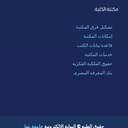
مكتبة الكلية
تشكيل فرق المكتبة
إمكانات المكتبة
قاعدة بيانات الكتب
خدمات المكتبة
حقوق الملكية الفكرية
بنك المعرفة المصرى
حقوق الطبع © البوابة الإلكترونية
جامعة بنها