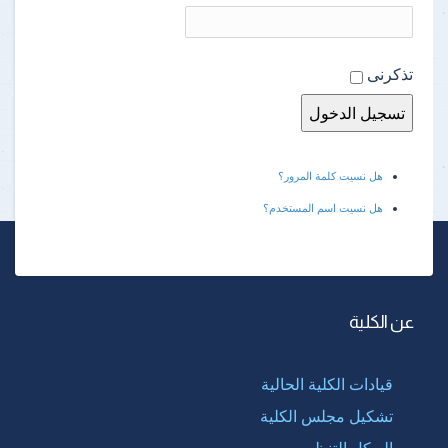
تذكرنى
هل نسيت كلمة المرور؟
هل نسيت اسم المستخدم؟
عن الكلية
قيادات الكلية الحالية
تشكيل مجلس الكلية
الهيكل التنظيمى