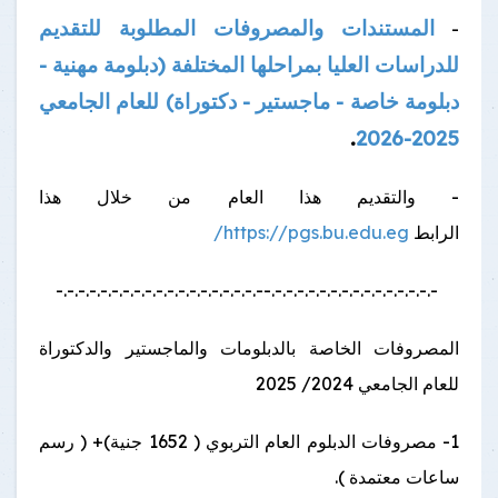
المستندات والمصروفات المطلوبة للتقديم
-
للدراسات العليا بمراحلها المختلفة (دبلومة مهنية -
دبلومة خاصة - ماجستير - دكتوراة) للعام الجامعي
.
2025-2026
- والتقديم هذا العام من خلال هذا
الرابط
https://pgs.bu.edu.eg/
-.-.-.-.-.-.-.-.-.-.-.-.-.-.-.--.-.-.-.-.-.-.-.-.-.-.-.-.-.-.-.-.-.-
المصروفات الخاصة بالدبلومات والماجستير والدكتوراة
للعام الجامعي 2024/ 2025
1- مصروفات الدبلوم العام التربوي ( 1652 جنية)+ ( رسم
ساعات معتمدة ).