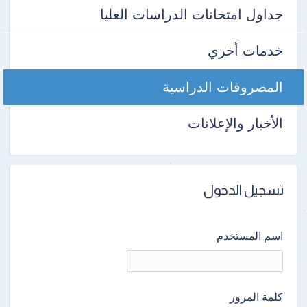
جداول امتحانات الدراسات العليا
خدمات أخري
المصروفات الدراسية
الأخبار والإعلانات
تسجيل الدخول
اسم المستخدم
كلمة المرور