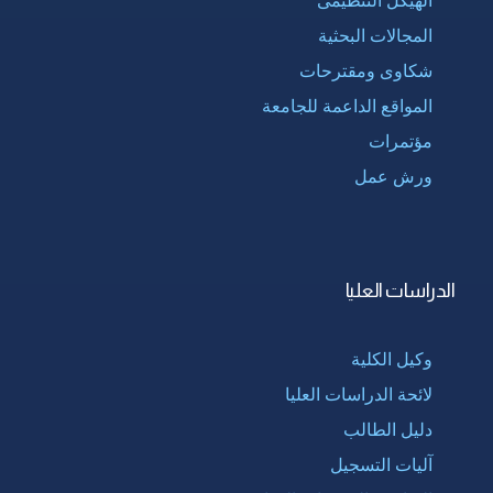
المجالات البحثية
شكاوى ومقترحات
المواقع الداعمة للجامعة
مؤتمرات
ورش عمل
الدراسات العليا
وكيل الكلية
لائحة الدراسات العليا
دليل الطالب
آليات التسجيل