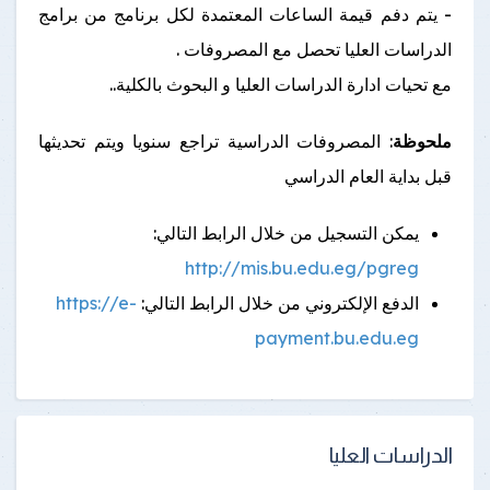
- يتم دفم قيمة الساعات المعتمدة لكل برنامج من برامج
الدراسات العليا تحصل مع المصروفات .
مع تحيات ادارة الدراسات العليا و البحوث بالكلية..
ملحوظة
: المصروفات الدراسية تراجع سنويا ويتم تحديثها
قبل بداية العام الدراسي
يمكن التسجيل من خلال الرابط التالي:
http://mis.bu.edu.eg/pgreg
الدفع الإلكتروني من خلال الرابط التالي:
https://e-
payment.bu.edu.eg
الدراسات العليا