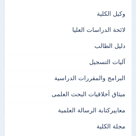
وكيل الكلية
لائحة الدراسات العليا
دليل الطالب
آليات التسجيل
البرامج والمقررات الدراسية
ميثاق أخلاقيات البحث العلمى
معاييركتابة الرسالة العلمية
مجلة الكلية