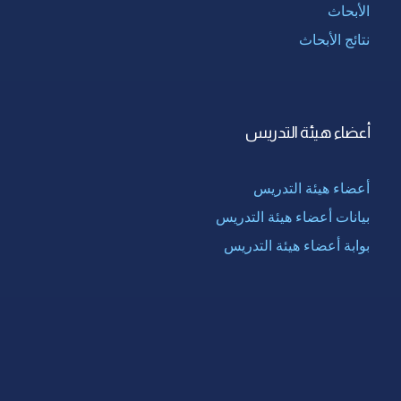
الأبحاث
نتائج الأبحاث
أعضاء هيئة التدريس
أعضاء هيئة التدريس
بيانات أعضاء هيئة التدريس
بوابة أعضاء هيئة التدريس