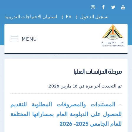
تسجيل الدخول
En
استبيان الاحتياجات التدريبية
مرحلة الدراسات العليا
تم التحديث آخر مرة في
16 مارس 2026
.
المستندات والمصروفات المطلوبة للتقديم
-
للحصول على الدبلومة العام بمساراتها المختلفة
للعام الجامعي 2025- 2026