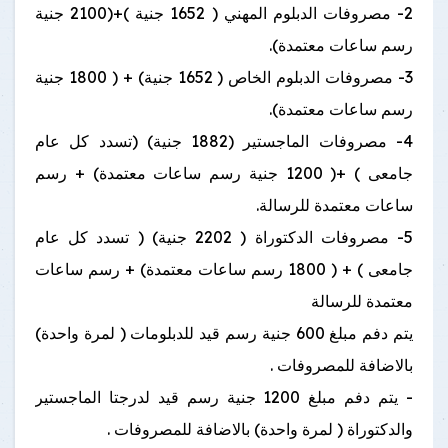
2- مصروفات الدبلوم المهني ( 1652 جنية )+(2100 جنية
رسم ساعات معتمدة).
3- مصروفات الدبلوم الخاص ( 1652 جنية) + ( 1800 جنية
رسم ساعات معتمدة).
4- مصروفات الماجستير (1882 جنية) (تسدد كل عام
جامعى ) +( 1200 جنية رسم ساعات معتمدة) + رسم
ساعات معتمدة للرسالة.
5- مصروفات الدكتوراة ( 2202 جنية) ( تسدد كل عام
جامعى ) + ( 1800 رسم ساعات معتمدة) + رسم ساعات
معتمدة للرسالة
يتم دفم مبلغ 600 جنية رسم قيد للدبلومات ( لمرة واحدة)
بالاضافة للمصروفات .
- يتم دفم مبلغ 1200 جنية رسم قيد لدرجتا الماجستير
والدكتوراة ( لمرة واحدة) بالاضافة للمصروفات .