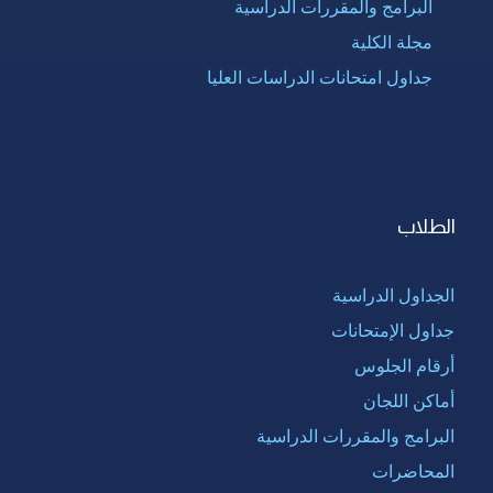
البرامج والمقررات الدراسية
مجلة الكلية
جداول امتحانات الدراسات العليا
الطلاب
الجداول الدراسية
جداول الإمتحانات
أرقام الجلوس
أماكن اللجان
البرامج والمقررات الدراسية
المحاضرات