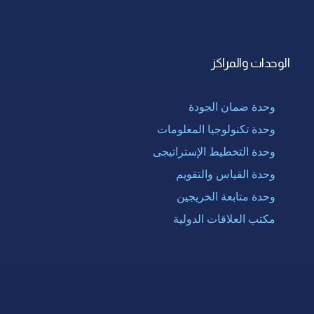
الوحدات والمراكز
وحدة ضمان الجودة
وحدة تكنولوجيا المعلومات
وحدة التخطيط الإستراتيجى
وحدة القياس والتقويم
وحدة متابعة الخريجين
مكتب العلاقات الدولية