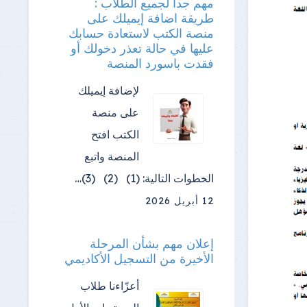
مهم جدا لجميع الطلاب :
طريقة اضافة إيميلك على
منصة الكتب لاستعادة حسابك
عليها في حالة تعذر دخولك أو
فقدت باسورد المنصة
لإضافة إيميلك
على منصة
الكتب افتح
المنصة واتبع
الخطوات التالية: (1) (2) (3)…
12 أبريل 2026
إعلان مهم بشأن المرحلة
الأخيرة من التسجيل الأكاديمي
أعزّاءنا طلاب