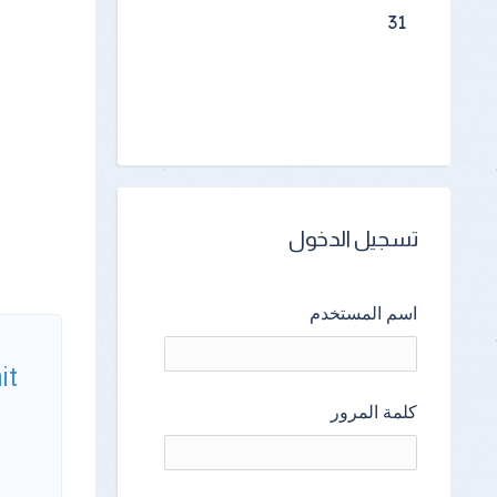
31
تسجيل الدخول
اسم المستخدم
it
كلمة المرور