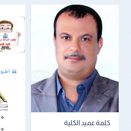
اطبع
كلمة عميد الكلية