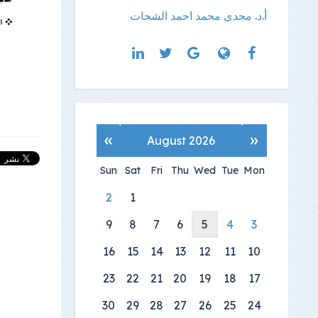
أ.د. مجدى محمد احمد الشحات
»
«
August 2026
Sun
Sat
Fri
Thu
Wed
Tue
Mon
2
1
9
8
7
6
5
4
3
16
15
14
13
12
11
10
23
22
21
20
19
18
17
30
29
28
27
26
25
24