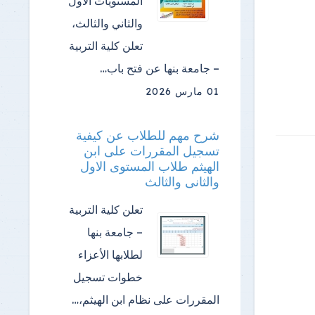
المستويات الأول
والثاني والثالث،
تعلن كلية التربية
– جامعة بنها عن فتح باب…
01 مارس 2026
شرح مهم للطلاب عن كيفية
تسجيل المقررات على ابن
الهيثم طلاب المستوى الاول
والثانى والثالث
تعلن كلية التربية
– جامعة بنها
لطلابها الأعزاء
خطوات تسجيل
المقررات على نظام ابن الهيثم،…