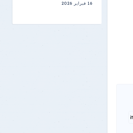
16 فبراير 2026