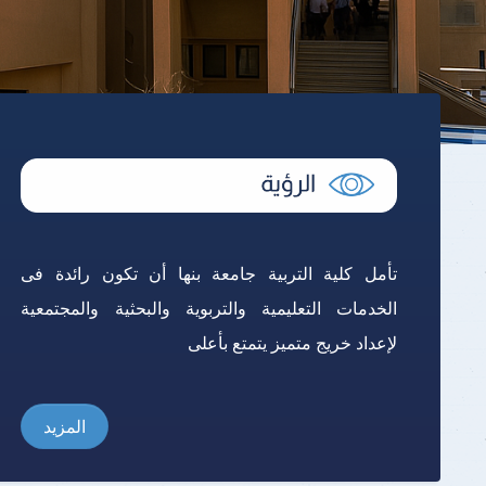
تأمل كلية التربية جامعة بنها أن تكون رائدة فى
الخدمات التعليمية والتربوية والبحثية والمجتمعية
لإعداد خريج متميز يتمتع بأعلى
المزيد