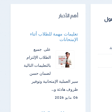
أهم الأخبار
صول
تعليمات مهمة للطلاب أثناء
الإمتحانات
.
على جميع
الطلاب الإلتزام
بالتعليمات التالية
لضمان حسن
سير العملية الإمتحانية وتوفير
ظروف هادئة و…
06 مايو 2026