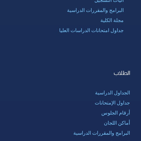
البرامج والمقررات الدراسية
مجلة الكلية
جداول امتحانات الدراسات العليا
الطلاب
الجداول الدراسية
جداول الإمتحانات
أرقام الجلوس
أماكن اللجان
البرامج والمقررات الدراسية