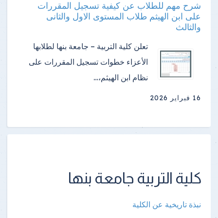
شرح مهم للطلاب عن كيفية تسجيل المقررات
على ابن الهيثم طلاب المستوى الاول والثانى
والثالث
تعلن كلية التربية – جامعة بنها لطلابها
الأعزاء خطوات تسجيل المقررات على
نظام ابن الهيثم،…
16 فبراير 2026
كلية التربية جامعة بنها
نبذة تاريخية عن الكلية