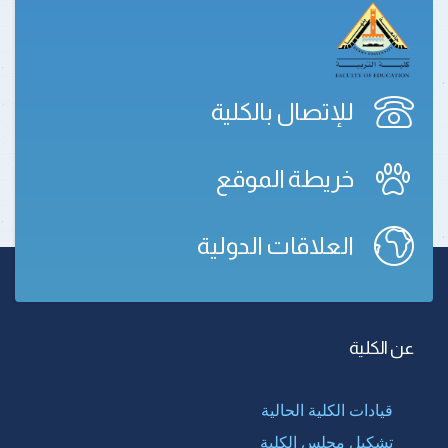
للإتصال بالكلية
خريطة الموقع
العلاقات الدولية
عن الكلية
قيادات الكلية الحالية
تشكيل مجلس الكلية