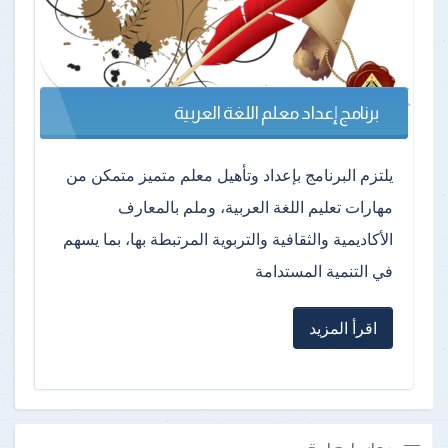
برنامج إعداد معلم اللغة العربية
يلتزم البرنامج بإعداد وتأهيل معلم متميز متمكن من
مهارات تعليم اللغة العربية، وملم بالمعارف
الأكاديمية والثقافية والتربوية المرتبطة بها، بما يسهم
في التنمية المستدامة
اقرأ المزيد