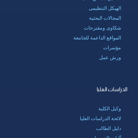
الهيكل التنظيمى
المجالات البحثية
شكاوى ومقترحات
المواقع الداعمة للجامعة
مؤتمرات
ورش عمل
الدراسات العليا
وكيل الكلية
لائحة الدراسات العليا
دليل الطالب
آليات التسجيل