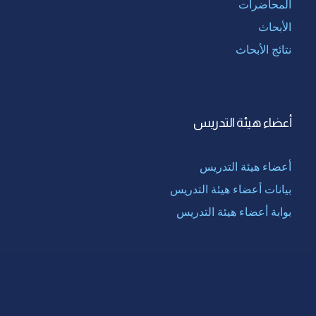
المحاضرات
الأبحاث
نتائج الأبحاث
أعضاء هيئة التدريس
أعضاء هيئة التدريس
بيانات أعضاء هيئة التدريس
بوابة أعضاء هيئة التدريس