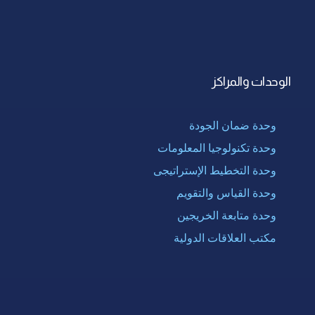
الوحدات والمراكز
وحدة ضمان الجودة
وحدة تكنولوجيا المعلومات
وحدة التخطيط الإستراتيجى
وحدة القياس والتقويم
وحدة متابعة الخريجين
مكتب العلاقات الدولية