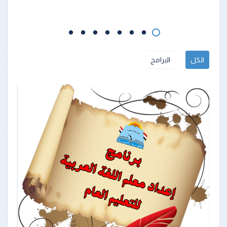
الكل
البرامج