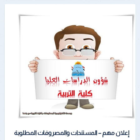
إعلان مهم – المستندات والمصروفات المطلوبة