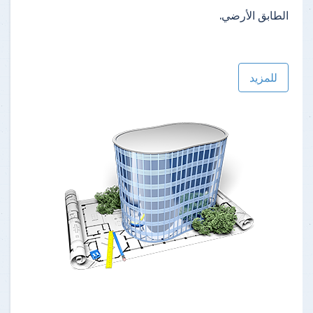
الطابق الأرضي.
للمزيد