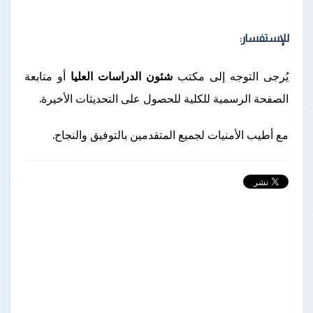
للإستفسار:
يُرجى التوجه إلى مكتب
شئون الدراسات العليا
أو متابعة
الصفحة الرسمية للكلية للحصول على التحديثات الأخيرة.
مع أطيب الأمنيات لجميع المتقدمين بالتوفيق والنجاح.