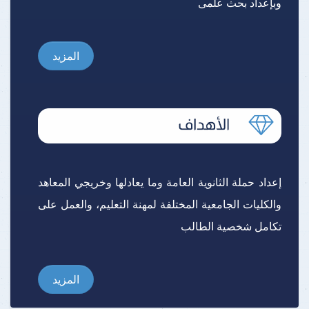
وبإعداد بحث علمى
المزيد
إعداد حملة الثانوية العامة وما يعادلها وخريجي المعاهد
والكليات الجامعية المختلفة لمهنة التعليم، والعمل على
تكامل شخصية الطالب
المزيد