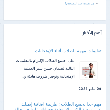
هل نسيت اسم المستخدم؟
أهم الأخبار
تعليمات مهمة للطلاب أثناء الإمتحانات
على جميع الطلاب الإلتزام بالتعليمات
التالية لضمان حسن سير العملية
الإمتحانية وتوفير ظروف هادئة و…
06 مايو 2026
مهم جدا لجميع الطلاب : طريقة اضافة إيميلك
على منصة الكتب لاستعادة حسابك عليها في حالة