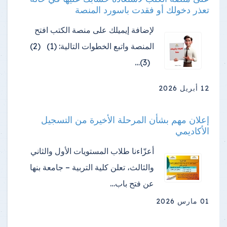
تعذر دخولك أو فقدت باسورد المنصة
لإضافة إيميلك على منصة الكتب افتح
المنصة واتبع الخطوات التالية: (1) (2)
(3)…
12 أبريل 2026
إعلان مهم بشأن المرحلة الأخيرة من التسجيل
الأكاديمي
أعزّاءنا طلاب المستويات الأول والثاني
والثالث، تعلن كلية التربية – جامعة بنها
عن فتح باب…
01 مارس 2026