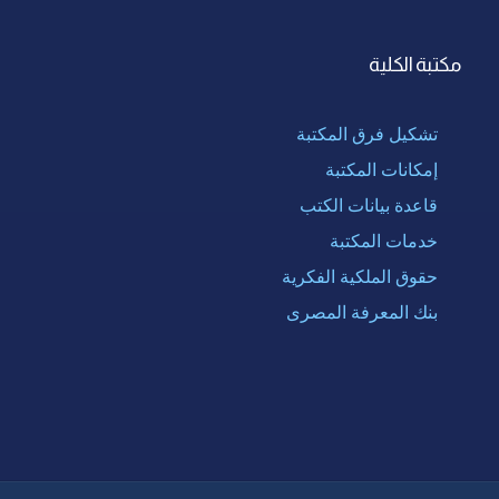
مكتبة الكلية
تشكيل فرق المكتبة
إمكانات المكتبة
قاعدة بيانات الكتب
خدمات المكتبة
حقوق الملكية الفكرية
بنك المعرفة المصرى