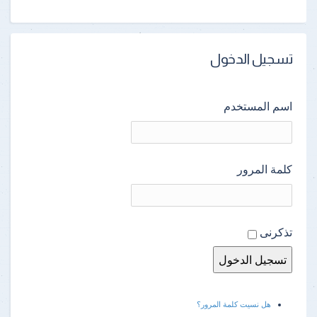
تسجيل الدخول
اسم المستخدم
كلمة المرور
تذكرنى
هل نسيت كلمة المرور؟