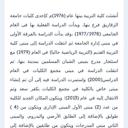
أنشئت كلية التربية ببنها عام (1976)م كإحدى كليات جامعة
الزقازيق فرع بنها، وبدأت الدراسة الفعلية بها فى العام
الجامعى (1977/1978) ،وقد بدأت الدراسة بالفرقة الأولى
في مبنى إدارة الجامعة ثم انتقلت الدراسة إلى مبنى كلية
التربية القديم (التربية الرياضية حاليا) في العام (1979) مع
استئجار مدرج بمبنى الشبان المسلمين بمدينة بنها، ثم
انتقلت الدراسة في مبنى مجمع الكليات في العام
الدراسي(2000) واستمرت الدراسة فيه إلى أن تم إنشاء
مبنى خاص بالكلية في مجمع الكليات بكفر سعد وتم
الانتقال إليه في عام (2013)؛ ويتكون المكان الجديد للكلية
من عدد (2) مبنى الأول المبنى الإداري ويتكون من (4 )
طوابق بالإضافة إلى الطابق الأرضي والبدروم، والمبنى
الثاني مبنى المدرجات ويتكون من طابقين بالإضافة إلى