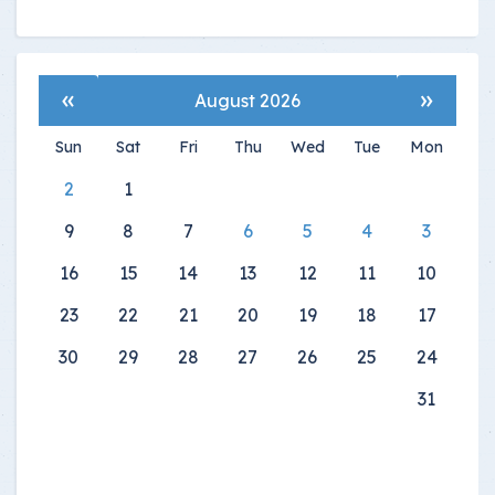
»
«
August 2026
Sun
Sat
Fri
Thu
Wed
Tue
Mon
2
1
9
8
7
6
5
4
3
16
15
14
13
12
11
10
23
22
21
20
19
18
17
30
29
28
27
26
25
24
31