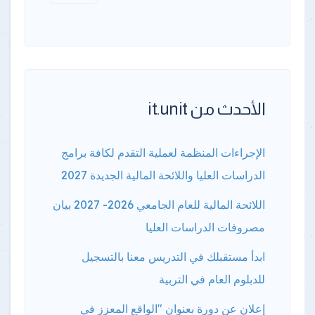
الأحدث من it.unit
الإجراءات المنظمة لعملية التقدم لكافة برامج
الدراسات العليا واللائحة المالية الجديدة 2027
اللائحة المالية للعام الجامعي 2026- 2027 بيان
مصروفات الدراسات العليا
ابدأ مستقبلك في التدريس معنا بالتسجيل
للدبلوم العام في التربية
إعلان عن دورة بعنوان "الواقع المعزز في