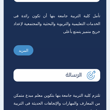
تأمل كلية التربية جامعة بنها أن تكون رائدة فى
الخدمات التعليمية والتربوية والبحثية والمجتمعية لإعداد
خريج متميز يتمتع بأعلى
المزيد
تلتزم كلية التربية جامعة بنها بتكوين معلم مبدع متمكن
من المعارف والمهارات والإتجاهات الحديثة فى التربية