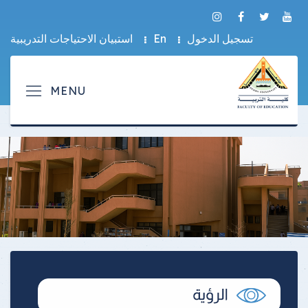
تسجيل الدخول
En
استبيان الاحتياجات التدريبية