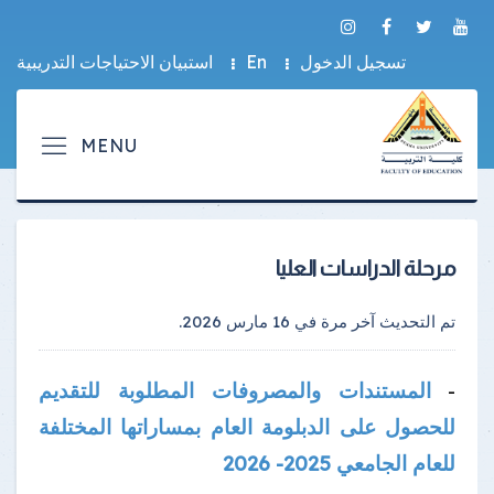
تسجيل الدخول
En
استبيان الاحتياجات التدريبية
مرحلة الدراسات العليا
تم التحديث آخر مرة في
16 مارس 2026
.
المستندات والمصروفات المطلوبة للتقديم
-
للحصول على الدبلومة العام بمساراتها المختلفة
للعام الجامعي 2025- 2026