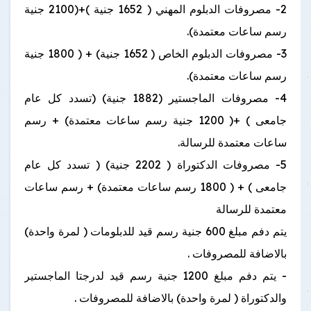
2- مصروفات الدبلوم المهني ( 1652 جنية )+(2100 جنية
رسم ساعات معتمدة).
3- مصروفات الدبلوم الخاص ( 1652 جنية) + ( 1800 جنية
رسم ساعات معتمدة).
4- مصروفات الماجستير (1882 جنية) (تسدد كل عام
جامعى ) +( 1200 جنية رسم ساعات معتمدة) + رسم
ساعات معتمدة للرسالة.
5- مصروفات الدكتوراة ( 2202 جنية) ( تسدد كل عام
جامعى ) + ( 1800 رسم ساعات معتمدة) + رسم ساعات
معتمدة للرسالة
يتم دفم مبلغ 600 جنية رسم قيد للدبلومات ( لمرة واحدة)
بالاضافة للمصروفات .
- يتم دفم مبلغ 1200 جنية رسم قيد لدرجتا الماجستير
والدكتوراة ( لمرة واحدة) بالاضافة للمصروفات .