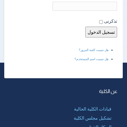
تذكرنى
هل نسيت كلمة المرور؟
هل نسيت اسم المستخدم؟
عن الكلية
قيادات الكلية الحالية
تشكيل مجلس الكلية
الهيكل التنظيمى