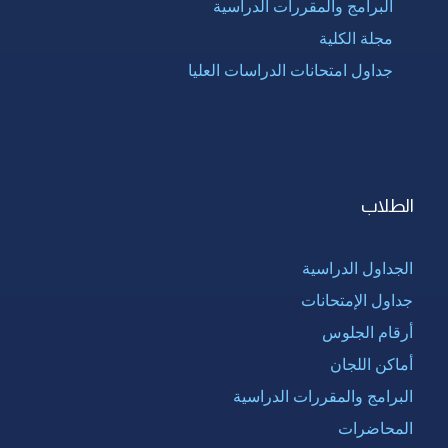
البرامج والمقررات الدراسية
مجلة الكلية
جداول امتحانات الدراسات العليا
الطلاب
الجداول الدراسية
جداول الإمتحانات
أرقام الجلوس
أماكن اللجان
البرامج والمقررات الدراسية
المحاضرات