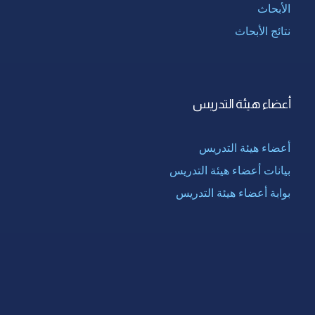
الأبحاث
نتائج الأبحاث
أعضاء هيئة التدريس
أعضاء هيئة التدريس
بيانات أعضاء هيئة التدريس
بوابة أعضاء هيئة التدريس