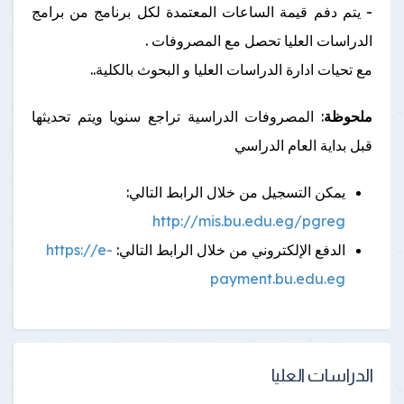
- يتم دفم قيمة الساعات المعتمدة لكل برنامج من برامج
الدراسات العليا تحصل مع المصروفات .
مع تحيات ادارة الدراسات العليا و البحوث بالكلية..
ملحوظة
: المصروفات الدراسية تراجع سنويا ويتم تحديثها
قبل بداية العام الدراسي
يمكن التسجيل من خلال الرابط التالي:
http://mis.bu.edu.eg/pgreg
الدفع الإلكتروني من خلال الرابط التالي:
https://e-
payment.bu.edu.eg
الدراسات العليا