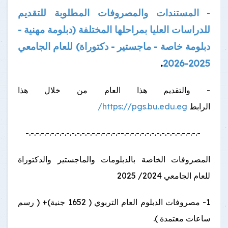
المستندات والمصروفات المطلوبة للتقديم
-
للدراسات العليا بمراحلها المختلفة (دبلومة مهنية -
دبلومة خاصة - ماجستير - دكتوراة) للعام الجامعي
.
2025-2026
- والتقديم هذا العام من خلال هذا
الرابط
https://pgs.bu.edu.eg/
-.-.-.-.-.-.-.-.-.-.-.-.-.-.-.--.-.-.-.-.-.-.-.-.-.-.-.-.-.-.-.-.-.-
المصروفات الخاصة بالدبلومات والماجستير والدكتوراة
للعام الجامعي 2024/ 2025
1- مصروفات الدبلوم العام التربوي ( 1652 جنية)+ ( رسم
ساعات معتمدة ).