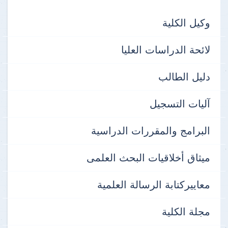
وكيل الكلية
لائحة الدراسات العليا
دليل الطالب
آليات التسجيل
البرامج والمقررات الدراسية
ميثاق أخلاقيات البحث العلمى
معاييركتابة الرسالة العلمية
مجلة الكلية