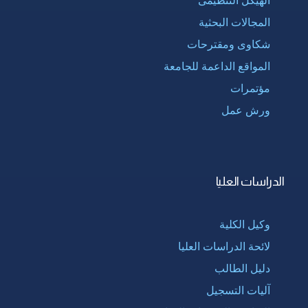
المجالات البحثية
شكاوى ومقترحات
المواقع الداعمة للجامعة
مؤتمرات
ورش عمل
الدراسات العليا
وكيل الكلية
لائحة الدراسات العليا
دليل الطالب
آليات التسجيل