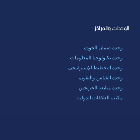
الوحدات والمراكز
وحدة ضمان الجودة
وحدة تكنولوجيا المعلومات
وحدة التخطيط الإستراتيجى
وحدة القياس والتقويم
وحدة متابعة الخريجين
مكتب العلاقات الدولية