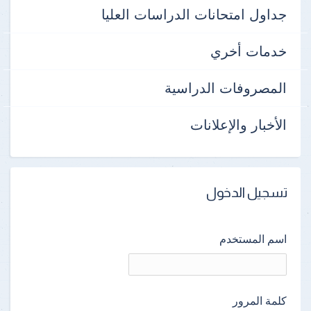
جداول امتحانات الدراسات العليا
خدمات أخري
المصروفات الدراسية
الأخبار والإعلانات
تسجيل الدخول
اسم المستخدم
كلمة المرور