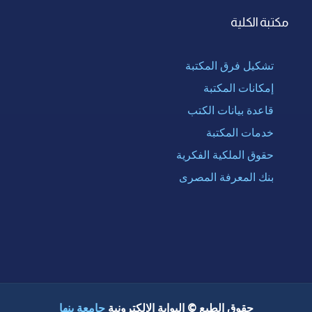
مكتبة الكلية
تشكيل فرق المكتبة
إمكانات المكتبة
قاعدة بيانات الكتب
خدمات المكتبة
حقوق الملكية الفكرية
بنك المعرفة المصرى
حقوق الطبع © البوابة الإلكترونية
جامعة بنها