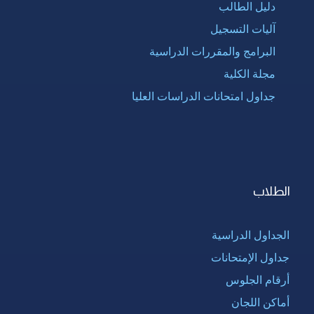
دليل الطالب
آليات التسجيل
البرامج والمقررات الدراسية
مجلة الكلية
جداول امتحانات الدراسات العليا
الطلاب
الجداول الدراسية
جداول الإمتحانات
أرقام الجلوس
أماكن اللجان