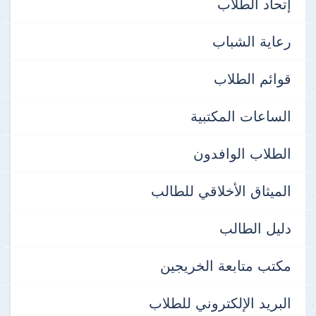
إتحاد الطلاب
رعاية الشباب
قوائم الطلاب
الساعات المكتبية
الطلاب الوافدون
الميثاق الأخلاقي للطالب
دليل الطالب
مكتب متابعة الخريجين
البريد الإلكتروني للطلاب