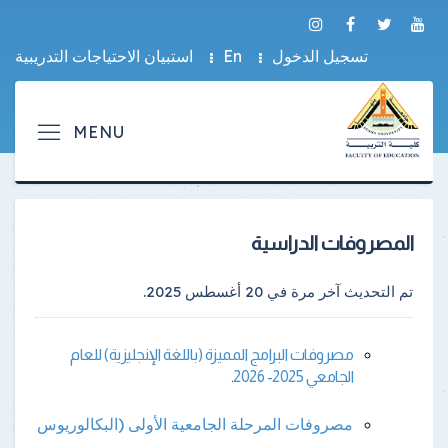
تسجيل الدخول
En
استبيان الاحتياجات التدريبية
المصروفات الدراسية
تم التحديث آخر مرة في
20 أغسطس 2025
.
مصروفات البرامج المميزة (باللغة الإنجليزية) للعام
الجامعي 2025- 2026
.
مصروفات المرحلة الجامعية الأولى (البكالوريوس