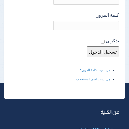
كلمة المرور
تذكرنى
هل نسيت كلمة المرور؟
هل نسيت اسم المستخدم؟
عن الكلية