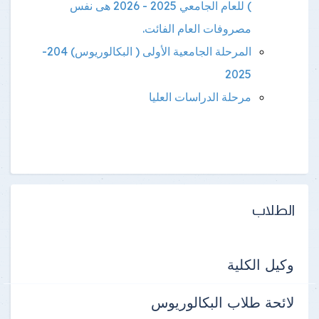
) للعام الجامعي 2025 - 2026 هى نفس
مصروفات العام الفائت.
المرحلة الجامعية الأولى ( البكالوريوس) 204-
2025
مرحلة الدراسات العليا
الطلاب
وكيل الكلية
لائحة طلاب البكالوريوس