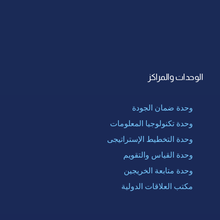
الوحدات والمراكز
وحدة ضمان الجودة
وحدة تكنولوجيا المعلومات
وحدة التخطيط الإستراتيجى
وحدة القياس والتقويم
وحدة متابعة الخريجين
مكتب العلاقات الدولية