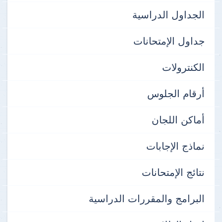
الجداول الدراسية
جداول الإمتحانات
الكنترولات
أرقام الجلوس
أماكن اللجان
نماذج الإجابات
نتائج الإمتحانات
البرامج والمقررات الدراسية