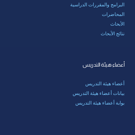
البرامج والمقررات الدراسية
المحاضرات
الأبحاث
نتائج الأبحاث
أعضاء هيئة التدريس
أعضاء هيئة التدريس
بيانات أعضاء هيئة التدريس
بوابة أعضاء هيئة التدريس