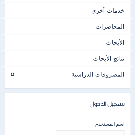
خدمات أخري
المحاضرات
الأبحاث
نتائج الأبحاث
المصروفات الدراسية
تسجيل الدخول
اسم المستخدم