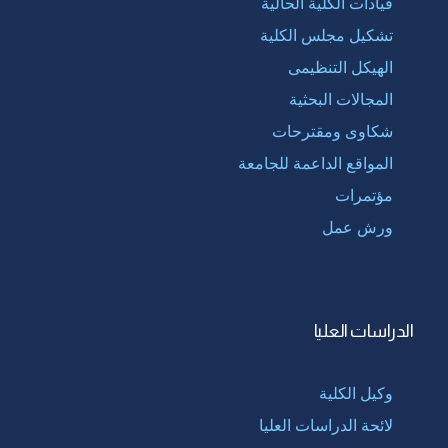
قيادات الكلية الحالية
تشكيل مجلس الكلية
الهيكل التنظيمى
المجالات البحثية
شكاوى ومقترحات
المواقع الداعمة للجامعة
مؤتمرات
ورش عمل
الدراسات العليا
وكيل الكلية
لائحة الدراسات العليا