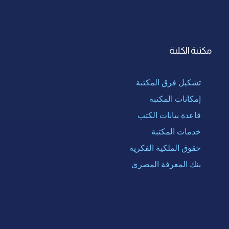
مكتبة الكلية
تشكيل فرق المكتبة
إمكانات المكتبة
قاعدة بيانات الكتب
خدمات المكتبة
حقوق الملكية الفكرية
بنك المعرفة المصرى