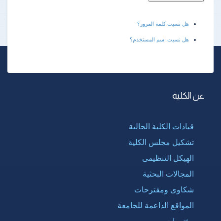
هل نسيت كلمة المرور؟
هل نسيت اسم المستخدم؟
عن الكلية
قيادات الكلية الحالية
تشكيل مجلس الكلية
الهيكل التنظيمى
المجالات البحثية
شكاوى ومقترحات
المواقع الداعمة للجامعة
مؤتمرات