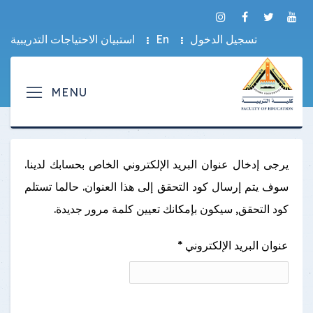
تسجيل الدخول
En
استبيان الاحتياجات التدريبية
يرجى إدخال عنوان البريد الإلكتروني الخاص بحسابك لدينا.
سوف يتم إرسال كود التحقق إلى هذا العنوان. حالما تستلم
كود التحقق, سيكون بإمكانك تعيين كلمة مرور جديدة.
عنوان البريد الإلكتروني
*