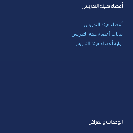
أعضاء هيئة التدريس
أعضاء هيئة التدريس
بيانات أعضاء هيئة التدريس
بوابة أعضاء هيئة التدريس
الوحدات والمراكز