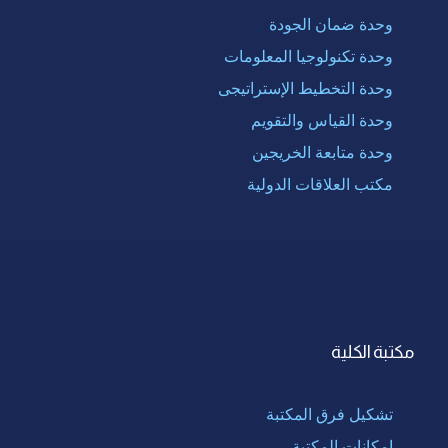
وحدة ضمان الجودة
وحدة تكنولوجيا المعلومات
وحدة التخطيط الإستراتيجى
وحدة القياس والتقويم
وحدة متابعة الخريجين
مكتب العلاقات الدولية
مكتبة الكلية
تشكيل فرق المكتبة
إمكانات المكتبة