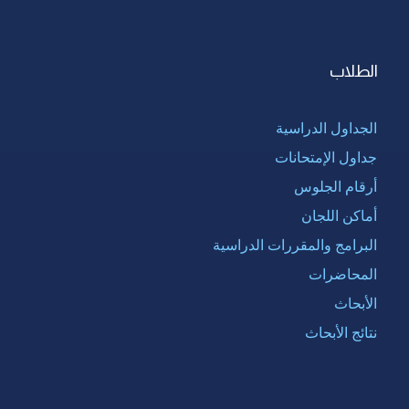
الطلاب
الجداول الدراسية
جداول الإمتحانات
أرقام الجلوس
أماكن اللجان
البرامج والمقررات الدراسية
المحاضرات
الأبحاث
نتائج الأبحاث