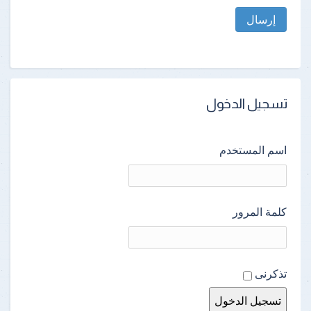
إرسال
تسجيل الدخول
اسم المستخدم
كلمة المرور
تذكرنى