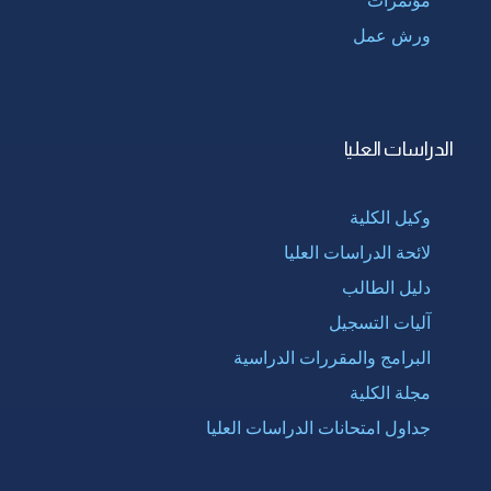
ورش عمل
الدراسات العليا
وكيل الكلية
لائحة الدراسات العليا
دليل الطالب
آليات التسجيل
البرامج والمقررات الدراسية
مجلة الكلية
جداول امتحانات الدراسات العليا