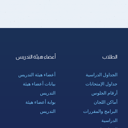
الطلاب
أعضاء هيئة التدريس
الجداول الدراسية
أعضاء هيئة التدريس
جداول الإمتحانات
بيانات أعضاء هيئة
أرقام الجلوس
التدريس
أماكن اللجان
بوابة أعضاء هيئة
البرامج والمقررات
التدريس
الدراسية