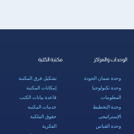
الوحدات والمراكز
مكتبة الكلية
وحدة ضمان الجودة
تشكيل فرق المكتبة
وحدة تكنولوجيا
إمكانات المكتبة
المعلومات
قاعدة بيانات الكتب
وحدة التخطيط
خدمات المكتبة
الإستراتيجى
حقوق الملكية
وحدة القياس
الفكرية