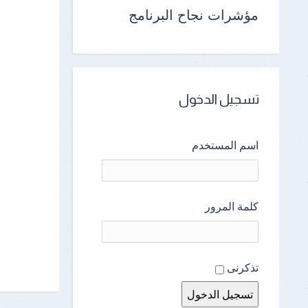
مؤشرات نجاح البرنامج
تسجيل الدخول
اسم المستخدم
كلمة المرور
تذكرنى