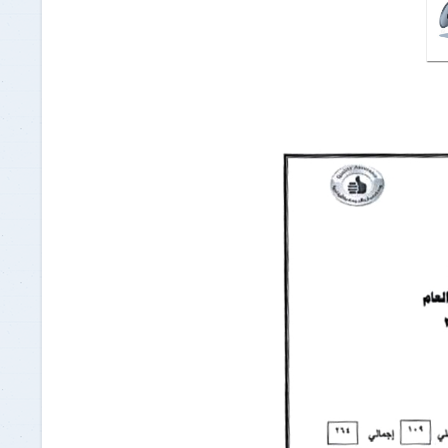
برنامج الرياضيات ابتدائي باللغة
الإنجليزية