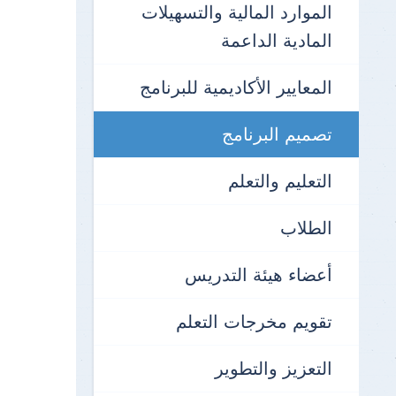
الموارد المالية والتسهيلات
المادية الداعمة
المعايير الأكاديمية للبرنامج
تصميم البرنامج
التعليم والتعلم
الطلاب
أعضاء هيئة التدريس
تقويم مخرجات التعلم
التعزيز والتطوير