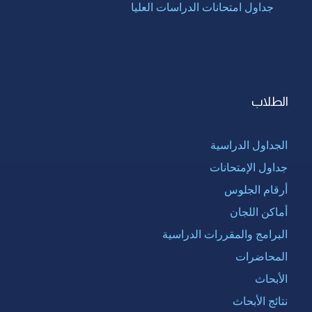
جداول امتحانات الدراسات العليا
الطلاب
الجداول الدراسية
جداول الإمتحانات
أرقام الجلوس
أماكن اللجان
البرامج والمقررات الدراسية
المحاضرات
الأبحاث
نتائج الأبحاث