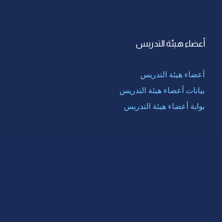
أعضاء هيئة التدريس
أعضاء هيئة التدريس
بيانات أعضاء هيئة التدريس
بوابة أعضاء هيئة التدريس