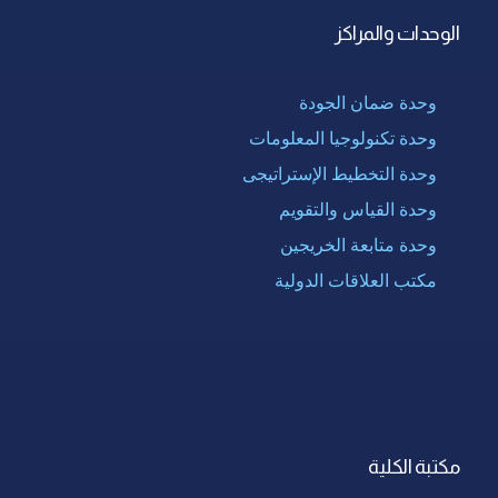
الوحدات والمراكز
وحدة ضمان الجودة
وحدة تكنولوجيا المعلومات
وحدة التخطيط الإستراتيجى
وحدة القياس والتقويم
وحدة متابعة الخريجين
مكتب العلاقات الدولية
مكتبة الكلية