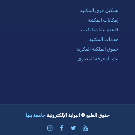
تشكيل فرق المكتبة
إمكانات المكتبة
قاعدة بيانات الكتب
خدمات المكتبة
حقوق الملكية الفكرية
بنك المعرفة المصرى
حقوق الطبع © البوابة الإلكترونية
جامعة بنها