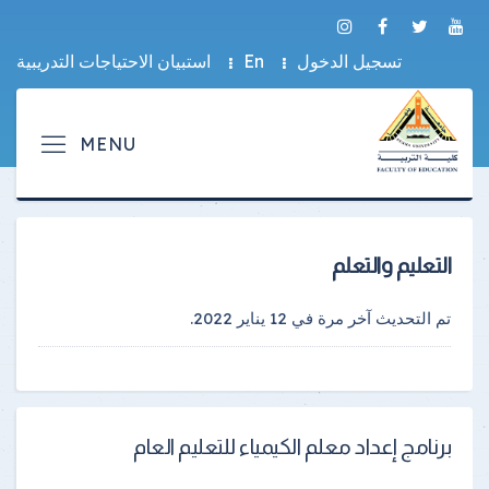
تسجيل الدخول
En
استبيان الاحتياجات التدريبية
التعليم والتعلم
تم التحديث آخر مرة في
12 يناير 2022
.
برنامج إعداد معلم الكيمياء للتعليم العام