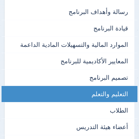
رسالة وأهداف البرنامج
قيادة البرنامج
الموارد المالية والتسهيلات المادية الداعمة
المعايير الأكاديمية للبرنامج
تصميم البرنامج
التعليم والتعلم
الطلاب
أعضاء هيئة التدريس