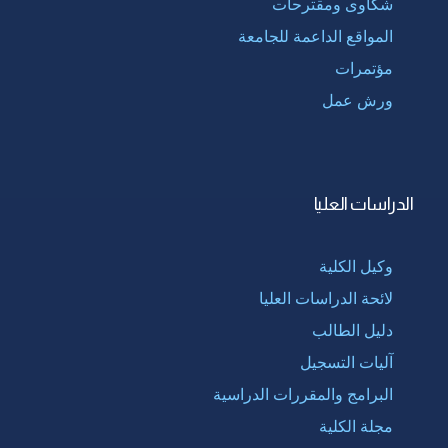
شكاوى ومقترحات
المواقع الداعمة للجامعة
مؤتمرات
ورش عمل
الدراسات العليا
وكيل الكلية
لائحة الدراسات العليا
دليل الطالب
آليات التسجيل
البرامج والمقررات الدراسية
مجلة الكلية