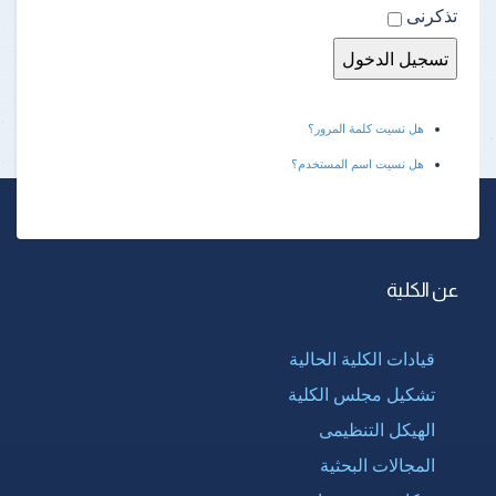
تذكرنى
هل نسيت كلمة المرور؟
هل نسيت اسم المستخدم؟
عن الكلية
قيادات الكلية الحالية
تشكيل مجلس الكلية
الهيكل التنظيمى
المجالات البحثية