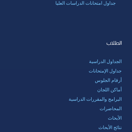
جداول امتحانات الدراسات العليا
الطلاب
الجداول الدراسية
جداول الإمتحانات
أرقام الجلوس
أماكن اللجان
البرامج والمقررات الدراسية
المحاضرات
الأبحاث
نتائج الأبحاث