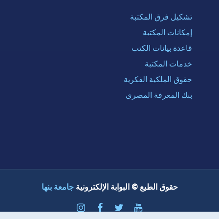
تشكيل فرق المكتبة
إمكانات المكتبة
قاعدة بيانات الكتب
خدمات المكتبة
حقوق الملكية الفكرية
بنك المعرفة المصرى
حقوق الطبع © البوابة الإلكترونية
جامعة بنها