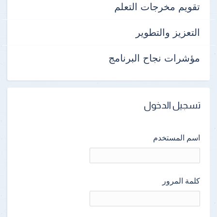
تقويم مخرجات التعلم
التعزيز والتطوير
مؤشرات نجاح البرنامج
تسجيل الدخول
اسم المستخدم
كلمة المرور