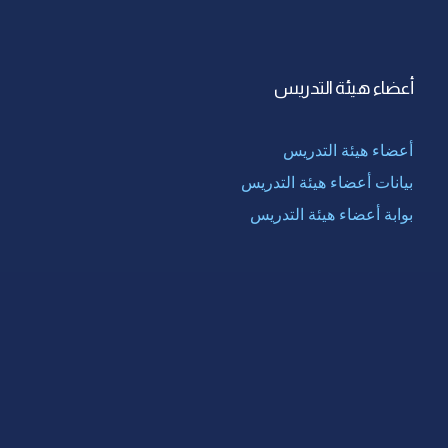
أعضاء هيئة التدريس
أعضاء هيئة التدريس
بيانات أعضاء هيئة التدريس
بوابة أعضاء هيئة التدريس