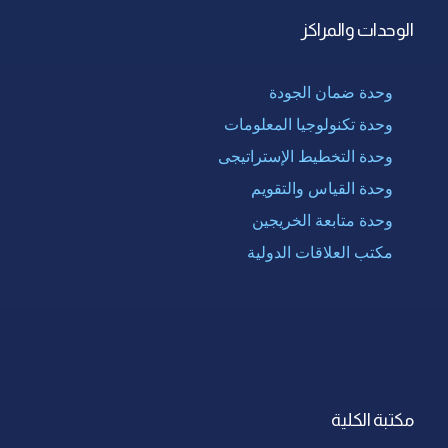
الوحدات والمراكز
وحدة ضمان الجودة
وحدة تكنولوجيا المعلومات
وحدة التخطيط الإستراتيجى
وحدة القياس والتقويم
وحدة متابعة الخريجين
مكتب العلاقات الدولية
مكتبة الكلية