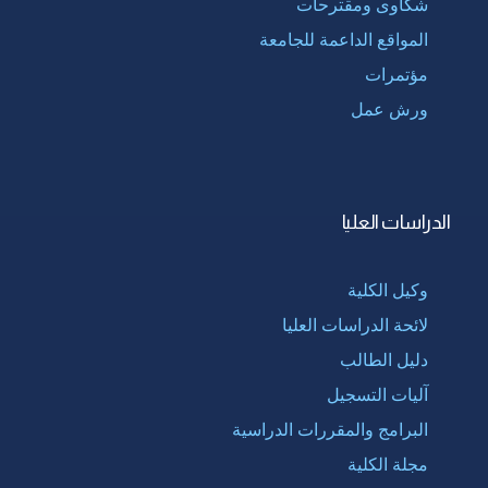
شكاوى ومقترحات
المواقع الداعمة للجامعة
مؤتمرات
ورش عمل
الدراسات العليا
وكيل الكلية
لائحة الدراسات العليا
دليل الطالب
آليات التسجيل
البرامج والمقررات الدراسية
مجلة الكلية