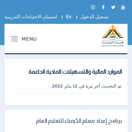
تسجيل الدخول
En
استبيان الاحتياجات التدريبية
الموارد المالية والتسهيلات المادية الداعمة
تم التحديث آخر مرة في
12 يناير 2022
.
برنامج إعداد معلم الكيمياء للتعليم العام