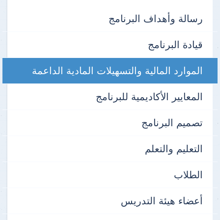
رسالة وأهداف البرنامج
قيادة البرنامج
الموارد المالية والتسهيلات المادية الداعمة
المعايير الأكاديمية للبرنامج
تصميم البرنامج
التعليم والتعلم
الطلاب
أعضاء هيئة التدريس