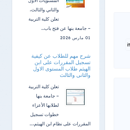
المستويات الأول
والثاني والثالث،
تعلن كلية التربية
– جامعة بنها عن فتح باب…
01 مارس 2026
شرح مهم للطلاب عن كيفية
تسجيل المقررات على ابن
الهيثم طلاب المستوى الاول
والثانى والثالث
تعلن كلية التربية
– جامعة بنها
لطلابها الأعزاء
خطوات تسجيل
المقررات على نظام ابن الهيثم،…