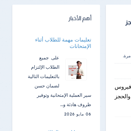
أهم الأخبار
جز
تعليمات مهمة للطلاب أثناء
الإمتحانات
رة.
على جميع
الطلاب الإلتزام
بالتعليمات التالية
لضمان حسن
 فيروس
سير العملية الإمتحانية وتوفير
والحجز
ظروف هادئة و…
06 مايو 2026