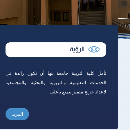
تأمل كلية التربية جامعة بنها أن تكون رائدة فى
الخدمات التعليمية والتربوية والبحثية والمجتمعية
لإعداد خريج متميز يتمتع بأعلى
المزيد