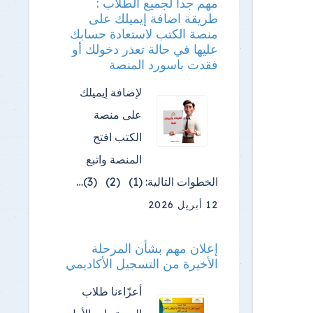
مهم جدا لجميع الطلاب :
طريقة اضافة إيميلك على
منصة الكتب لاستعادة حسابك
عليها في حالة تعذر دخولك أو
فقدت باسورد المنصة
لإضافة إيميلك
على منصة
الكتب افتح
المنصة واتبع
الخطوات التالية: (1) (2) (3)…
12 أبريل 2026
إعلان مهم بشأن المرحلة
الأخيرة من التسجيل الأكاديمي
أعزّاءنا طلاب