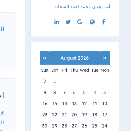
أ.د. مجدى محمد احمد الشحات
it
»
«
August 2026
Sun
Sat
Fri
Thu
Wed
Tue
Mon
2
1
9
8
7
6
5
4
3
الأ
16
15
14
13
12
11
10
الإ
23
22
21
20
19
18
17
لكا
30
29
28
27
26
25
24