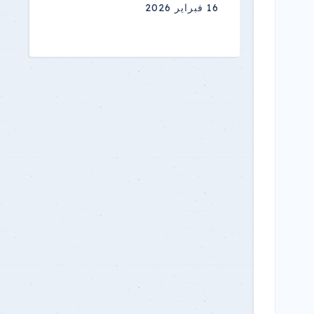
16 فبراير 2026