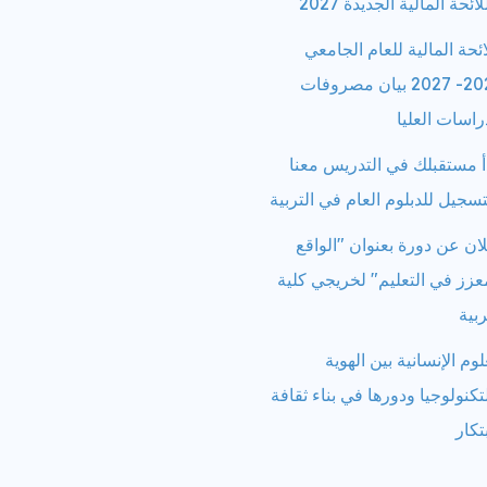
لائحة المالية الجديدة 2027
ائحة المالية للعام الجامعي
2026- 2027 بيان مصروفات
راسات العليا
أ مستقبلك في التدريس معنا
تسجيل للدبلوم العام في التربية
ان عن دورة بعنوان "الواقع
عزز في التعليم" لخريجي كلية
ربية
لوم الإنسانية بين الهوية
تكنولوجيا ودورها في بناء ثقافة
بتكار