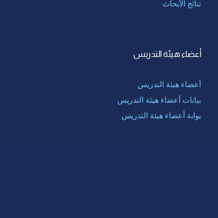
نتائج الأبحاث
أعضاء هيئة التدريس
أعضاء هيئة التدريس
بيانات أعضاء هيئة التدريس
بوابة أعضاء هيئة التدريس