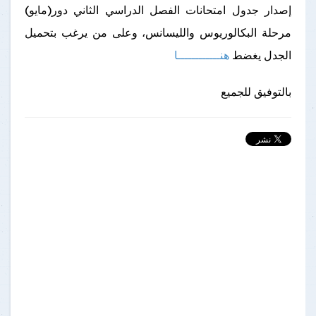
إصدار جدول امتحانات الفصل الدراسي الثاني دور(مايو)
مرحلة البكالوريوس والليسانس، وعلى من يرغب بتحميل
الجدل يغضط
هنــــــــــــا
بالتوفيق للجميع