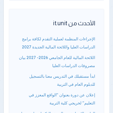
الأحدث من it.unit
الإجراءات المنظمة لعملية التقدم لكافة برامج
الدراسات العليا واللائحة المالية الجديدة 2027
اللائحة المالية للعام الجامعي 2026- 2027 بيان
مصروفات الدراسات العليا
ابدأ مستقبلك في التدريس معنا بالتسجيل
للدبلوم العام في التربية
إعلان عن دورة بعنوان "الواقع المعزز في
التعليم" لخريجي كلية التربية