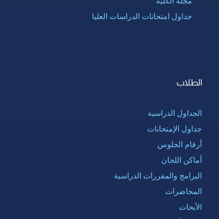
مجلة الكلية
جداول امتحانات الدراسات العليا
الطلاب
الجداول الدراسية
جداول الإمتحانات
أرقام الجلوس
أماكن اللجان
البرامج والمقررات الدراسية
المحاضرات
الأبحاث