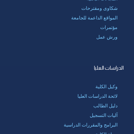
شكاوى ومقترحات
المواقع الداعمة للجامعة
مؤتمرات
ورش عمل
الدراسات العليا
وكيل الكلية
لائحة الدراسات العليا
دليل الطالب
آليات التسجيل
البرامج والمقررات الدراسية