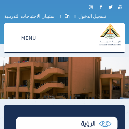
تسجيل الدخول
En
استبيان الاحتياجات التدريبية