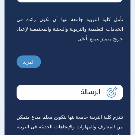
تأمل كلية التربية جامعة بنها أن تكون رائدة فى
الخدمات التعليمية والتربوية والبحثية والمجتمعية لإعداد
خريج متميز يتمتع بأعلى
المزيد
تلتزم كلية التربية جامعة بنها بتكوين معلم مبدع متمكن
من المعارف والمهارات والإتجاهات الحديثة فى التربية