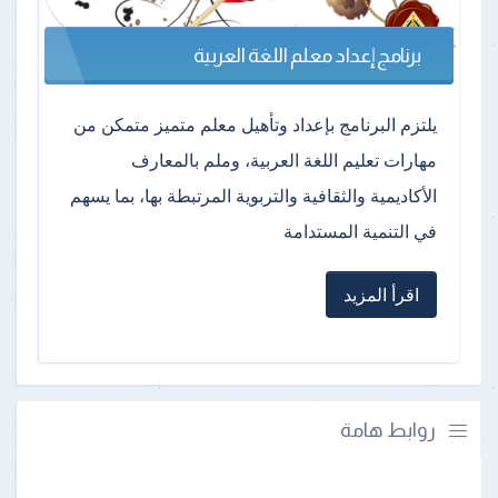
برنامج إعداد معلم اللغة العربية
يلتزم البرنامج بإعداد وتأهيل معلم متميز متمكن من
مهارات تعليم اللغة العربية، وملم بالمعارف
الأكاديمية والثقافية والتربوية المرتبطة بها، بما يسهم
في التنمية المستدامة
اقرأ المزيد
روابط هامة