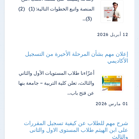
المنصة واتبع الخطوات التالية: (1) (2)
(3)…
12 أبريل 2026
إعلان مهم بشأن المرحلة الأخيرة من التسجيل
الأكاديمي
أعزّاءنا طلاب المستويات الأول والثاني
والثالث، تعلن كلية التربية – جامعة بنها
عن فتح باب…
01 مارس 2026
شرح مهم للطلاب عن كيفية تسجيل المقررات
على ابن الهيثم طلاب المستوى الاول والثانى
والثالث