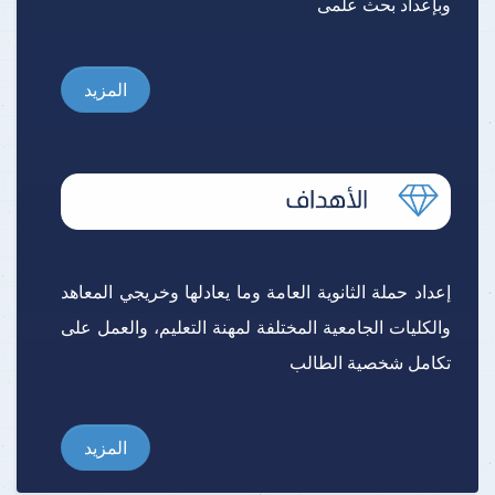
وبإعداد بحث علمى
المزيد
إعداد حملة الثانوية العامة وما يعادلها وخريجي المعاهد
والكليات الجامعية المختلفة لمهنة التعليم، والعمل على
تكامل شخصية الطالب
المزيد