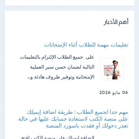
أهم الأخبار
تعليمات مهمة للطلاب أثناء الإمتحانات
على جميع الطلاب الإلتزام بالتعليمات
التالية لضمان حسن سير العملية
الإمتحانية وتوفير ظروف هادئة و…
06 مايو 2026
مهم جدا لجميع الطلاب : طريقة اضافة إيميلك
على منصة الكتب لاستعادة حسابك عليها في حالة
تعذر دخولك أو فقدت باسورد المنصة
لإضافة إيميلك على منصة الكتب افتح