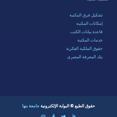
تشكيل فرق المكتبة
إمكانات المكتبة
قاعدة بيانات الكتب
خدمات المكتبة
حقوق الملكية الفكرية
بنك المعرفة المصرى
حقوق الطبع © البوابة الإلكترونية
جامعة بنها