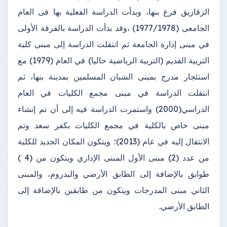
الزقازيق فرع بنها، وبدأت الدراسة الفعلية بها فى العام
الجامعى (1977/1978) ،وقد بدأت الدراسة بالفرقة الأولى
في مبنى إدارة الجامعة ثم انتقلت الدراسة إلى مبنى كلية
التربية القديم (التربية الرياضية حاليا) في العام (1979) مع
استئجار مدرج بمبنى الشبان المسلمين بمدينة بنها، ثم
انتقلت الدراسة في مبنى مجمع الكليات في العام
الدراسي(2000) واستمرت الدراسة فيه إلى أن تم إنشاء
مبنى خاص بالكلية في مجمع الكليات بكفر سعد وتم
الانتقال إليه في عام (2013)؛ ويتكون المكان الجديد للكلية
من عدد (2) مبنى الأول المبنى الإداري ويتكون من (4 )
طوابق بالإضافة إلى الطابق الأرضي والبدروم، والمبنى
الثاني مبنى المدرجات ويتكون من طابقين بالإضافة إلى
الطابق الأرضي.