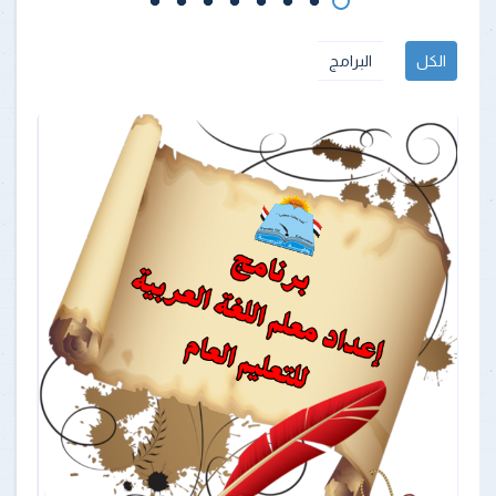
الكل
البرامج