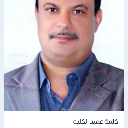
كلمة عميد الكلية