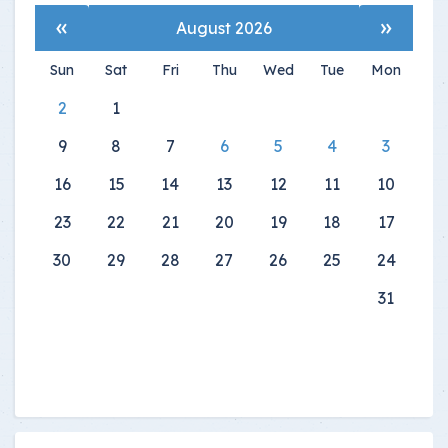
»
«
August 2026
Sun
Sat
Fri
Thu
Wed
Tue
Mon
2
1
9
8
7
6
5
4
3
16
15
14
13
12
11
10
23
22
21
20
19
18
17
30
29
28
27
26
25
24
31