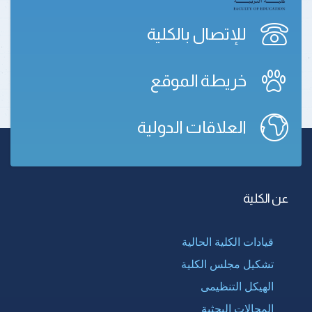
للإتصال بالكلية
خريطة الموقع
العلاقات الدولية
عن الكلية
قيادات الكلية الحالية
تشكيل مجلس الكلية
الهيكل التنظيمى
المجالات البحثية