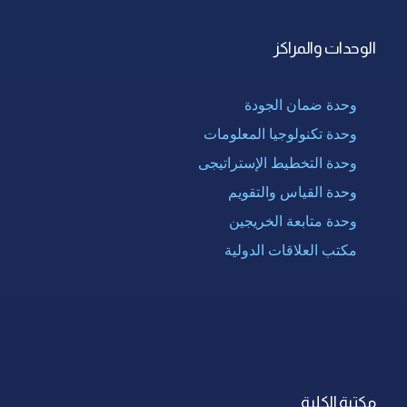
الوحدات والمراكز
وحدة ضمان الجودة
وحدة تكنولوجيا المعلومات
وحدة التخطيط الإستراتيجى
وحدة القياس والتقويم
وحدة متابعة الخريجين
مكتب العلاقات الدولية
مكتبة الكلية