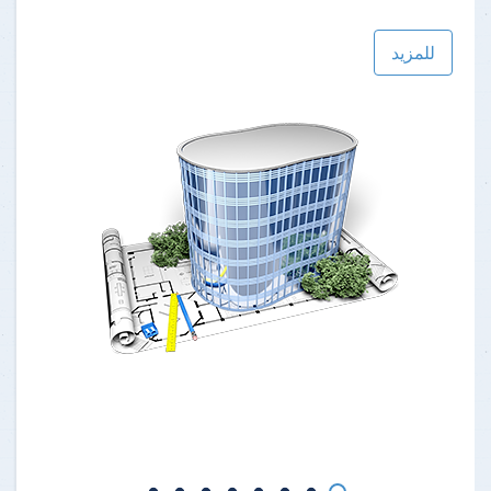
للمزيد