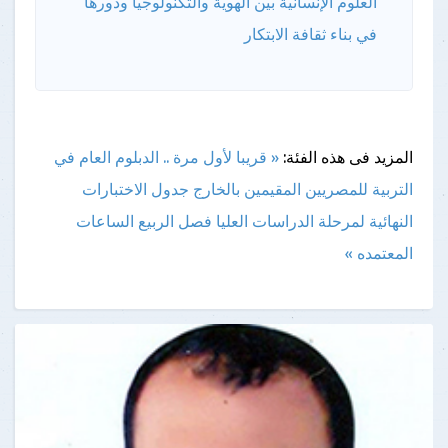
العلوم الإنسانية بين الهوية والتكنولوجيا ودورها
في بناء ثقافة الابتكار
المزيد فى هذه الفئة:
« قريبا لأول مرة .. الدبلوم العام في
التربية للمصريين المقيمين بالخارج
جدول الاختبارات
النهائية لمرحلة الدراسات العليا فصل الربيع الساعات
المعتمده »