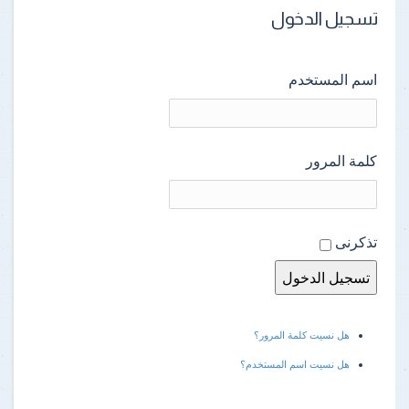
تسجيل الدخول
اسم المستخدم
كلمة المرور
تذكرنى
هل نسيت كلمة المرور؟
هل نسيت اسم المستخدم؟