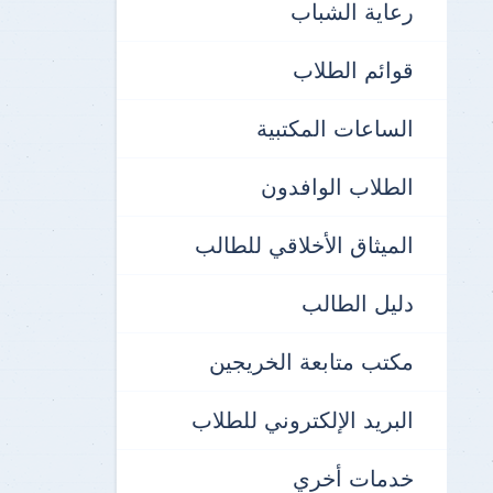
رعاية الشباب
قوائم الطلاب
الساعات المكتبية
الطلاب الوافدون
الميثاق الأخلاقي للطالب
دليل الطالب
مكتب متابعة الخريجين
البريد الإلكتروني للطلاب
خدمات أخري