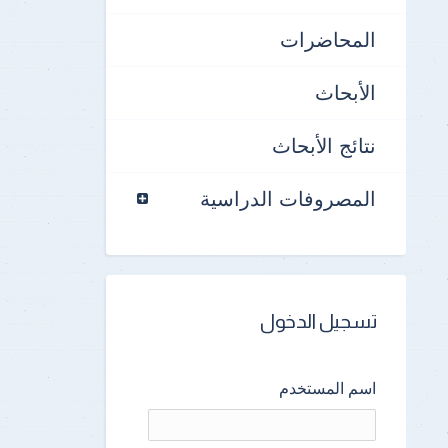
المحاضرات
الأبحاث
نتائج الأبحاث
المصروفات الدراسية
تسجيل الدخول
اسم المستخدم