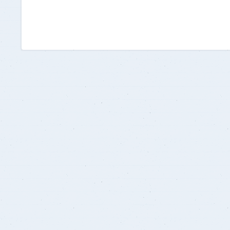
برنامج الرياضيات ابتدائي باللغة
الإنجليزية