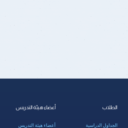
الطلاب
أعضاء هيئة التدريس
الجداول الدراسية
أعضاء هيئة التدريس