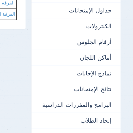
الفرقة ا
جداول الإمتحانات
الفرقة ا
الكنترولات
أرقام الجلوس
أماكن اللجان
نماذج الإجابات
نتائج الإمتحانات
البرامج والمقررات الدراسية
إتحاد الطلاب