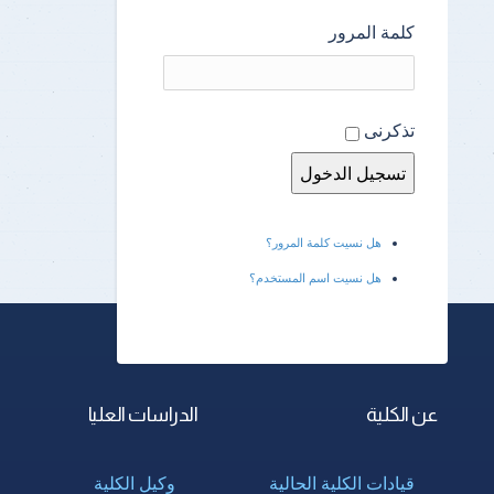
كلمة المرور
تذكرنى
هل نسيت كلمة المرور؟
هل نسيت اسم المستخدم؟
عن الكلية
الدراسات العليا
قيادات الكلية الحالية
وكيل الكلية