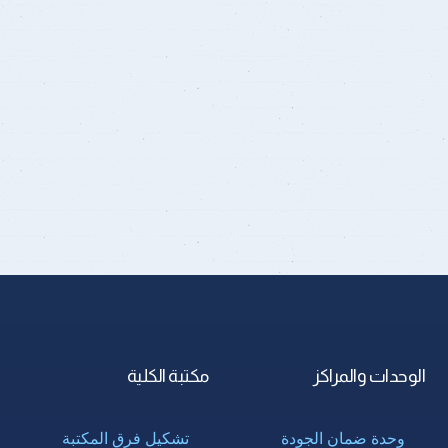
الوحدات والمراكز
مكتبة الكلية
وحدة ضمان الجودة
تشكيل فرق المكتبة