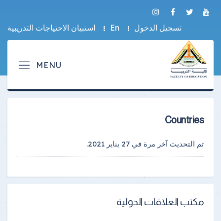
تسجيل الدخول
En
استبيان الاحتياجات التدريبية
Countries
تم التحديث آخر مرة في
27 يناير 2021
.
مكتب العلاقات الدولية