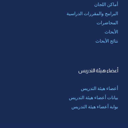
أماكن اللجان
البرامج والمقررات الدراسية
المحاضرات
الأبحاث
نتائج الأبحاث
أعضاء هيئة التدريس
أعضاء هيئة التدريس
بيانات أعضاء هيئة التدريس
بوابة أعضاء هيئة التدريس