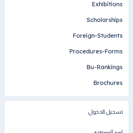
Exhibitions
Scholarships
Foreign-Students
Procedures-Forms
Bu-Rankings
Brochures
تسجيل الدخول
اسم المستخدم