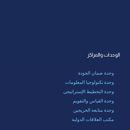
الوحدات والمراكز
وحدة ضمان الجودة
وحدة تكنولوجيا المعلومات
وحدة التخطيط الإستراتيجى
وحدة القياس والتقويم
وحدة متابعة الخريجين
مكتب العلاقات الدولية