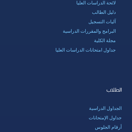
لائحة الدراسات العليا
دليل الطالب
آليات التسجيل
البرامج والمقررات الدراسية
مجلة الكلية
جداول امتحانات الدراسات العليا
الطلاب
الجداول الدراسية
جداول الإمتحانات
أرقام الجلوس