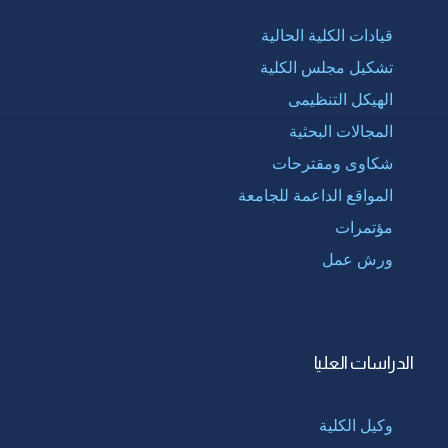
قيادات الكلية الحالية
تشكيل مجلس الكلية
الهيكل التنظيمى
المجالات البحثية
شكاوى ومقترحات
المواقع الداعمة للجامعة
مؤتمرات
ورش عمل
الدراسات العليا
وكيل الكلية