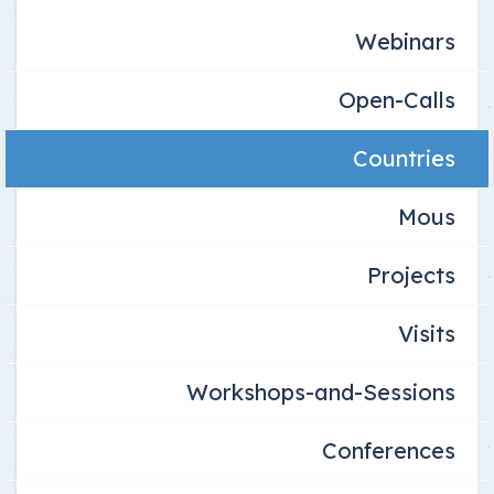
Webinars
Open-Calls
Countries
Mous
Projects
Visits
Workshops-and-Sessions
Conferences