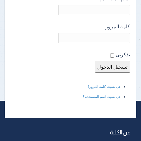
كلمة المرور
تذكرنى
هل نسيت كلمة المرور؟
هل نسيت اسم المستخدم؟
عن الكلية