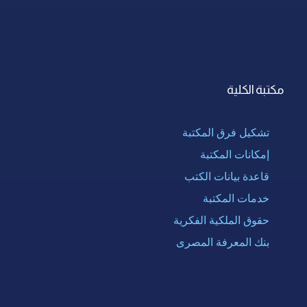
مكتبة الكلية
تشكيل فرق المكتبة
إمكانات المكتبة
قاعدة بيانات الكتب
خدمات المكتبة
حقوق الملكية الفكرية
بنك المعرفة المصرى