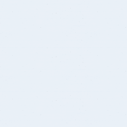
برنامج الرياضيات ابتدائي باللغة
الإنجليزية