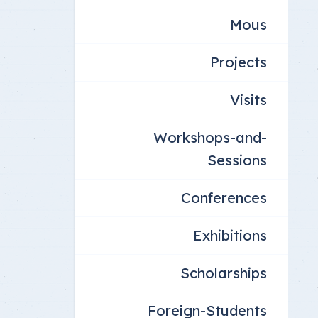
Mous
Projects
Visits
Workshops-and-
Sessions
Conferences
Exhibitions
Scholarships
Foreign-Students