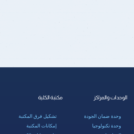
الوحدات والمراكز
مكتبة الكلية
وحدة ضمان الجودة
تشكيل فرق المكتبة
وحدة تكنولوجيا
إمكانات المكتبة