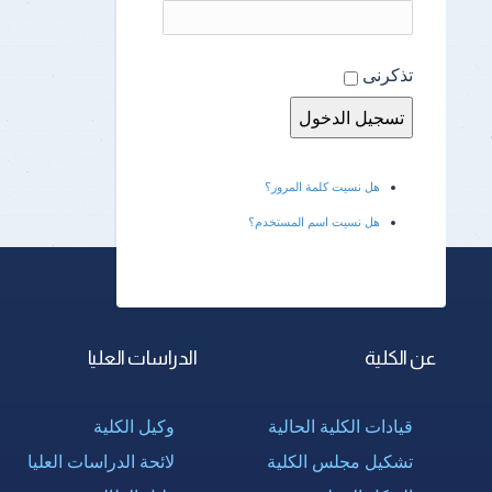
تذكرنى
هل نسيت كلمة المرور؟
هل نسيت اسم المستخدم؟
عن الكلية
الدراسات العليا
قيادات الكلية الحالية
وكيل الكلية
تشكيل مجلس الكلية
لائحة الدراسات العليا