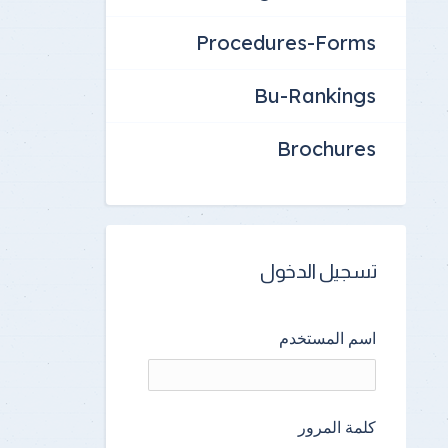
Procedures-Forms
Bu-Rankings
Brochures
تسجيل الدخول
اسم المستخدم
كلمة المرور