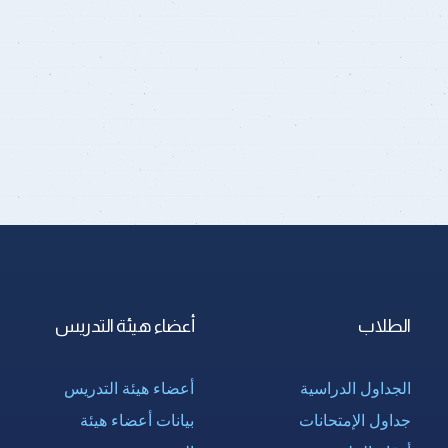
الطلاب
أعضاء هيئة التدريس
الجداول الدراسية
أعضاء هيئة التدريس
جداول الإمتحانات
بيانات أعضاء هيئة