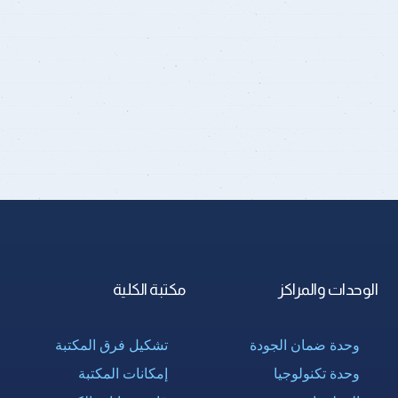
الوحدات والمراكز
مكتبة الكلية
وحدة ضمان الجودة
تشكيل فرق المكتبة
وحدة تكنولوجيا
إمكانات المكتبة