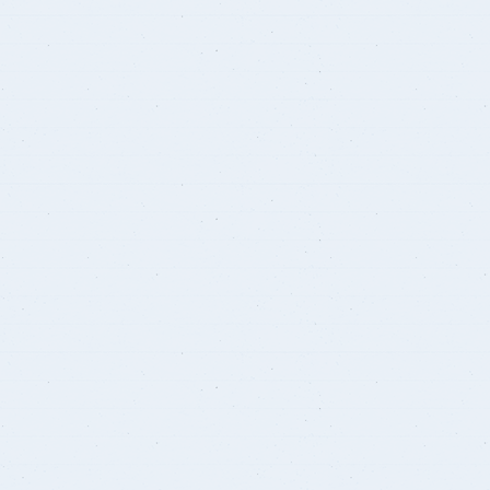
برنامج الرياضيات ابتدائي باللغة
الإنجليزية