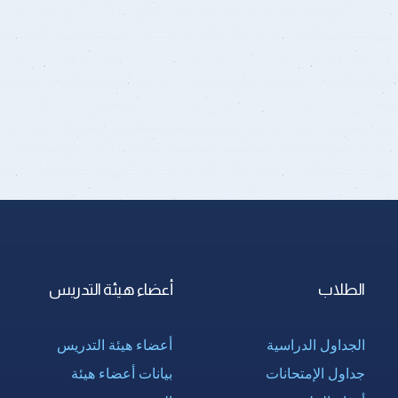
الطلاب
أعضاء هيئة التدريس
الجداول الدراسية
أعضاء هيئة التدريس
جداول الإمتحانات
بيانات أعضاء هيئة