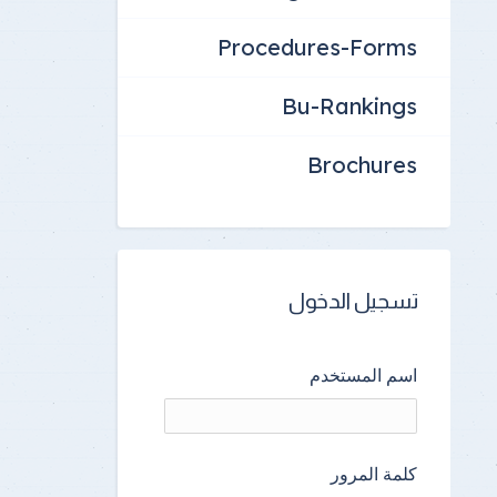
Procedures-Forms
Bu-Rankings
Brochures
تسجيل الدخول
اسم المستخدم
كلمة المرور