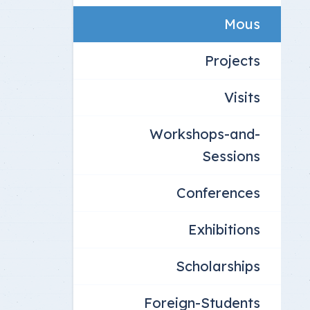
Mous
Projects
Visits
Workshops-and-
Sessions
Conferences
Exhibitions
Scholarships
Foreign-Students