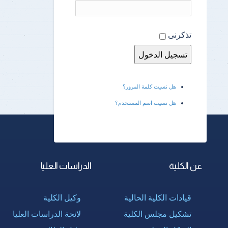
تذكرنى
هل نسيت كلمة المرور؟
هل نسيت اسم المستخدم؟
عن الكلية
الدراسات العليا
قيادات الكلية الحالية
وكيل الكلية
تشكيل مجلس الكلية
لائحة الدراسات العليا