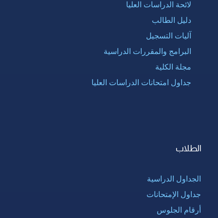
لائحة الدراسات العليا
دليل الطالب
آليات التسجيل
البرامج والمقررات الدراسية
مجلة الكلية
جداول امتحانات الدراسات العليا
الطلاب
الجداول الدراسية
جداول الإمتحانات
أرقام الجلوس