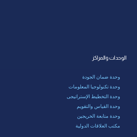
الوحدات والمراكز
وحدة ضمان الجودة
وحدة تكنولوجيا المعلومات
وحدة التخطيط الإستراتيجى
وحدة القياس والتقويم
وحدة متابعة الخريجين
مكتب العلاقات الدولية