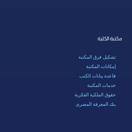
مكتبة الكلية
تشكيل فرق المكتبة
إمكانات المكتبة
قاعدة بيانات الكتب
خدمات المكتبة
حقوق الملكية الفكرية
بنك المعرفة المصرى