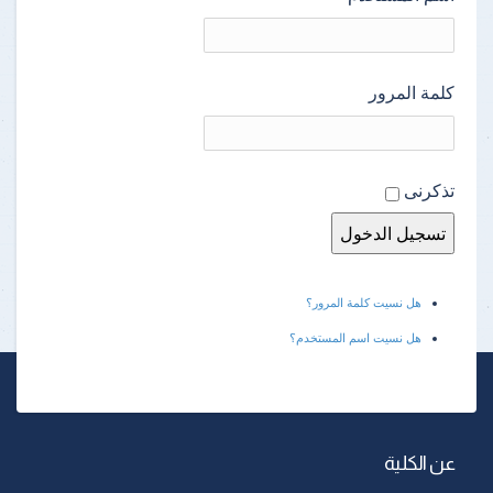
كلمة المرور
تذكرنى
هل نسيت كلمة المرور؟
هل نسيت اسم المستخدم؟
عن الكلية