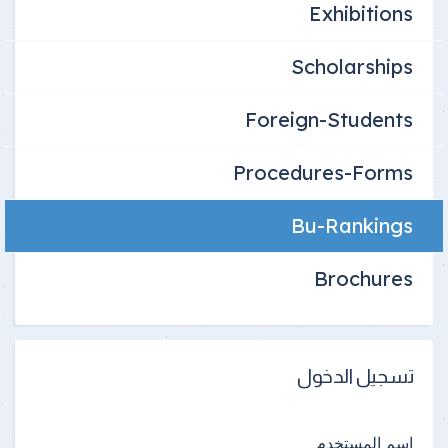
Exhibitions
Scholarships
Foreign-Students
Procedures-Forms
Bu-Rankings
Brochures
تسجيل الدخول
اسم المستخدم