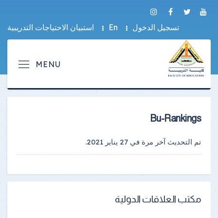
تسجيل الدخول
En
استبيان الاحتياجات التدريبية
Bu-Rankings
تم التحديث آخر مرة في
27 يناير 2021
.
مكتب العلاقات الدولية