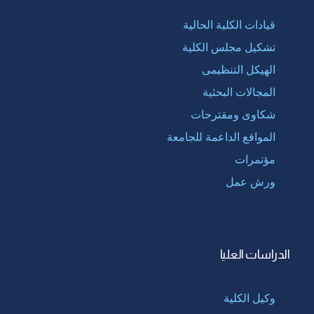
قيادات الكلية الحالية
تشكيل مجلس الكلية
الهيكل التنظيمى
المجالات البحثية
شكاوى ومقترحات
المواقع الداعمة للجامعة
مؤتمرات
ورش عمل
الدراسات العليا
وكيل الكلية