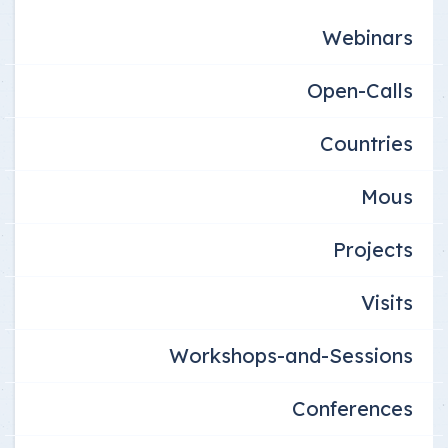
Webinars
Open-Calls
Countries
Mous
Projects
Visits
Workshops-and-Sessions
Conferences