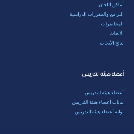
أماكن اللجان
البرامج والمقررات الدراسية
المحاضرات
الأبحاث
نتائج الأبحاث
أعضاء هيئة التدريس
أعضاء هيئة التدريس
بيانات أعضاء هيئة التدريس
بوابة أعضاء هيئة التدريس