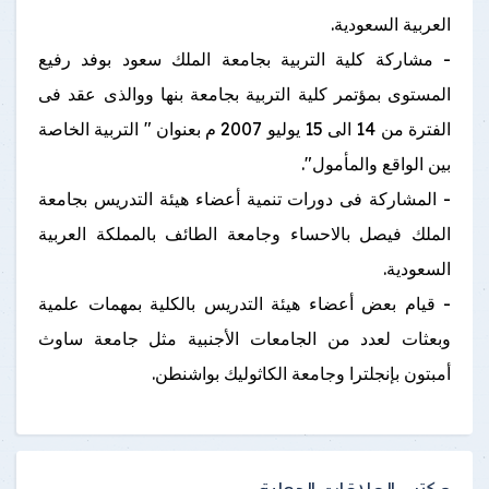
العربية السعودية.
- مشاركة كلية التربية بجامعة الملك سعود بوفد رفيع
المستوى بمؤتمر كلية التربية بجامعة بنها ووالذى عقد فى
الفترة من 14 الى 15 يوليو 2007 م بعنوان " التربية الخاصة
بين الواقع والمأمول".
- المشاركة فى دورات تنمية أعضاء هيئة التدريس بجامعة
الملك فيصل بالاحساء وجامعة الطائف بالمملكة العربية
السعودية.
- قيام بعض أعضاء هيئة التدريس بالكلية بمهمات علمية
وبعثات لعدد من الجامعات الأجنبية مثل جامعة ساوث
أمبتون بإنجلترا وجامعة الكاثوليك بواشنطن.