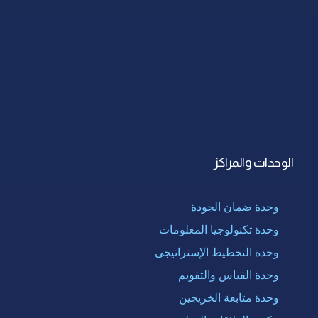
الوحدات والمراكز
وحدة ضمان الجودة
وحدة تكنولوجيا المعلومات
وحدة التخطيط الإستراتيجى
وحدة القياس والتقويم
وحدة متابعة الخريجين