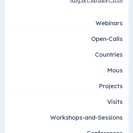
مكتب العلاقات الدولية
Webinars
Open-Calls
Countries
Mous
Projects
Visits
Workshops-and-Sessions