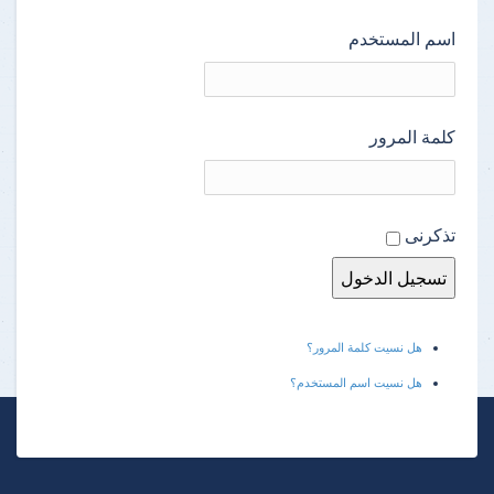
اسم المستخدم
كلمة المرور
تذكرنى
هل نسيت كلمة المرور؟
هل نسيت اسم المستخدم؟