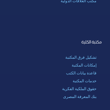
مكتب العلاقات الدولية
مكتبة الكلية
تشكيل فرق المكتبة
إمكانات المكتبة
قاعدة بيانات الكتب
خدمات المكتبة
حقوق الملكية الفكرية
بنك المعرفة المصرى