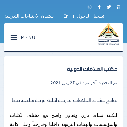
تسجيل الدخول
En
استبيان الاحتياجات التدريبية
مكتب العلاقات الدولية
تم التحديث آخر مرة في
27 يناير 2021
.
نماذج لنشاط العلاقات الخارجية لكلية التربية بجامعة بنها
للكلية نشاط بارز، وتعاون واضح مع مختلف الكليات
والمؤسسات والهيئات التربوية داخليا وخارجياً وعلى كافة