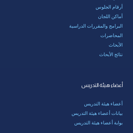
أرقام الجلوس
أماكن اللجان
البرامج والمقررات الدراسية
المحاضرات
الأبحاث
نتائج الأبحاث
أعضاء هيئة التدريس
أعضاء هيئة التدريس
بيانات أعضاء هيئة التدريس
بوابة أعضاء هيئة التدريس