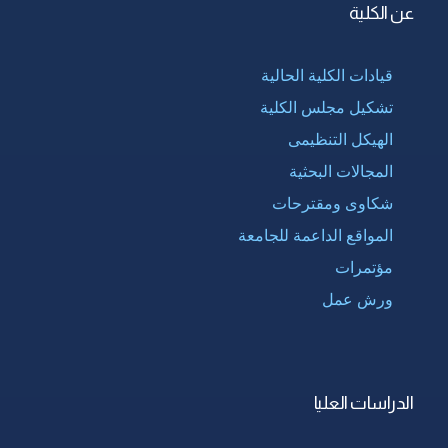
عن الكلية
قيادات الكلية الحالية
تشكيل مجلس الكلية
الهيكل التنظيمى
المجالات البحثية
شكاوى ومقترحات
المواقع الداعمة للجامعة
مؤتمرات
ورش عمل
الدراسات العليا