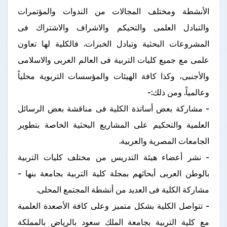
الأنشطة ومختلف المجالات من الندوات والمؤتمرات
والتبادل العلمى والتحيكم والاشراف والاشتراك فى
المشروعات البحثية وتبادل الخبرات. فالكلية لها تعاون
علمى مع جميع كليات التربية فى العالم العربى والاسلامى
والأجنبى، وكذا كافة الهيئات والمؤسسات التربوية محلياً
وعالمياً. ومن ذلك:-
- مشاركة بعض أساتذة الكلية فى مناقشة بعض الرسائل
العلمية والتحكيم على المشاريع البحثية الخاصة بتطوير
الجامعات المصرية والعربية.
- نشر أعضاء هيئة التدريس من مختلف كليات التربية
بالوطن العربى أبحاثهم بمجلة كلية التربية بجامعة بنها -
مشاركة الكلية فى العديد من أنشطة المجتمع المحلى.
- تتواصل الكلية بشكل متميز وعلى كافة الأصعدة العلمية
مع كلية التربية بجامعة الملك سعود بالرياض بالمملكة