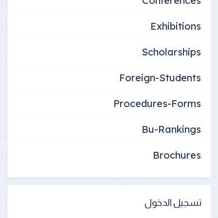
Conferences
Exhibitions
Scholarships
Foreign-Students
Procedures-Forms
Bu-Rankings
Brochures
تسجيل الدخول