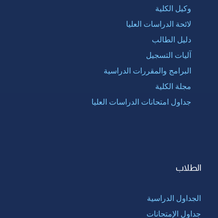
وكيل الكلية
لائحة الدراسات العليا
دليل الطالب
آليات التسجيل
البرامج والمقررات الدراسية
مجلة الكلية
جداول امتحانات الدراسات العليا
الطلاب
الجداول الدراسية
جداول الإمتحانات