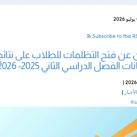
Subscribe to this 
 عن فتح التظلمات للطلاب على نتائج
ات الفصل الدراسي الثاني 2025- 2026
الأخبار
|
it.