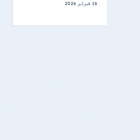
16 فبراير 2026