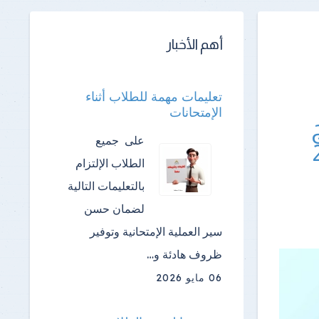
أهم الأخبار
تعليمات مهمة للطلاب أثناء
الإمتحانات
على جميع
الطلاب الإلتزام
بالتعليمات التالية
لضمان حسن
سير العملية الإمتحانية وتوفير
ظروف هادئة و…
06 مايو 2026