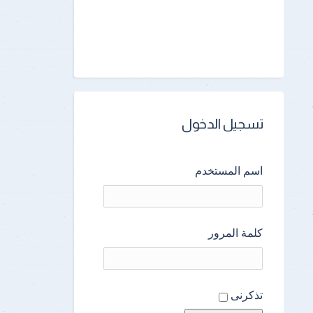
تسجيل الدخول
اسم المستخدم
كلمة المرور
تذكرنى