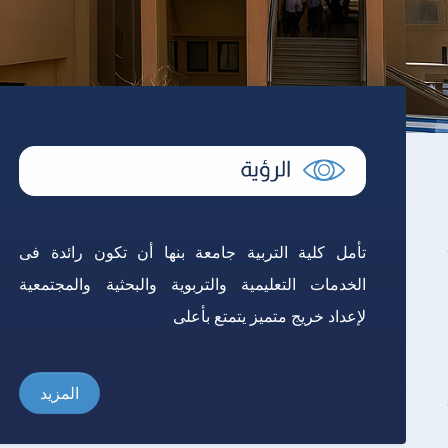
تأمل كلية التربية جامعة بنها أن تكون رائدة فى
الخدمات التعليمية والتربوية والبحثية والمجتمعية
لإعداد خريج متميز يتمتع بأعلى
المزيد