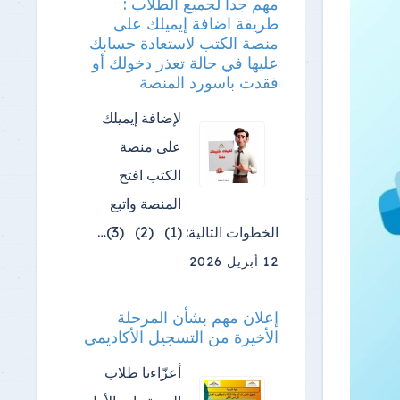
مهم جدا لجميع الطلاب :
طريقة اضافة إيميلك على
منصة الكتب لاستعادة حسابك
عليها في حالة تعذر دخولك أو
فقدت باسورد المنصة
لإضافة إيميلك
على منصة
الكتب افتح
المنصة واتبع
الخطوات التالية: (1) (2) (3)…
12 أبريل 2026
إعلان مهم بشأن المرحلة
الأخيرة من التسجيل الأكاديمي
أعزّاءنا طلاب