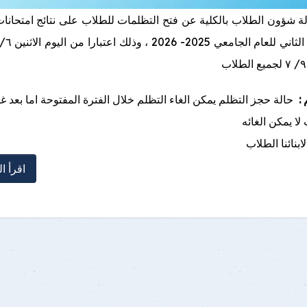
لة شؤون الطلاب بالكلية عن فتح التظلمات للطلاب على نتائج امتحانا
:
حالة حجز التظلم يمكن الغاء التظلم خلال الفترة المفتوحة اما بعد غ
لا يمكن الغائه
ابنائنا الطلاب
اقرأ ال