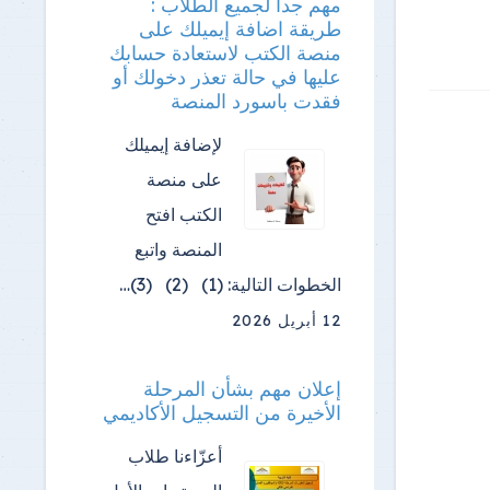
مهم جدا لجميع الطلاب :
طريقة اضافة إيميلك على
منصة الكتب لاستعادة حسابك
عليها في حالة تعذر دخولك أو
فقدت باسورد المنصة
لإضافة إيميلك
على منصة
الكتب افتح
المنصة واتبع
الخطوات التالية: (1) (2) (3)…
12 أبريل 2026
إعلان مهم بشأن المرحلة
الأخيرة من التسجيل الأكاديمي
أعزّاءنا طلاب