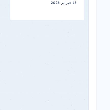
16 فبراير 2026