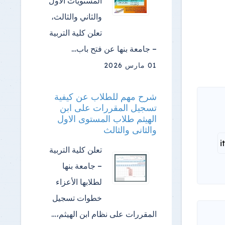
المستويات الأول
والثاني والثالث،
تعلن كلية التربية
– جامعة بنها عن فتح باب…
01 مارس 2026
شرح مهم للطلاب عن كيفية
تسجيل المقررات على ابن
الهيثم طلاب المستوى الاول
والثانى والثالث
تعلن كلية التربية
– جامعة بنها
لطلابها الأعزاء
خطوات تسجيل
المقررات على نظام ابن الهيثم،…