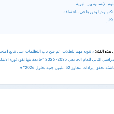
لوم الإنسانية بين الهوية
تكنولوجيا ودورها في بناء ثقافة
بتكار
 هذه الفئة:
« تنويه مهم للطلاب : تم فتح باب التظلمات على نتائج امتحا
سي الثاني للعام الجامعي 2025- 2026
ق إيرادات تتجاوز 52 مليون جنيه بحلول 2026" »