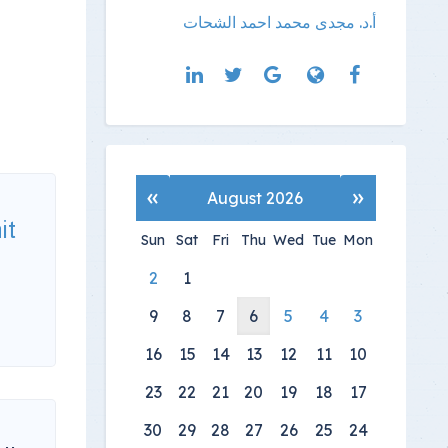
أ.د. مجدى محمد احمد الشحات
»
«
August 2026
it
Sun
Sat
Fri
Thu
Wed
Tue
Mon
2
1
9
8
7
6
5
4
3
16
15
14
13
12
11
10
23
22
21
20
19
18
17
30
29
28
27
26
25
24