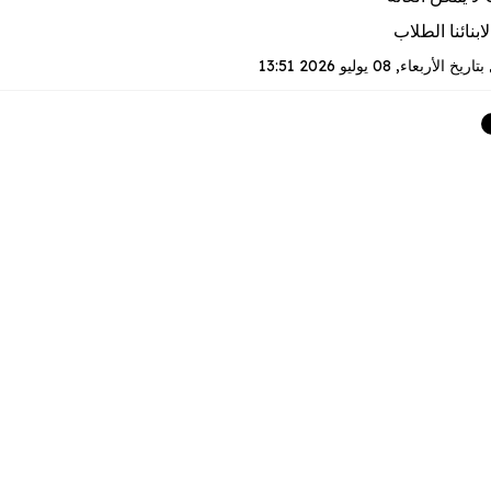
ابنائنا الطلاب
بتاريخ
الأربعاء, 08 يوليو 2026 13:51