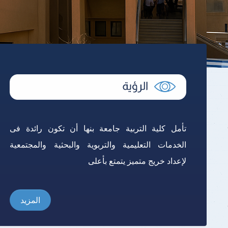
تأمل كلية التربية جامعة بنها أن تكون رائدة فى
الخدمات التعليمية والتربوية والبحثية والمجتمعية
لإعداد خريج متميز يتمتع بأعلى
المزيد