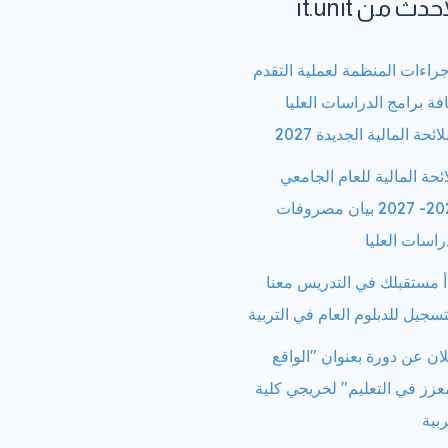
حدث من it.unit
جراءات المنظمة لعملية التقدم
فة برامج الدراسات العليا
لائحة المالية الجديدة 2027
ائحة المالية للعام الجامعي
2026- 2027 بيان مصروفات
راسات العليا
أ مستقبلك في التدريس معنا
تسجيل للدبلوم العام في التربية
ان عن دورة بعنوان "الواقع
عزز في التعليم" لخريجي كلية
ربية