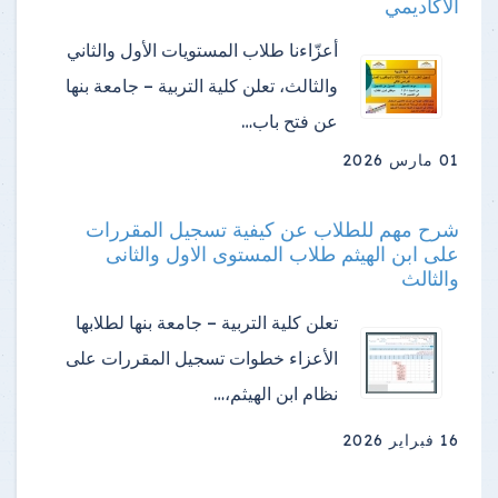
الأكاديمي
أعزّاءنا طلاب المستويات الأول والثاني
والثالث، تعلن كلية التربية – جامعة بنها
عن فتح باب…
01 مارس 2026
شرح مهم للطلاب عن كيفية تسجيل المقررات
على ابن الهيثم طلاب المستوى الاول والثانى
والثالث
تعلن كلية التربية – جامعة بنها لطلابها
الأعزاء خطوات تسجيل المقررات على
نظام ابن الهيثم،…
16 فبراير 2026