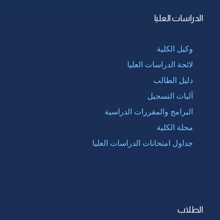
الدراسات العليا
وكيل الكلية
لائحة الدراسات العليا
دليل الطالب
آليات التسجيل
البرامج والمقررات الدراسية
مجلة الكلية
جداول امتحانات الدراسات العليا
الطلاب