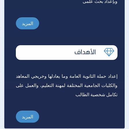
وبإعداد بحث علمى
المزيد
إعداد حملة الثانوية العامة وما يعادلها وخريجي المعاهد
والكليات الجامعية المختلفة لمهنة التعليم، والعمل على
تكامل شخصية الطالب
المزيد