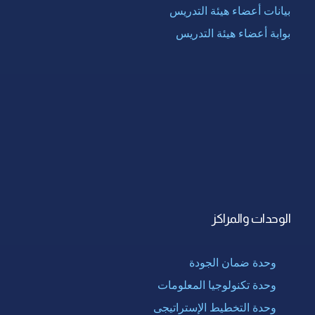
بيانات أعضاء هيئة التدريس
بوابة أعضاء هيئة التدريس
الوحدات والمراكز
وحدة ضمان الجودة
وحدة تكنولوجيا المعلومات
وحدة التخطيط الإستراتيجى