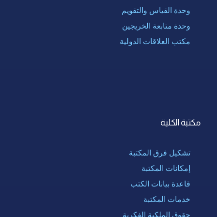
وحدة القياس والتقويم
وحدة متابعة الخريجين
مكتب العلاقات الدولية
مكتبة الكلية
تشكيل فرق المكتبة
إمكانات المكتبة
قاعدة بيانات الكتب
خدمات المكتبة
حقوق الملكية الفكرية