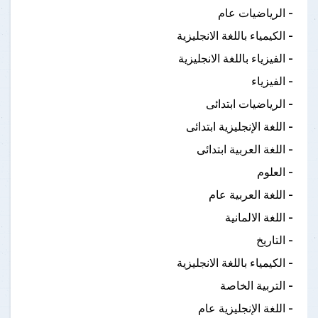
- الرياضيات عام
- الكيمياء باللغة الانجليزية
- الفيزياء باللغة الانجليزية
- الفيزياء
- الرياضيات ابتدائى
- اللغة الإنجليزية ابتدائى
-
اللغة العربية ابتدائى
- العلوم
- اللغة العربية عام
- اللغة الالمانية
- التاريخ
-
الكيمياء باللغة الانجليزية
- التربية الخاصة
- اللغة الإنجليزية عام