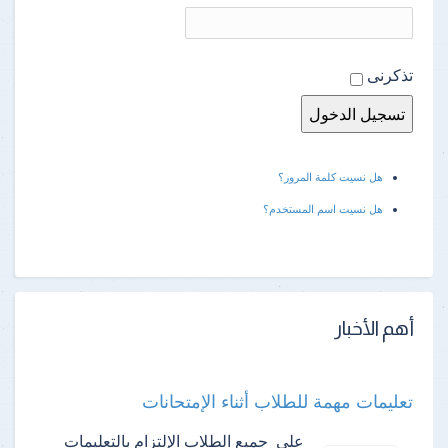
تذكرنى
هل نسيت كلمة المرور؟
هل نسيت اسم المستخدم؟
أهم الأخبار
تعليمات مهمة للطلاب أثناء الإمتحانات
على جميع الطلاب الإلتزام بالتعليمات