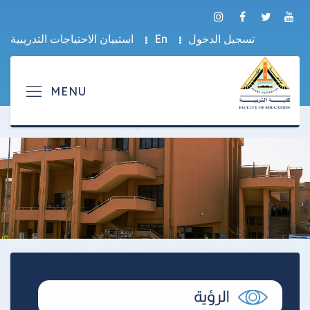
تسجيل الدخول
En
استبيان الاحتياجات التدريبية