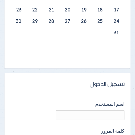
23
22
21
20
19
18
17
30
29
28
27
26
25
24
31
تسجيل الدخول
اسم المستخدم
كلمة المرور