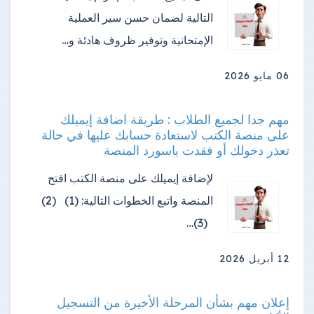
التالية لضمان حسن سير العملية
الإمتحانية وتوفير ظروف هادئة و…
06 مايو 2026
مهم جدا لجميع الطلاب : طريقة اضافة إيميلك
على منصة الكتب لاستعادة حسابك عليها في حالة
تعذر دخولك أو فقدت باسورد المنصة
لإضافة إيميلك على منصة الكتب افتح
المنصة واتبع الخطوات التالية: (1) (2)
(3)…
12 أبريل 2026
إعلان مهم بشأن المرحلة الأخيرة من التسجيل