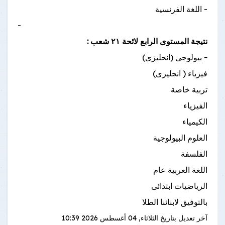
- اللغة الفرنسية
-
نتيجة المستوى الرابع لائحة ٢١ شعب :
-
بيولوجى (انحليزى)
فيزياء ( انجليزى)
تربية خاصة
الفيزياء
الكيمياء
العلوم البيولوجية
الفلسفة
اللغة العربية عام
الرياضيات ابتدائى
بالتوفيق لابنائنا الطلا
آخر تعديل بتاريخ
الثلاثاء, 04 أغسطس 2026 10:39