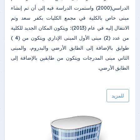
الدراسي(2000) واستمرت الدراسة فيه إلى أن تم إنشاء
مبنى خاص بالكلية في مجمع الكليات بكفر سعد وتم
الانتقال إليه في عام (2013)؛ ويتكون المكان الجديد للكلية
من عدد (2) مبنى الأول المبنى الإداري ويتكون من (4 )
طوابق بالإضافة إلى الطابق الأرضي والبدروم، والمبنى
الثاني مبنى المدرجات ويتكون من طابقين بالإضافة إلى
الطابق الأرضي.
للمزيد