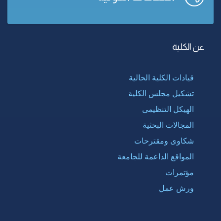
عن الكلية
قيادات الكلية الحالية
تشكيل مجلس الكلية
الهيكل التنظيمى
المجالات البحثية
شكاوى ومقترحات
المواقع الداعمة للجامعة
مؤتمرات
ورش عمل