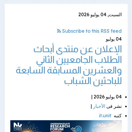
السبت, 04 يوليو 2026
Subscribe to this RSS feed
04
يوليو
الإعلان عن منتدى أبحاث
الطلاب الجامعيين الثاني
والعشرين المسابقة السابعة
للباحثين الشباب
04 يوليو 2026 |
نشر فى
الأخبار
|
كتبه
it.unit