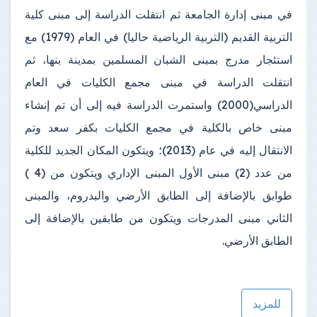
في مبنى إدارة الجامعة ثم انتقلت الدراسة إلى مبنى كلية
التربية القديم (التربية الرياضية حاليا) في العام (1979) مع
استئجار مدرج بمبنى الشبان المسلمين بمدينة بنها، ثم
انتقلت الدراسة في مبنى مجمع الكليات في العام
الدراسي(2000) واستمرت الدراسة فيه إلى أن تم إنشاء
مبنى خاص بالكلية في مجمع الكليات بكفر سعد وتم
الانتقال إليه في عام (2013)؛ ويتكون المكان الجديد للكلية
من عدد (2) مبنى الأول المبنى الإداري ويتكون من (4 )
طوابق بالإضافة إلى الطابق الأرضي والبدروم، والمبنى
الثاني مبنى المدرجات ويتكون من طابقين بالإضافة إلى
الطابق الأرضي.
للمزيد