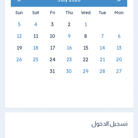
Sun
Sat
Fri
Thu
Wed
Tue
Mon
5
4
3
2
1
12
11
10
9
8
7
6
19
18
17
16
15
14
13
26
25
24
23
22
21
20
31
30
29
28
27
تسجيل الدخول