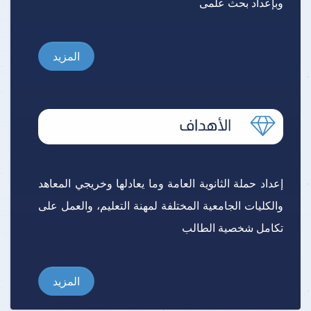
وبإعداد بحث علمى
المزيد
إعداد حملة الثانوية العامة وما يعادلها وخريجي المعاهد
والكليات الجامعية المختلفة لمهنة التعليم، والعمل على
تكامل شخصية الطالب
المزيد