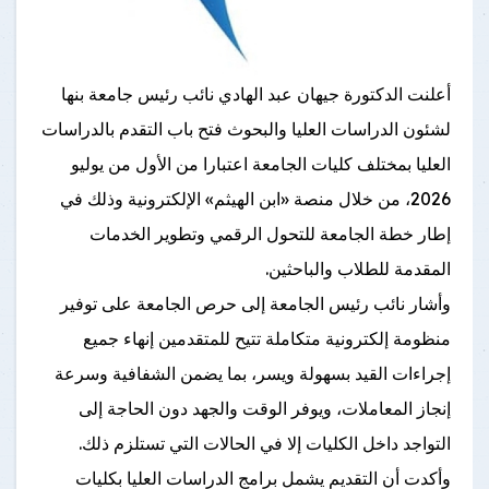
أعلنت الدكتورة جيهان عبد الهادي نائب رئيس جامعة بنها
لشئون الدراسات العليا والبحوث فتح باب التقدم بالدراسات
العليا بمختلف كليات الجامعة اعتبارا من الأول من يوليو
2026، من خلال منصة «ابن الهيثم» الإلكترونية وذلك في
إطار خطة الجامعة للتحول الرقمي وتطوير الخدمات
المقدمة للطلاب والباحثين.
وأشار نائب رئيس الجامعة إلى حرص الجامعة على توفير
منظومة إلكترونية متكاملة تتيح للمتقدمين إنهاء جميع
إجراءات القيد بسهولة ويسر، بما يضمن الشفافية وسرعة
إنجاز المعاملات، ويوفر الوقت والجهد دون الحاجة إلى
التواجد داخل الكليات إلا في الحالات التي تستلزم ذلك.
وأكدت أن التقديم يشمل برامج الدراسات العليا بكليات