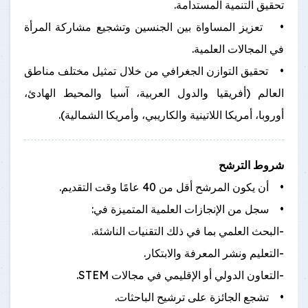
تحقيق التنمية المستدامة.
• تعزيز المساواة بين الجنسين وتشجيع مشاركة المرأة
في المجالات العلمية.
• تحقيق التوازن الجغرافي من خلال تمثيل مختلف مناطق
العالم (أفريقيا والدول العربية، آسيا والمحيط الهادئ،
أوروبا، أمريكا اللاتينية والكاريبي، وأمريكا الشمالية).
شروط الترشح
• أن يكون المرشح أقل من 40 عامًا وقت التقديم.
• سجل من الإنجازات العلمية المتميزة في:
-البحث العلمي بما في ذلك التقنيات الناشئة.
-التعليم ونشر المعرفة والابتكار.
-التعاون الدولي أو الإقليمي في مجالات STEM.
• تشجع الجائزة على ترشيح الباحثات.