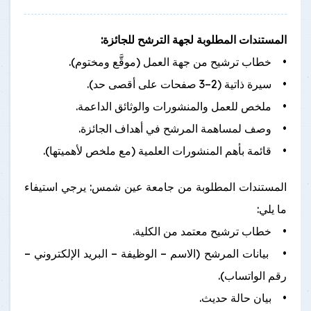
المستندات المطلوبة لجهة الترشح للجائزة:
• خطاب ترشيح من جهة العمل (موقَّع ومختوم).
• سيرة ذاتية (2–3 صفحات على أقصى حد).
• ملخص للعمل والمنشورات والوثائق الداعمة.
• وصف لمساهمة المرشح في أهداف الجائزة.
• قائمة بأهم المنشورات العلمية (مع ملخص لأهميتها).
المستندات المطلوبة من جامعة عين شمس: يرجي استيفاء
ما يلي:
• خطاب ترشيح معتمد من الكلية.
• بيانات المرشح (الاسم – الوظيفة – البريد الإلكتروني –
رقم الواتساب).
• بيان حالة حديث.