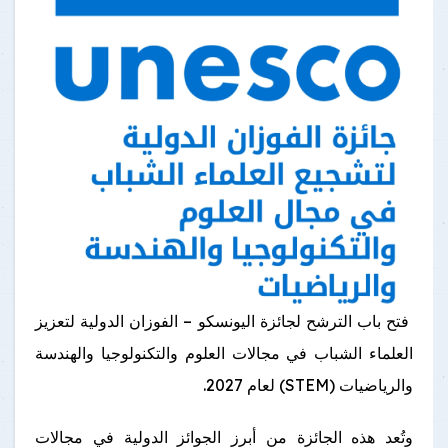
فتح باب الترشح لجائزة اليونسكو – الفوزان الدولية لتعزيز
العلماء الشباب في مجالات العلوم والتكنولوجيا والهندسة
والرياضيات (STEM) لعام 2027.
وتُعد هذه الجائزة من أبرز الجوائز الدولية في مجالات