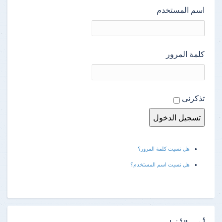
اسم المستخدم
كلمة المرور
تذكرنى
هل نسيت كلمة المرور؟
هل نسيت اسم المستخدم؟