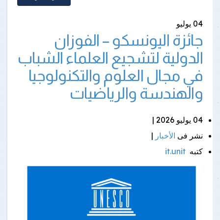
04
يوليو
جائزة اليونسكو – الفوزان
الدولية لتشجيع العلماء الشباب
في مجال العلوم والتكنولوجيا
والهندسة والرياضيات
04 يوليو 2026 |
نشر فى
الأخبار
|
كتبه
it.unit