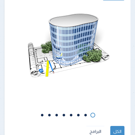
الكل
البرامج