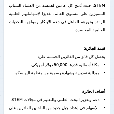
STEM، حيث تُمنح كل عامين لخمسة من العلماء الشباب
المتميزين على مستوى العالم، تقديرًا لإسهاماتهم العلمية
الرائدة ودورهم الفاعل في دعم الابتكار ومواجهة التحديات
العالمية المعاصرة.
قيمة الجائزة:
يحصل كل فائز من الفائزين الخمسة على:
• مكافأة مالية قدرها 50,000 دولار أمريكي.
• ميدالية تقديرية وشهادة رسمية من منظمة اليونسكو.
أهداف الجائزة:
• دعم وتعزيز البحث العلمي والتعليم في مجالات STEM
• الإسهام في إعداد جيل جديد من الباحثين القادرين على