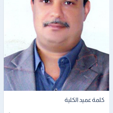
كلمة عميد الكلية