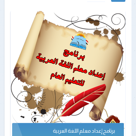
برنامج إعداد معلم اللغة العربية