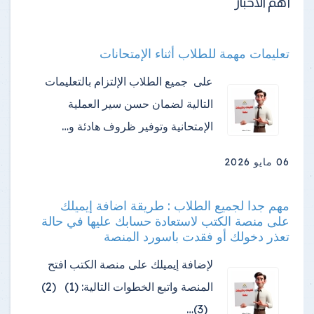
أهم الأخبار
تعليمات مهمة للطلاب أثناء الإمتحانات
على جميع الطلاب الإلتزام بالتعليمات
التالية لضمان حسن سير العملية
الإمتحانية وتوفير ظروف هادئة و…
06 مايو 2026
مهم جدا لجميع الطلاب : طريقة اضافة إيميلك
على منصة الكتب لاستعادة حسابك عليها في حالة
تعذر دخولك أو فقدت باسورد المنصة
لإضافة إيميلك على منصة الكتب افتح
المنصة واتبع الخطوات التالية: (1) (2)
(3)…