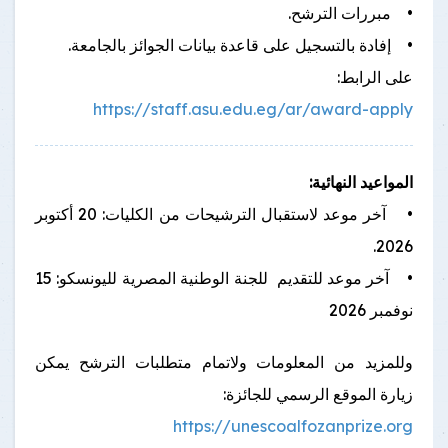
• مبررات الترشح.
• إفادة بالتسجيل على قاعدة بيانات الجوائز بالجامعة.
على الرابط:
https://staff.asu.edu.eg/ar/award-apply
المواعيد النهائية:
• آخر موعد لاستقبال الترشيحات من الكليات: 20 أكتوبر
2026.
• آخر موعد للتقديم للجنة الوطنية المصرية لليونسكو: 15
نوفمبر 2026
وللمزيد من المعلومات ولاتمام متطلبات الترشح يمكن
زيارة الموقع الرسمي للجائزة:
https://unescoalfozanprize.org