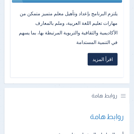
يلتزم البرنامج بإعداد وتأهيل معلم متميز متمكن من
مهارات تعليم اللغة العربية، وملم بالمعارف
الأكاديمية والثقافية والتربوية المرتبطة بها، بما يسهم
في التنمية المستدامة
اقرأ المزيد
روابط هامة
روابط هامة