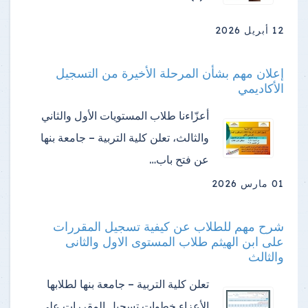
12 أبريل 2026
إعلان مهم بشأن المرحلة الأخيرة من التسجيل
الأكاديمي
أعزّاءنا طلاب المستويات الأول والثاني
والثالث، تعلن كلية التربية – جامعة بنها
عن فتح باب…
01 مارس 2026
شرح مهم للطلاب عن كيفية تسجيل المقررات
على ابن الهيثم طلاب المستوى الاول والثانى
والثالث
تعلن كلية التربية – جامعة بنها لطلابها
الأعزاء خطوات تسجيل المقررات على