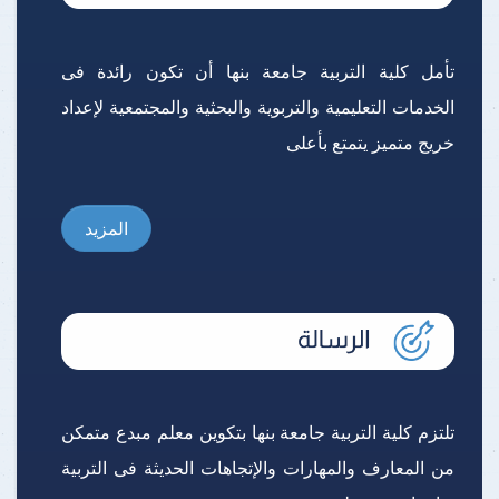
تأمل كلية التربية جامعة بنها أن تكون رائدة فى
الخدمات التعليمية والتربوية والبحثية والمجتمعية لإعداد
خريج متميز يتمتع بأعلى
المزيد
تلتزم كلية التربية جامعة بنها بتكوين معلم مبدع متمكن
من المعارف والمهارات والإتجاهات الحديثة فى التربية