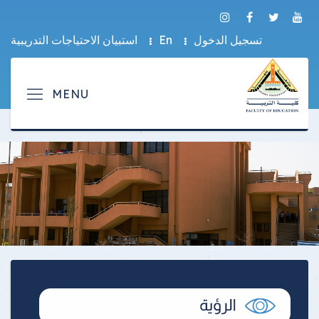
تسجيل الدخول
En
استبيان الاحتياجات التدريبية