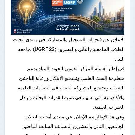
الإعلان عن فتح باب التسجيل والمشاركة في منتدى أبحاث
الطلاب الجامعيين الثاني والعشرين (UGRF 22) بجامعة
النيل
في إطار اهتمام المركز القومي لبحوث المياه بدعم
منظومة البحث العلمي وتشجيع الابتكار ورعاية الباحثين
الشباب وتشجيع المشاركة الفعالة في الفعاليات العلمية
والأكاديمية التي تسهم في تنمية القدرات البحثية وتبادل
الخبرات العلمية.
وفي هذا الإطار يتم الإعلان عن منتدى أبحاث الطلاب
الجامعيين الثاني والعشرين المسابقة السابعة للباحثين