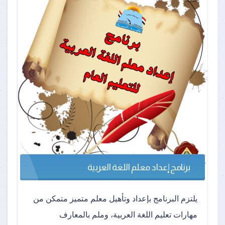
برنامج إعداد معلم اللغة العربية
يلتزم البرنامج بإعداد وتأهيل معلم متميز متمكن من
مهارات تعليم اللغة العربية، وملم بالمعارف