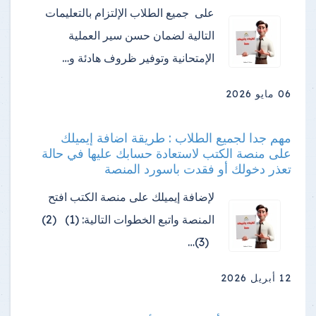
على جميع الطلاب الإلتزام بالتعليمات
التالية لضمان حسن سير العملية
الإمتحانية وتوفير ظروف هادئة و…
06 مايو 2026
مهم جدا لجميع الطلاب : طريقة اضافة إيميلك
على منصة الكتب لاستعادة حسابك عليها في حالة
تعذر دخولك أو فقدت باسورد المنصة
لإضافة إيميلك على منصة الكتب افتح
المنصة واتبع الخطوات التالية: (1) (2)
(3)…
12 أبريل 2026