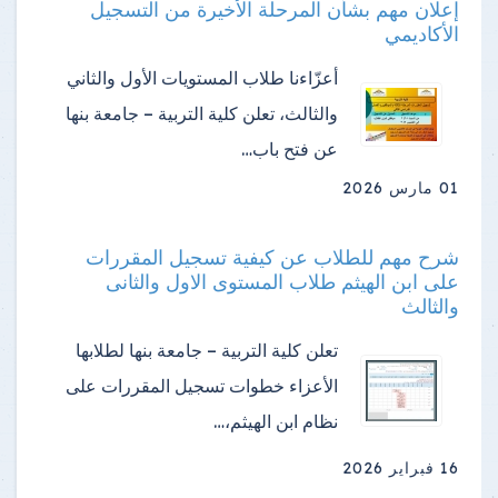
إعلان مهم بشأن المرحلة الأخيرة من التسجيل
الأكاديمي
أعزّاءنا طلاب المستويات الأول والثاني
والثالث، تعلن كلية التربية – جامعة بنها
عن فتح باب…
01 مارس 2026
شرح مهم للطلاب عن كيفية تسجيل المقررات
على ابن الهيثم طلاب المستوى الاول والثانى
والثالث
تعلن كلية التربية – جامعة بنها لطلابها
الأعزاء خطوات تسجيل المقررات على
نظام ابن الهيثم،…
16 فبراير 2026