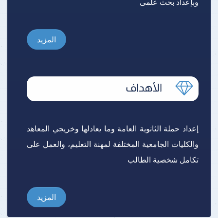
وبإعداد بحث علمى
المزيد
إعداد حملة الثانوية العامة وما يعادلها وخريجي المعاهد
والكليات الجامعية المختلفة لمهنة التعليم، والعمل على
تكامل شخصية الطالب
المزيد