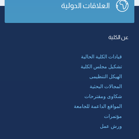
العلاقات الدولية
عن الكلية
قيادات الكلية الحالية
تشكيل مجلس الكلية
الهيكل التنظيمى
المجالات البحثية
شكاوى ومقترحات
المواقع الداعمة للجامعة
مؤتمرات
ورش عمل