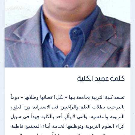
كلمة عميد الكلية
تسعد كلية التربية بجامعة بنها – بكل أعضائها وطلابها – دوماً
بالترحيب بطلاب العلم والراغبين فى الاستزادة من العلوم
التربوية والنفسية، والتى لا يألو أحد بالكلية جهداً فى سبيل
اثراء العلوم التربوية وتوظيفها لخدمة أبناء المجتمع قاطبة.