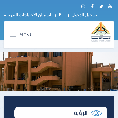
تسجيل الدخول
En
استبيان الاحتياجات التدريبية