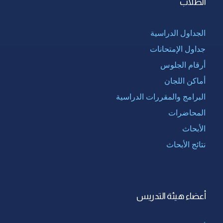
الطلاب
الجداول الدراسية
جداول الإمتحانات
أرقام الجلوس
أماكن اللجان
البرامج والمقررات الدراسية
المحاضرات
الأبحاث
نتائج الأبحاث
أعضاء هيئة التدريس