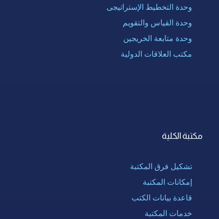
وحدة التخطيط الإستراتيجى
وحدة القياس والتقويم
وحدة متابعة الخريجين
مكتب العلاقات الدولية
مكتبة الكلية
تشكيل فرق المكتبة
إمكانات المكتبة
قاعدة بيانات الكتب
خدمات المكتبة