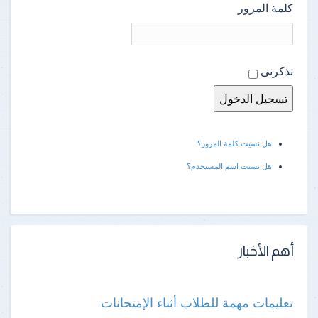
كلمة المرور
تذكرنى
هل نسيت كلمة المرور؟
هل نسيت اسم المستخدم؟
أهم الأخبار
تعليمات مهمة للطلاب أثناء الإمتحانات