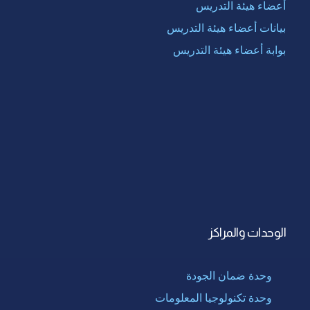
أعضاء هيئة التدريس
بيانات أعضاء هيئة التدريس
بوابة أعضاء هيئة التدريس
الوحدات والمراكز
وحدة ضمان الجودة
وحدة تكنولوجيا المعلومات