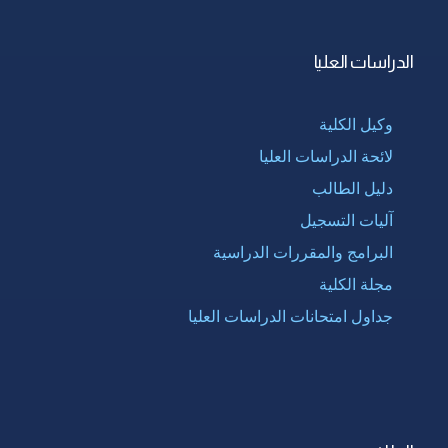
الدراسات العليا
وكيل الكلية
لائحة الدراسات العليا
دليل الطالب
آليات التسجيل
البرامج والمقررات الدراسية
مجلة الكلية
جداول امتحانات الدراسات العليا