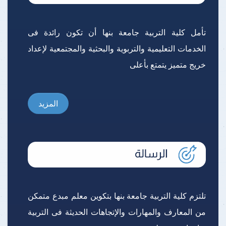
تأمل كلية التربية جامعة بنها أن تكون رائدة فى
الخدمات التعليمية والتربوية والبحثية والمجتمعية لإعداد
خريج متميز يتمتع بأعلى
المزيد
تلتزم كلية التربية جامعة بنها بتكوين معلم مبدع متمكن
من المعارف والمهارات والإتجاهات الحديثة فى التربية