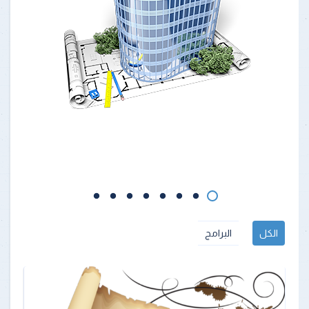
الكل
البرامج