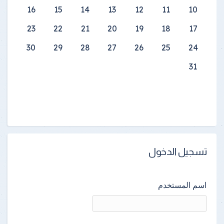
16
15
14
13
12
11
10
23
22
21
20
19
18
17
30
29
28
27
26
25
24
31
تسجيل الدخول
اسم المستخدم