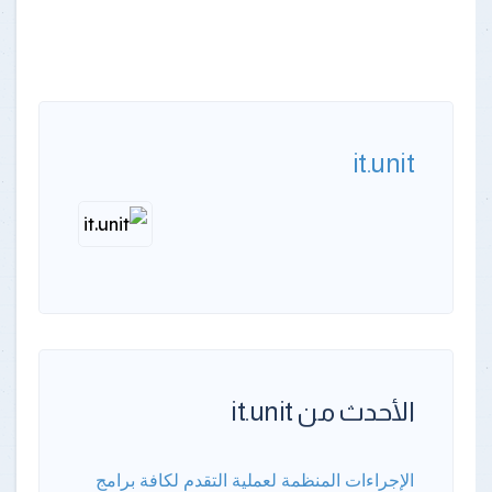
it.unit
الأحدث من it.unit
الإجراءات المنظمة لعملية التقدم لكافة برامج