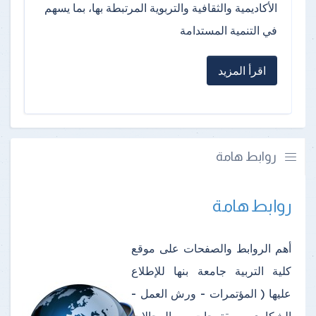
الأكاديمية والثقافية والتربوية المرتبطة بها، بما يسهم
في التنمية المستدامة
اقرأ المزيد
روابط هامة
روابط هامة
أهم الروابط والصفحات على موقع
كلية التربية جامعة بنها للإطلاع
عليها ( المؤتمرات - ورش العمل -