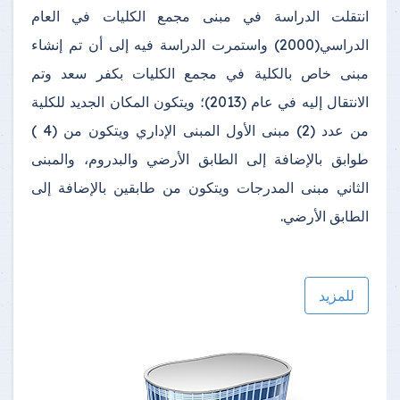
انتقلت الدراسة في مبنى مجمع الكليات في العام
الدراسي(2000) واستمرت الدراسة فيه إلى أن تم إنشاء
مبنى خاص بالكلية في مجمع الكليات بكفر سعد وتم
الانتقال إليه في عام (2013)؛ ويتكون المكان الجديد للكلية
من عدد (2) مبنى الأول المبنى الإداري ويتكون من (4 )
طوابق بالإضافة إلى الطابق الأرضي والبدروم، والمبنى
الثاني مبنى المدرجات ويتكون من طابقين بالإضافة إلى
الطابق الأرضي.
للمزيد