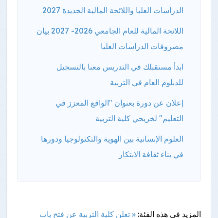
الدراسات العليا واللائحة المالية الجديدة 2027
اللائحة المالية للعام الجامعي 2026- 2027 بيان
مصروفات الدراسات العليا
ابدأ مستقبلك في التدريس معنا بالتسجيل
للدبلوم العام في التربية
إعلان عن دورة بعنوان "الواقع المعزز في
التعليم" لخريجي كلية التربية
العلوم الإنسانية بين الهوية والتكنولوجيا ودورها
في بناء ثقافة الابتكار
المزيد فى هذه الفئة:
« تعلن كلية التربية عن فتح باب