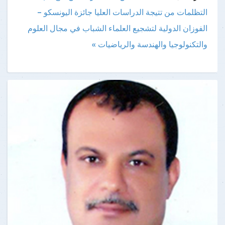
التظلمات من تتيجة الدراسات العليا
جائزة اليونسكو –
الفوزان الدولية لتشجيع العلماء الشباب في مجال العلوم
والتكنولوجيا والهندسة والرياضيات »