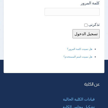
كلمة المرور
تذكرنى
هل نسيت كلمة المرور؟
هل نسيت اسم المستخدم؟
عن الكلية
قيادات الكلية الحالية
تشكيل مجلس الكلية