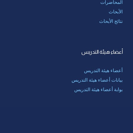
المحاضرات
الأبحاث
نتائج الأبحاث
أعضاء هيئة التدريس
أعضاء هيئة التدريس
بيانات أعضاء هيئة التدريس
بوابة أعضاء هيئة التدريس