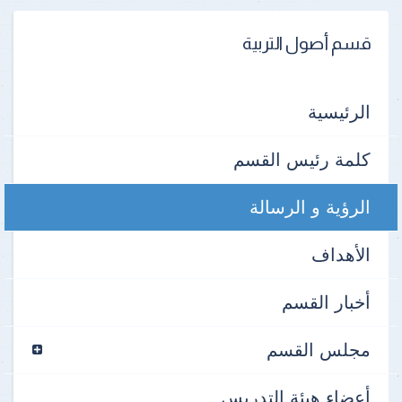
قسم أصول التربية
الرئيسية
كلمة رئيس القسم
الرؤية و الرسالة
الأهداف
أخبار القسم
مجلس القسم
أعضاء هيئة التدريس