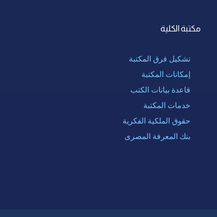
مكتبة الكلية
تشكيل فرق المكتبة
إمكانات المكتبة
قاعدة بيانات الكتب
خدمات المكتبة
حقوق الملكية الفكرية
بنك المعرفة المصرى