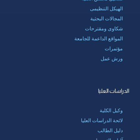
الهيكل التنظيمى
المجالات البحثية
شكاوى ومقترحات
المواقع الداعمة للجامعة
مؤتمرات
ورش عمل
الدراسات العليا
وكيل الكلية
لائحة الدراسات العليا
دليل الطالب