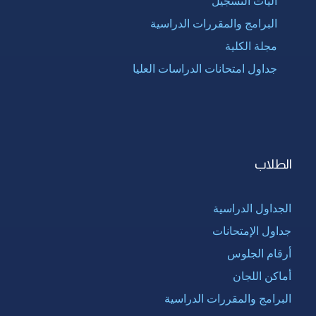
آليات التسجيل
البرامج والمقررات الدراسية
مجلة الكلية
جداول امتحانات الدراسات العليا
الطلاب
الجداول الدراسية
جداول الإمتحانات
أرقام الجلوس
أماكن اللجان
البرامج والمقررات الدراسية