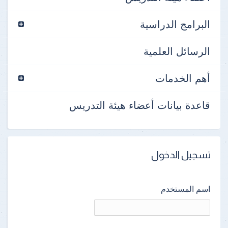
البرامج الدراسية
الرسائل العلمية
أهم الخدمات
قاعدة بيانات أعضاء هيئة التدريس
تسجيل الدخول
اسم المستخدم