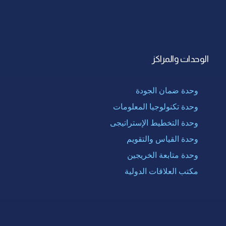
الوحدات والمراكز
وحدة ضمان الجودة
وحدة تكنولوجيا المعلومات
وحدة التخطيط الإستراتيجى
وحدة القياس والتقويم
وحدة متابعة الخريجين
مكتب العلاقات الدولية