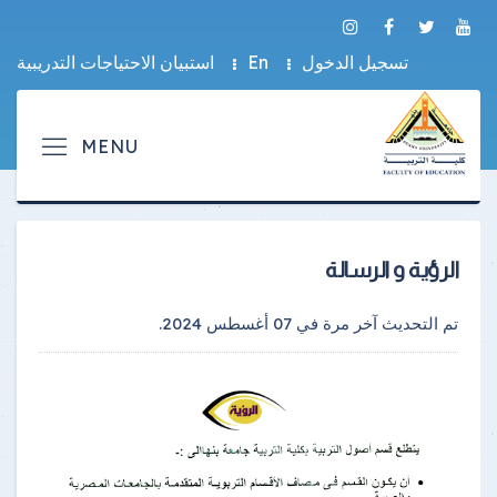
تسجيل الدخول
En
استبيان الاحتياجات التدريبية
الرؤية و الرسالة
تم التحديث آخر مرة في
07 أغسطس 2024
.