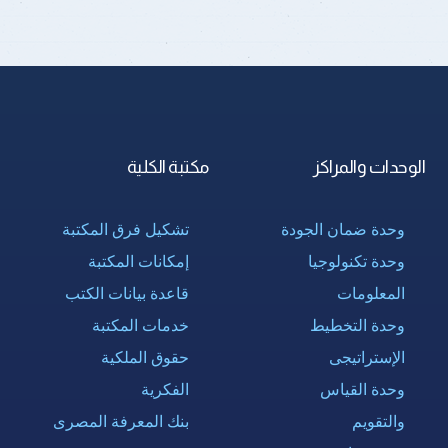
الوحدات والمراكز
مكتبة الكلية
وحدة ضمان الجودة
تشكيل فرق المكتبة
وحدة تكنولوجيا
إمكانات المكتبة
المعلومات
قاعدة بيانات الكتب
وحدة التخطيط
خدمات المكتبة
الإستراتيجى
حقوق الملكية
وحدة القياس
الفكرية
والتقويم
بنك المعرفة المصرى