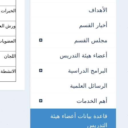
الأهداف
الخبرات
أخبار القسم
ورش العم
مجلس القسم
العضويات
أعضاء هيئة التدريس
اللجان
البرامج الدراسية
الانشطة
الرسائل العلمية
أهم الخدمات
قاعدة بيانات أعضاء هيئة
التدريس