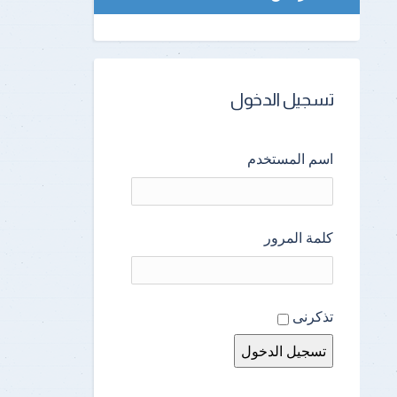
تسجيل الدخول
اسم المستخدم
كلمة المرور
تذكرنى