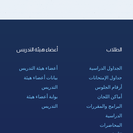
الطلاب
أعضاء هيئة التدريس
الجداول الدراسية
أعضاء هيئة التدريس
جداول الإمتحانات
بيانات أعضاء هيئة
أرقام الجلوس
التدريس
أماكن اللجان
بوابة أعضاء هيئة
البرامج والمقررات
التدريس
الدراسية
المحاضرات