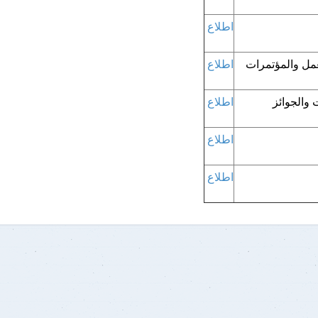
اطلاع
ل والمؤتمرات
اطلاع
 والجوائز
اطلاع
اطلاع
اطلاع