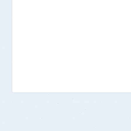
برنامج الرياضيات ابتدائي باللغة
الإنجليزية