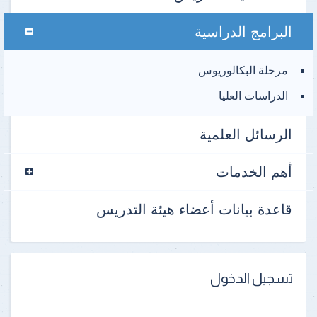
البرامج الدراسية
مرحلة البكالوريوس
الدراسات العليا
الرسائل العلمية
أهم الخدمات
قاعدة بيانات أعضاء هيئة التدريس
تسجيل الدخول