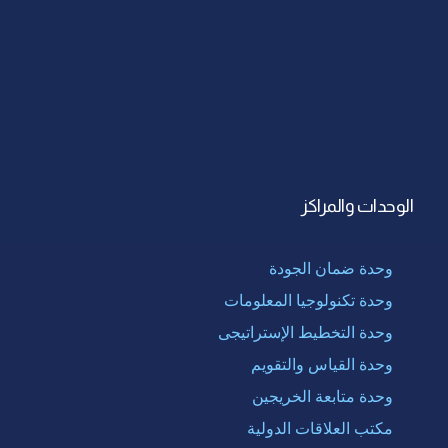
الوحدات والمراكز
وحدة ضمان الجودة
وحدة تكنولوجيا المعلومات
وحدة التخطيط الإستراتيجى
وحدة القياس والتقويم
وحدة متابعة الخريجين
مكتب العلاقات الدولية