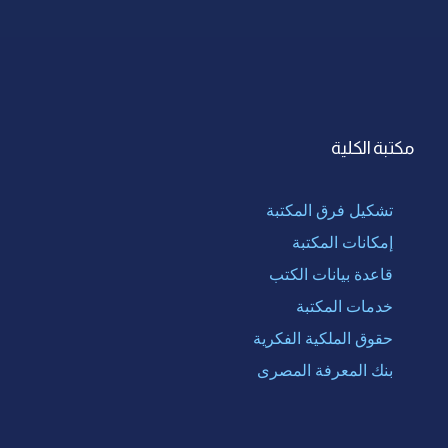
مكتبة الكلية
تشكيل فرق المكتبة
إمكانات المكتبة
قاعدة بيانات الكتب
خدمات المكتبة
حقوق الملكية الفكرية
بنك المعرفة المصرى