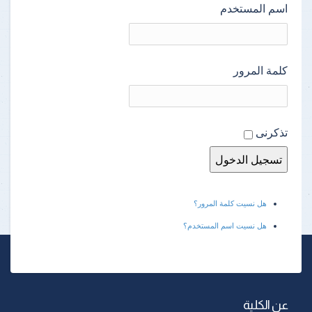
اسم المستخدم
كلمة المرور
تذكرنى
هل نسيت كلمة المرور؟
هل نسيت اسم المستخدم؟
عن الكلية