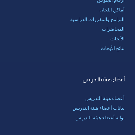
أماكن اللجان
البرامج والمقررات الدراسية
المحاضرات
الأبحاث
نتائج الأبحاث
أعضاء هيئة التدريس
أعضاء هيئة التدريس
بيانات أعضاء هيئة التدريس
بوابة أعضاء هيئة التدريس