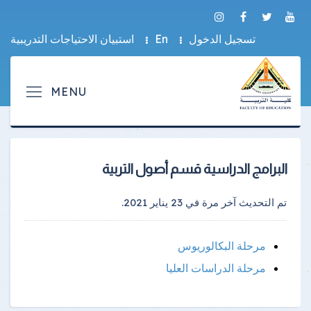
تسجيل الدخول
En
استبيان الاحتياجات التدريبية
البرامج الدراسية قسم أصول التربية
تم التحديث آخر مرة في
23 يناير 2021
.
مرحلة البكالوريوس
مرحلة الدراسات العليا