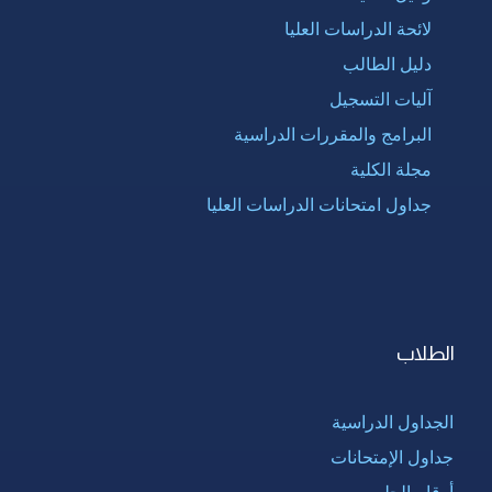
لائحة الدراسات العليا
دليل الطالب
آليات التسجيل
البرامج والمقررات الدراسية
مجلة الكلية
جداول امتحانات الدراسات العليا
الطلاب
الجداول الدراسية
جداول الإمتحانات
أرقام الجلوس