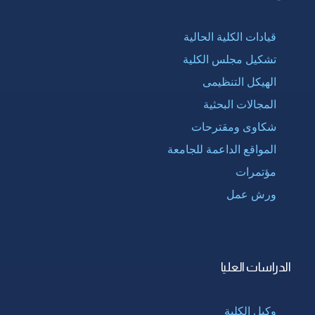
قيادات الكلية الحالية
تشكيل مجلس الكلية
الهيكل التنظيمى
المجالات البحثية
شكاوى ومقترحات
المواقع الداعمة للجامعة
مؤتمرات
ورش عمل
الدراسات العليا
وكيل الكلية