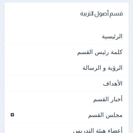
قسم أصول التربية
الرئيسية
كلمة رئيس القسم
الرؤية و الرسالة
الأهداف
أخبار القسم
مجلس القسم
أعضاء هيئة التدريس