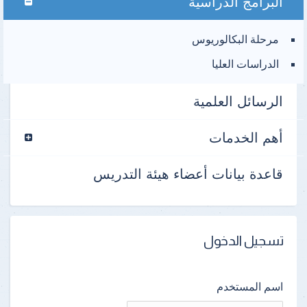
البرامج الدراسية
مرحلة البكالوريوس
الدراسات العليا
الرسائل العلمية
أهم الخدمات
قاعدة بيانات أعضاء هيئة التدريس
تسجيل الدخول
اسم المستخدم