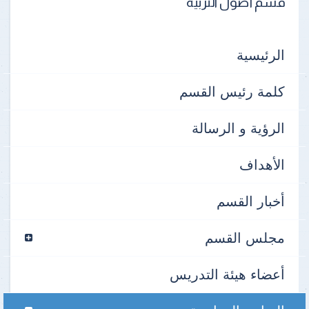
قسم أصول التربية
الرئيسية
كلمة رئيس القسم
الرؤية و الرسالة
الأهداف
أخبار القسم
مجلس القسم
أعضاء هيئة التدريس