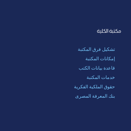
مكتبة الكلية
تشكيل فرق المكتبة
إمكانات المكتبة
قاعدة بيانات الكتب
خدمات المكتبة
حقوق الملكية الفكرية
بنك المعرفة المصرى