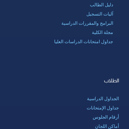
دليل الطالب
آليات التسجيل
البرامج والمقررات الدراسية
مجلة الكلية
جداول امتحانات الدراسات العليا
الطلاب
الجداول الدراسية
جداول الإمتحانات
أرقام الجلوس
أماكن اللجان