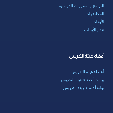
البرامج والمقررات الدراسية
المحاضرات
الأبحاث
نتائج الأبحاث
أعضاء هيئة التدريس
أعضاء هيئة التدريس
بيانات أعضاء هيئة التدريس
بوابة أعضاء هيئة التدريس