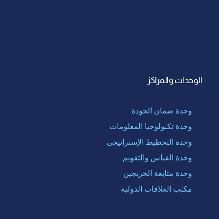
الوحدات والمراكز
وحدة ضمان الجودة
وحدة تكنولوجيا المعلومات
وحدة التخطيط الإستراتيجى
وحدة القياس والتقويم
وحدة متابعة الخريجين
مكتب العلاقات الدولية