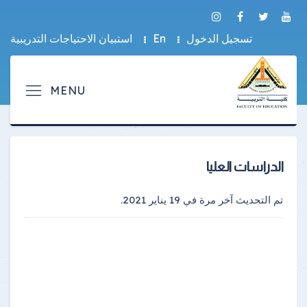
تسجيل الدخول
En
استبيان الاحتياجات التدريبية
الدراسات العليا
تم التحديث آخر مرة في
19 يناير 2021
.