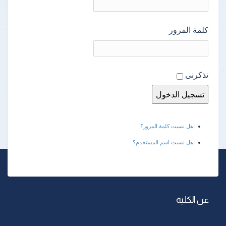
كلمة المرور
تذكرنى
هل نسيت كلمة المرور؟
هل نسيت اسم المستخدم؟
عن الكلية