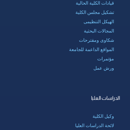
قيادات الكلية الحالية
تشكيل مجلس الكلية
الهيكل التنظيمى
المجالات البحثية
شكاوى ومقترحات
المواقع الداعمة للجامعة
مؤتمرات
ورش عمل
الدراسات العليا
وكيل الكلية
لائحة الدراسات العليا