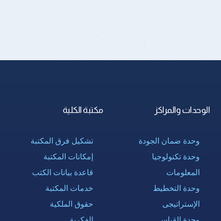
الوحدات والمراكز
مكتبة الكلية
وحدة ضمان الجودة
تشكيل فرق المكتبة
وحدة تكنولوجيا
إمكانات المكتبة
المعلومات
قاعدة بيانات الكتب
وحدة التخطيط
خدمات المكتبة
الإستراتيجى
حقوق الملكية
وحدة القياس
الفكرية