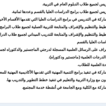
ريس لجميع طلاب الدبلوم العام في التربية.
ريس لجميع طلاب برامج الدراسات العليا بالقسم وعددها ثمانية.
اركة في التدريس في برامج الدراسات العليا التي تقدمها الأقسام الأخر
يط والتنظيم والإشراف والمتابعة للتربية العملية لجميع طلاب البرامج بالمرحلة
طيط والتنظيم والإشراف والمتابعة للتدريب الميداني لجميع طلاب الدراسا
اسات العليا بالقسم
راف على الرسائل العلمية المسجلة لدرجتي الماجستير والدكتوراه لجم
الدرجات العلمية (ماجستير ودكتوراه).
دة العلمية للطلاب.
ركة في تنفيذ برامج التنمية المهنية التي تقدمها الأكاديمية المهنية للمع
اون مع وزارة التربية والتعليم في تنفيذ خطط التطوير والتدريب بها.
اركة مع الكلية ومع الجامعة في أنشطة خدمة المجتمع.