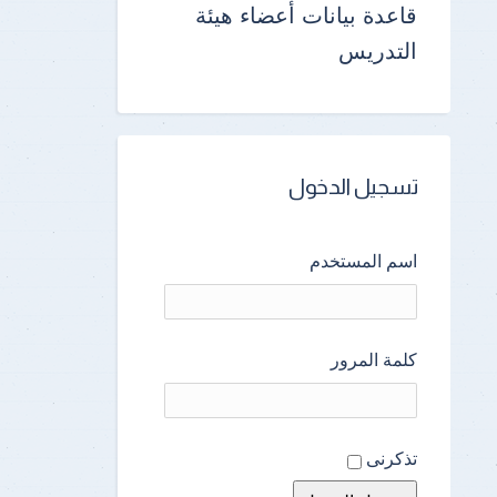
قاعدة بيانات أعضاء هيئة
التدريس
تسجيل الدخول
اسم المستخدم
كلمة المرور
تذكرنى