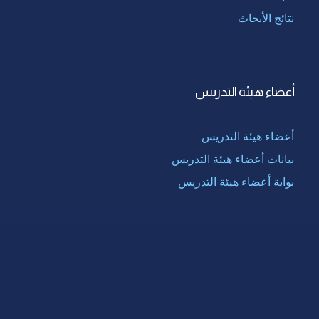
نتائج الأبحاث
أعضاء هيئة التدريس
أعضاء هيئة التدريس
بيانات أعضاء هيئة التدريس
بوابة أعضاء هيئة التدريس