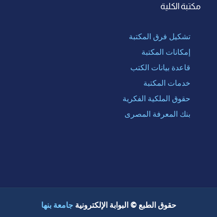
مكتبة الكلية
تشكيل فرق المكتبة
إمكانات المكتبة
قاعدة بيانات الكتب
خدمات المكتبة
حقوق الملكية الفكرية
بنك المعرفة المصرى
حقوق الطبع © البوابة الإلكترونية
جامعة بنها