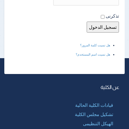
تذكرنى
هل نسيت كلمة المرور؟
هل نسيت اسم المستخدم؟
عن الكلية
قيادات الكلية الحالية
تشكيل مجلس الكلية
الهيكل التنظيمى