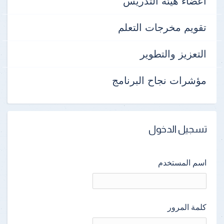
أعضاء هيئة التدريس
تقويم مخرجات التعلم
التعزيز والتطوير
مؤشرات نجاح البرنامج
تسجيل الدخول
اسم المستخدم
كلمة المرور