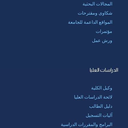
المجالات البحثية
شكاوى ومقترحات
المواقع الداعمة للجامعة
مؤتمرات
ورش عمل
الدراسات العليا
وكيل الكلية
لائحة الدراسات العليا
دليل الطالب
آليات التسجيل
البرامج والمقررات الدراسية