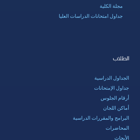
مجلة الكلية
جداول امتحانات الدراسات العليا
الطلاب
الجداول الدراسية
جداول الإمتحانات
أرقام الجلوس
أماكن اللجان
البرامج والمقررات الدراسية
المحاضرات
الأبحاث