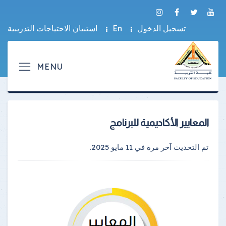
تسجيل الدخول
En
استبيان الاحتياجات التدريبية
المعايير الأكاديمية للبرنامج
تم التحديث آخر مرة في
11 مايو 2025
.