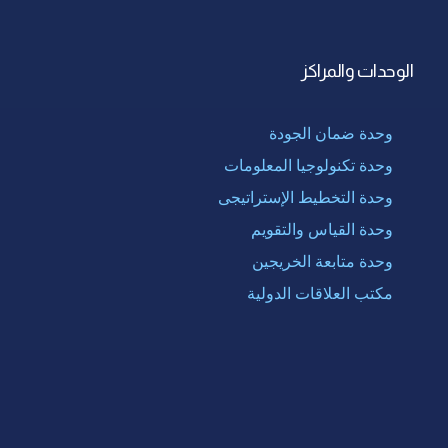
الوحدات والمراكز
وحدة ضمان الجودة
وحدة تكنولوجيا المعلومات
وحدة التخطيط الإستراتيجى
وحدة القياس والتقويم
وحدة متابعة الخريجين
مكتب العلاقات الدولية