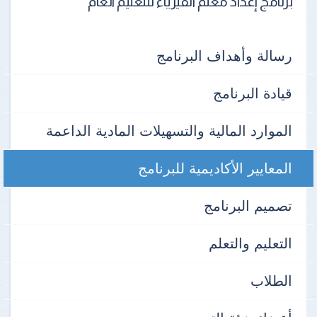
برنامج إعداد معلم الفيزياء للتعليم العام
رسالة وأهداف البرنامج
قيادة البرنامج
الموارد المالية والتسهيلات المادية الداعمة
المعايير الأكاديمية للبرنامج
تصميم البرنامج
التعليم والتعلم
الطلاب