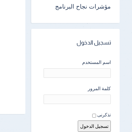
مؤشرات نجاح البرنامج
تسجيل الدخول
اسم المستخدم
كلمة المرور
تذكرنى