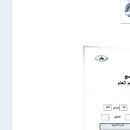
برنامج الرياضيات ابتدائي باللغة
الإنجليزية