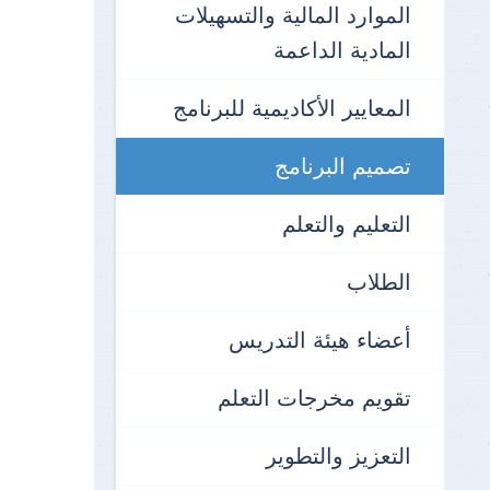
الموارد المالية والتسهيلات
المادية الداعمة
المعايير الأكاديمية للبرنامج
تصميم البرنامج
التعليم والتعلم
الطلاب
أعضاء هيئة التدريس
تقويم مخرجات التعلم
التعزيز والتطوير