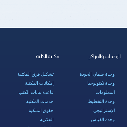
الوحدات والمراكز
مكتبة الكلية
وحدة ضمان الجودة
تشكيل فرق المكتبة
وحدة تكنولوجيا
إمكانات المكتبة
المعلومات
قاعدة بيانات الكتب
وحدة التخطيط
خدمات المكتبة
الإستراتيجى
حقوق الملكية
وحدة القياس
الفكرية