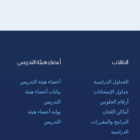
الطلاب
أعضاء هيئة التدريس
الجداول الدراسية
أعضاء هيئة التدريس
جداول الإمتحانات
بيانات أعضاء هيئة
أرقام الجلوس
التدريس
أماكن اللجان
بوابة أعضاء هيئة
البرامج والمقررات
التدريس
الدراسية