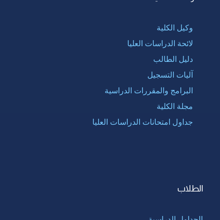
وكيل الكلية
لائحة الدراسات العليا
دليل الطالب
آليات التسجيل
البرامج والمقررات الدراسية
مجلة الكلية
جداول امتحانات الدراسات العليا
الطلاب
الجداول الدراسية