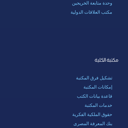
وحدة متابعة الخريجين
مكتب العلاقات الدولية
مكتبة الكلية
تشكيل فرق المكتبة
إمكانات المكتبة
قاعدة بيانات الكتب
خدمات المكتبة
حقوق الملكية الفكرية
بنك المعرفة المصرى