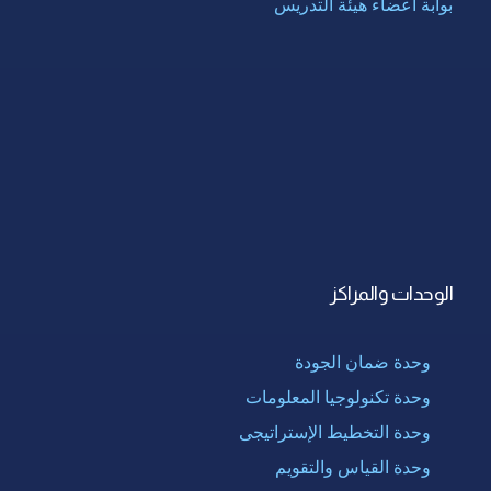
بوابة أعضاء هيئة التدريس
الوحدات والمراكز
وحدة ضمان الجودة
وحدة تكنولوجيا المعلومات
وحدة التخطيط الإستراتيجى
وحدة القياس والتقويم