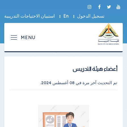
تسجيل الدخول
En
استبيان الاحتياجات التدريبية
أعضاء هيئة التدريس
تم التحديث آخر مرة في
08 أغسطس 2024
.