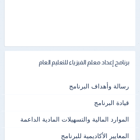
برنامج إعداد معلم الفيزياء للتعليم العام
رسالة وأهداف البرنامج
قيادة البرنامج
الموارد المالية والتسهيلات المادية الداعمة
المعايير الأكاديمية للبرنامج