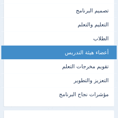
تصميم البرنامج
التعليم والتعلم
الطلاب
أعضاء هيئة التدريس
تقويم مخرجات التعلم
التعزيز والتطوير
مؤشرات نجاح البرنامج