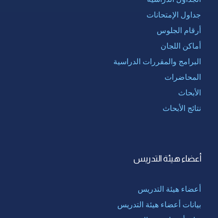
جداول الإمتحانات
أرقام الجلوس
أماكن اللجان
البرامج والمقررات الدراسية
المحاضرات
الأبحاث
نتائج الأبحاث
أعضاء هيئة التدريس
أعضاء هيئة التدريس
بيانات أعضاء هيئة التدريس