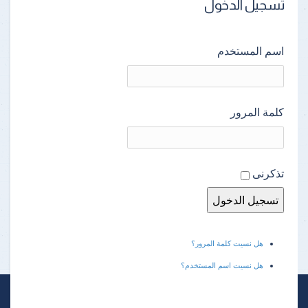
تسجيل الدخول
اسم المستخدم
كلمة المرور
تذكرنى
هل نسيت كلمة المرور؟
هل نسيت اسم المستخدم؟