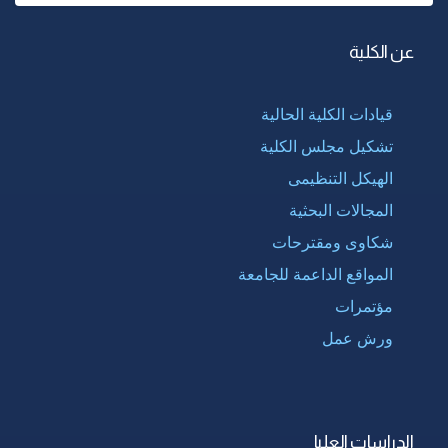
عن الكلية
قيادات الكلية الحالية
تشكيل مجلس الكلية
الهيكل التنظيمى
المجالات البحثية
شكاوى ومقترحات
المواقع الداعمة للجامعة
مؤتمرات
ورش عمل
الدراسات العليا